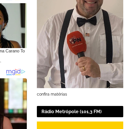
confira matérias
Rádio Metrópole (101,3 FM)