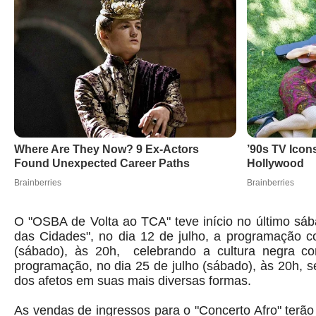
O "OSBA de Volta ao TCA" teve início no último sáb
das Cidades", no dia 12 de julho, a programação co
(sábado), às 20h, celebrando a cultura negra co
programação, no dia 25 de julho (sábado), às 20h, 
dos afetos em suas mais diversas formas.
As vendas de ingressos para o "Concerto Afro" terão