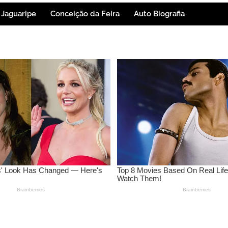
Jaguaripe
Conceição da Feira
Auto Biografia