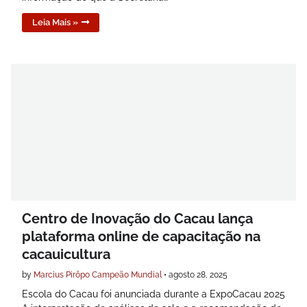
Leia Mais »
Centro de Inovação do Cacau lança
plataforma online de capacitação na
cacauicultura
by
Marcius Pirôpo Campeão Mundial
•
agosto 28, 2025
Escola do Cacau foi anunciada durante a ExpoCacau 2025