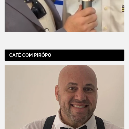
CAFÉ COM PIRÔPO