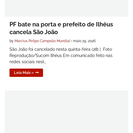
PF bate na porta e prefeito de Ilhéus
cancela São João
by
Marcius Pirôpo Campeão Mundial
•
maio 29, 2026
São João foi cancelado nesta quinta-feira (28) | Foto:
Reprodução/Sucom Ilhéus Em comunicado feito nas
redes sociais nest…
Leia Mais »