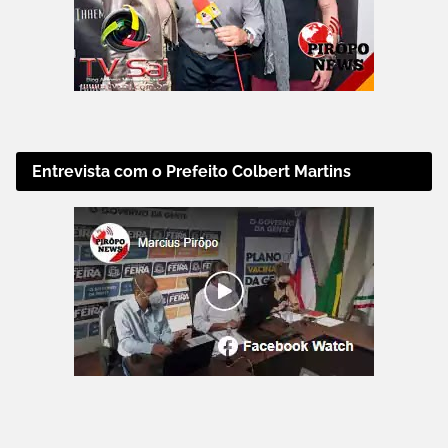
Entrevista com o Prefeito Colbert Martins