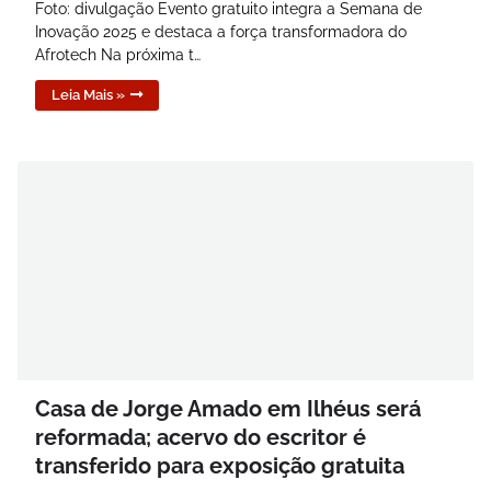
Foto: divulgação Evento gratuito integra a Semana de
Inovação 2025 e destaca a força transformadora do
Afrotech Na próxima t…
Leia Mais »
Casa de Jorge Amado em Ilhéus será
reformada; acervo do escritor é
transferido para exposição gratuita