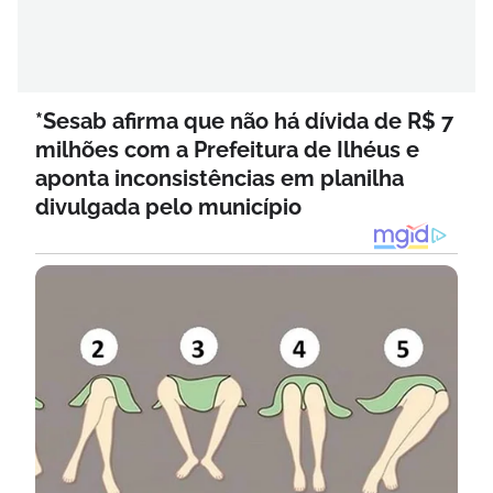
*Sesab afirma que não há dívida de R$ 7
milhões com a Prefeitura de Ilhéus e
aponta inconsistências em planilha
divulgada pelo município