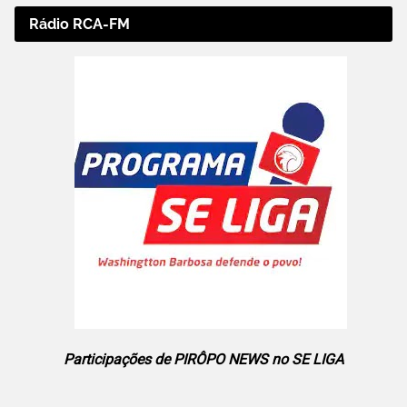
Rádio RCA-FM
Participações de PIRÔPO NEWS no SE LIGA