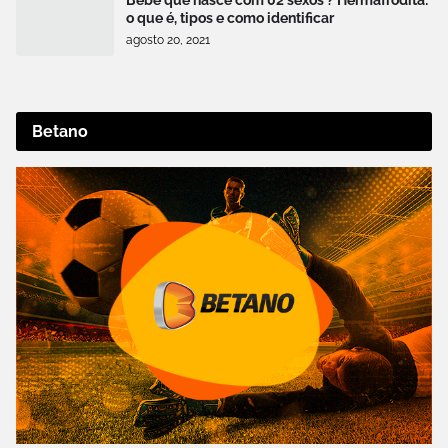
o que é, tipos e como identificar
agosto 20, 2021
Betano