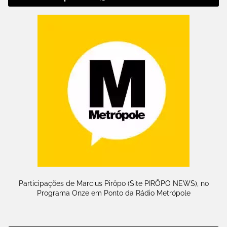
Participações de Marcius Pirôpo (Site PIRÔPO NEWS), no
Programa Onze em Ponto da Rádio Metrópole