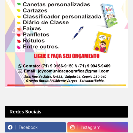
Redes Sociais
Facebook
Instagram