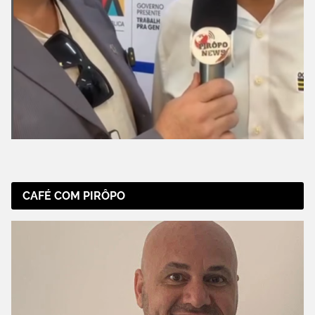
CAFÉ COM PIRÔPO