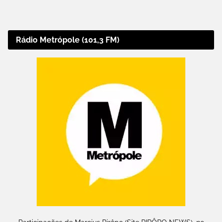
Rádio Metrópole (101,3 FM)