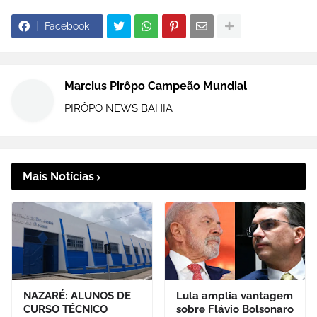
Facebook
Marcius Pirôpo Campeão Mundial
PIRÔPO NEWS BAHIA
Mais Notícias
NAZARÉ: ALUNOS DE
Lula amplia vantagem
CURSO TÉCNICO
sobre Flávio Bolsonaro