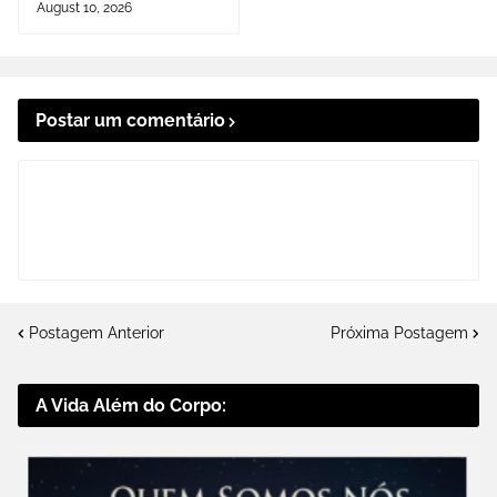
August 10, 2026
Postar um comentário
Postagem Anterior
Próxima Postagem
A Vida Além do Corpo: