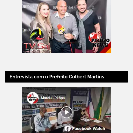
Entrevista com o Prefeito Colbert Martins