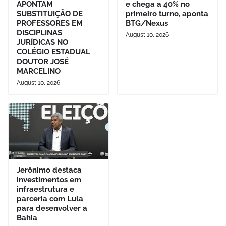
APONTAM
e chega a 40% no
SUBSTITUIÇÃO DE
primeiro turno, aponta
PROFESSORES EM
BTG/Nexus
DISCIPLINAS
August 10, 2026
JURÍDICAS NO
COLÉGIO ESTADUAL
DOUTOR JOSÉ
MARCELINO
August 10, 2026
Jerônimo destaca
investimentos em
infraestrutura e
parceria com Lula
para desenvolver a
Bahia