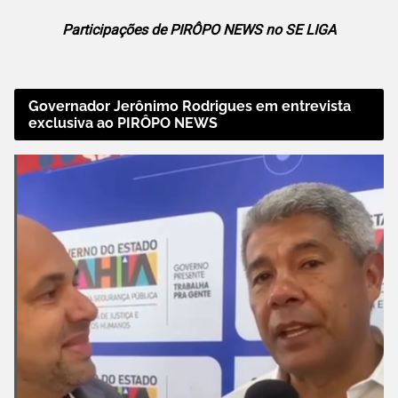
Participações de PIRÔPO NEWS no SE LIGA
Governador Jerônimo Rodrigues em entrevista
exclusiva ao PIRÔPO NEWS