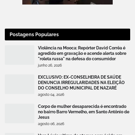
Postagens Populares
Violência na Mooca: Repórter David Corrêa é
agredido em gravação e acende alerta sobre
"roleta russa" na defesa do consumidor
junho 26, 2026
EXCLUSIVO: EX-CONSELHEIRA DE SAÚDE
DENUNCIA IRREGULARIDADES NA ELEIÇÃO
DO CONSELHO MUNICIPAL DE NAZARÉ
agosto 04, 2026
Corpo de mulher desaparecida é encontrado
no bairro Barro Vermelho, em Santo Antônio de
Jesus
agosto 06, 2026