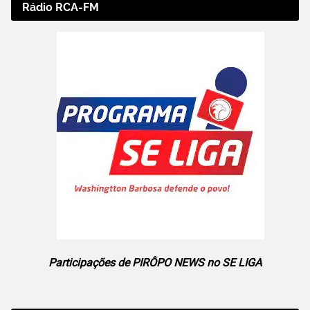
Rádio RCA-FM
Participações de PIRÔPO NEWS no SE LIGA