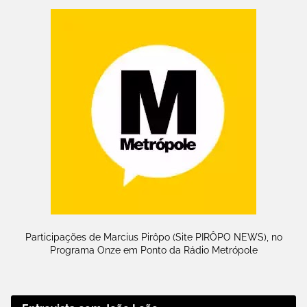
Participações de Marcius Pirôpo (Site PIRÔPO NEWS), no
Programa Onze em Ponto da Rádio Metrópole