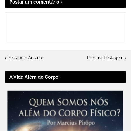
Postar um comentário
Postagem Anterior
Próxima Postagem
A Vida Além do Corpo: