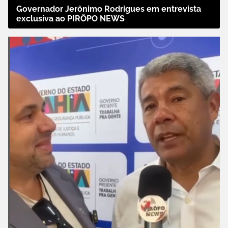
Governador Jerônimo Rodrigues em entrevista
exclusiva ao PIRÔPO NEWS