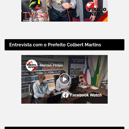
Entrevista com o Prefeito Colbert Martins