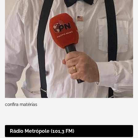
confira matérias
Rádio Metrópole (101,3 FM)