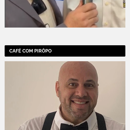
CAFÉ COM PIRÔPO