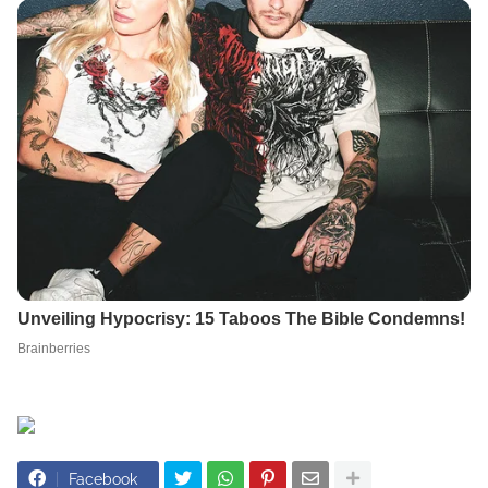
Facebook