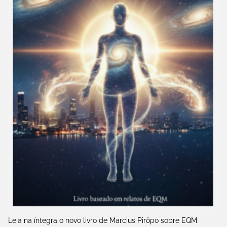
Leia na íntegra o novo livro de Marcius Pirôpo sobre EQM