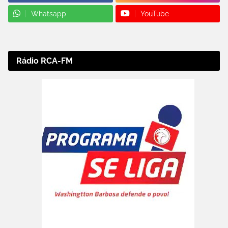
Whatsapp
YouTube
Rádio RCA-FM