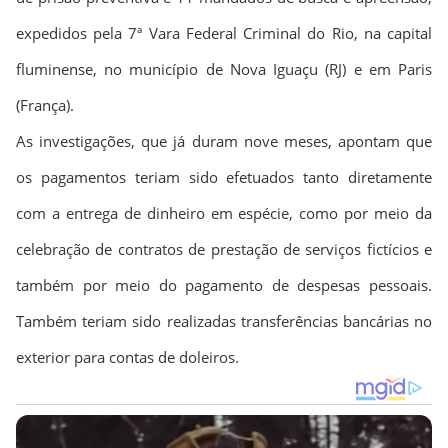
expedidos pela 7ª Vara Federal Criminal do Rio, na capital
fluminense, no município de Nova Iguaçu (RJ) e em Paris
(França).
As investigações, que já duram nove meses, apontam que
os pagamentos teriam sido efetuados tanto diretamente
com a entrega de dinheiro em espécie, como por meio da
celebração de contratos de prestação de serviços fictícios e
também por meio do pagamento de despesas pessoais.
Também teriam sido realizadas transferências bancárias no
exterior para contas de doleiros.