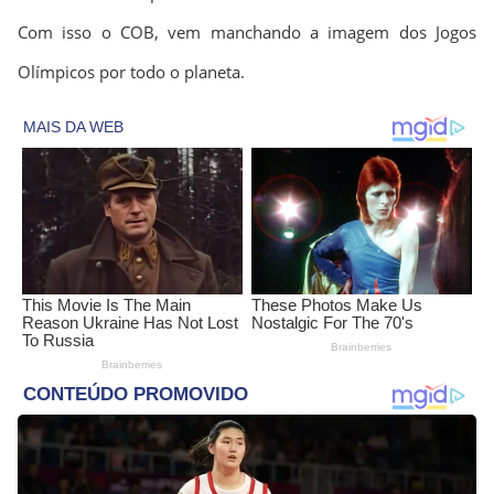
Com isso o COB, vem manchando a imagem dos Jogos
Olímpicos por todo o planeta.