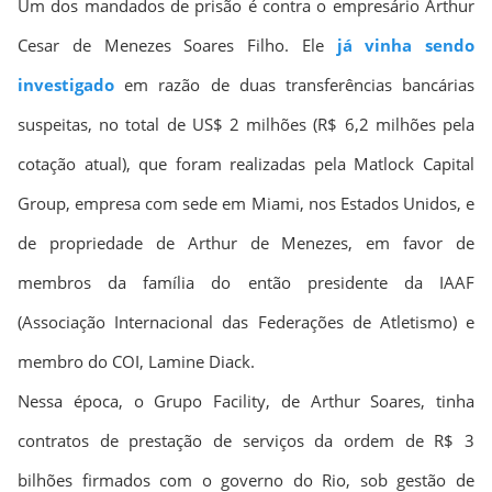
Um dos mandados de prisão é contra o empresário Arthur
Cesar de Menezes Soares Filho. Ele
já vinha sendo
investigado
em razão de duas transferências bancárias
suspeitas, no total de US$ 2 milhões (R$ 6,2 milhões pela
cotação atual), que foram realizadas pela Matlock Capital
Group, empresa com sede em Miami, nos Estados Unidos, e
de propriedade de Arthur de Menezes, em favor de
membros da família do então presidente da IAAF
(Associação Internacional das Federações de Atletismo) e
membro do COI, Lamine Diack.
Nessa época, o Grupo Facility, de Arthur Soares, tinha
contratos de prestação de serviços da ordem de R$ 3
bilhões firmados com o governo do Rio, sob gestão de