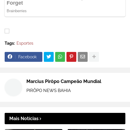
Tags:
Esportes
Facebook
Marcius Pirôpo Campeão Mundial
PIRÔPO NEWS BAHIA
Mais Notícias