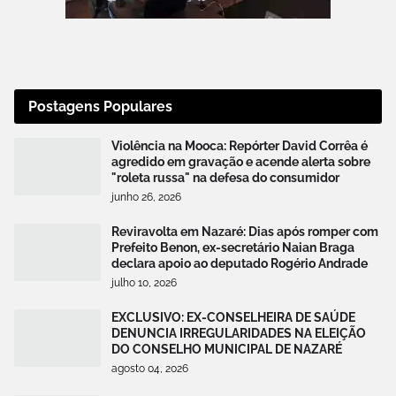
Postagens Populares
Violência na Mooca: Repórter David Corrêa é
agredido em gravação e acende alerta sobre
"roleta russa" na defesa do consumidor
junho 26, 2026
Reviravolta em Nazaré: Dias após romper com
Prefeito Benon, ex-secretário Naian Braga
declara apoio ao deputado Rogério Andrade
julho 10, 2026
EXCLUSIVO: EX-CONSELHEIRA DE SAÚDE
DENUNCIA IRREGULARIDADES NA ELEIÇÃO
DO CONSELHO MUNICIPAL DE NAZARÉ
agosto 04, 2026