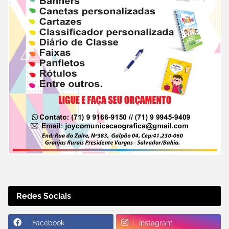
Redes Sociais
Facebook
Instagram