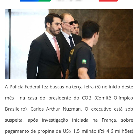
A Polícia Federal fez buscas na terça-feira (5) no inicio deste
mês na casa do presidente do COB (Comitê Olímpico
Brasileiro), Carlos Arthur Nuzman. O executivo está sob
suspeita, após investigação iniciada na França, sobre
pagamento de propina de US$ 1,5 milhão (R$ 4,6 milhões)