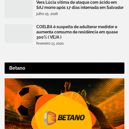
Vera Lúcia vítima de ataque com ácido em
SAJ morre após 17 dias internada em Salvador
julho 25, 2026
COELBA é suspeita de adulterar medidor e
aumenta consumo de residência em quase
300% ( VEJA )
fevereiro 13, 2020
Betano