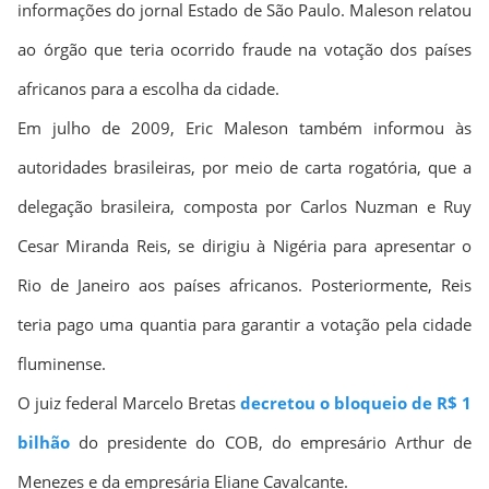
informações do jornal Estado de São Paulo. Maleson relatou
ao órgão que teria ocorrido fraude na votação dos países
africanos para a escolha da cidade.
Em julho de 2009, Eric Maleson também informou às
autoridades brasileiras, por meio de carta rogatória, que a
delegação brasileira, composta por Carlos Nuzman e Ruy
Cesar Miranda Reis, se dirigiu à Nigéria para apresentar o
Rio de Janeiro aos países africanos. Posteriormente, Reis
teria pago uma quantia para garantir a votação pela cidade
fluminense.
O juiz federal Marcelo Bretas
decretou o bloqueio de R$ 1
bilhão
do presidente do COB, do empresário Arthur de
Menezes e da empresária Eliane Cavalcante.