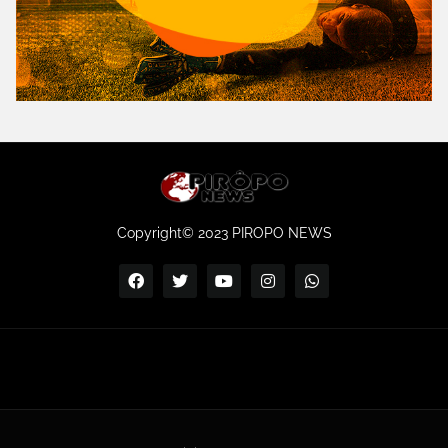
Copyright© 2023 PIROPO NEWS