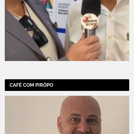
CAFÉ COM PIRÔPO