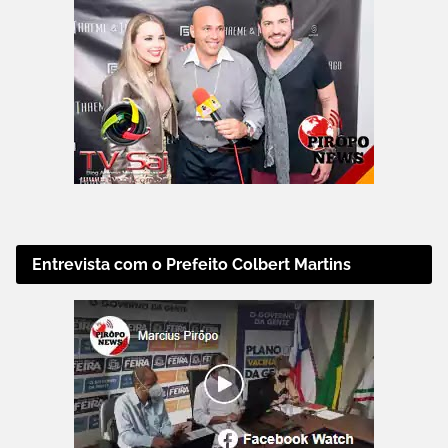
Entrevista com o Prefeito Colbert Martins