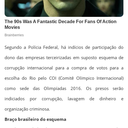
Segundo a Polícia Federal, há indícios de participação do
dono das empresas terceirizadas em suposto esquema de
corrupção internacional para a compra de votos para a
escolha do Rio pelo COI (Comitê Olímpico Internacional)
como sede das Olimpíadas 2016. Os presos serão
indiciados por corrupção, lavagem de dinheiro e
organização criminosa.
Braço brasileiro do esquema