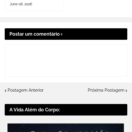
June 06, 2026
Postar um comentário
Postagem Anterior
Próxima Postagem
A Vida Além do Corpo: