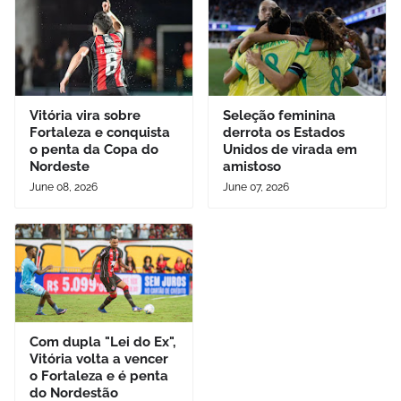
Vitória vira sobre
Seleção feminina
Fortaleza e conquista
derrota os Estados
o penta da Copa do
Unidos de virada em
Nordeste
amistoso
June 08, 2026
June 07, 2026
Com dupla "Lei do Ex",
Vitória volta a vencer
o Fortaleza e é penta
do Nordestão