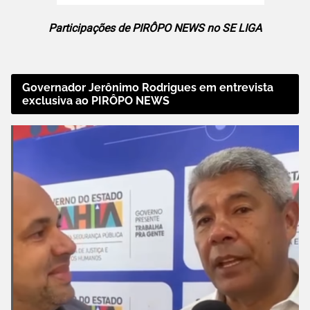
Participações de PIRÔPO NEWS no SE LIGA
Governador Jerônimo Rodrigues em entrevista
exclusiva ao PIRÔPO NEWS