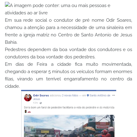
Em sua rede social o condutor de pré nome Odir Soares,
chamou a atenção para a necessidade de uma sinaleira em
frente a igreja matriz no Centro de Santo Antonio de Jesus
Bahia.
Pedestres dependem da boa vontade dos condutores e os
condutores da boa vontade dos pedestres.
Em dias de Feira a cidade fica muito movimentada,
chegando a esperar 5 minutos os veículos formam enormes
filas, virando um terrível engarrafamento no centro da
cidade.