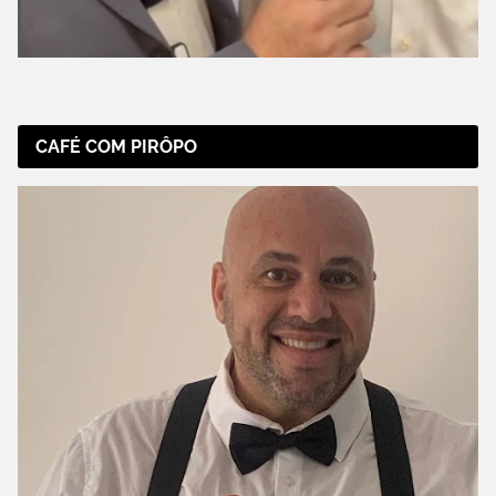
CAFÉ COM PIRÔPO