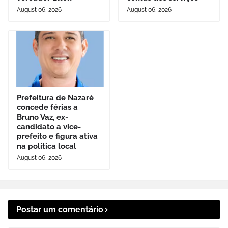
August 06, 2026
August 06, 2026
Prefeitura de Nazaré
concede férias a
Bruno Vaz, ex-
candidato a vice-
prefeito e figura ativa
na política local
August 06, 2026
Postar um comentário