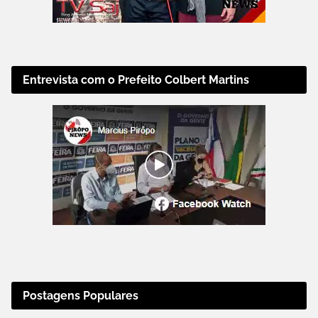
Entrevista com o Prefeito Colbert Martins
Postagens Populares