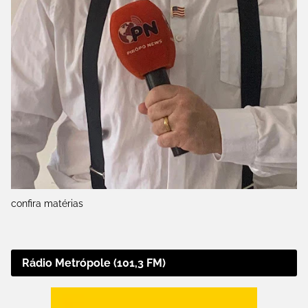
confira matérias
Rádio Metrópole (101,3 FM)