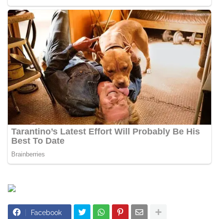
Facebook