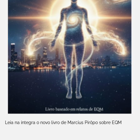
Leia na íntegra o novo livro de Marcius Pirôpo sobre EQM