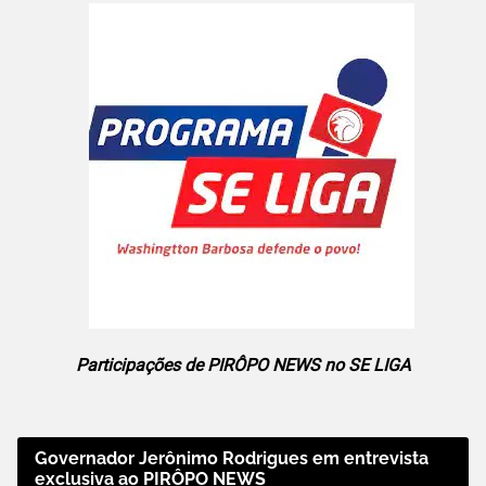
Participações de PIRÔPO NEWS no SE LIGA
Governador Jerônimo Rodrigues em entrevista
exclusiva ao PIRÔPO NEWS