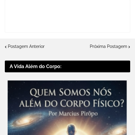
Postagem Anterior
Próxima Postagem
A Vida Além do Corpo: