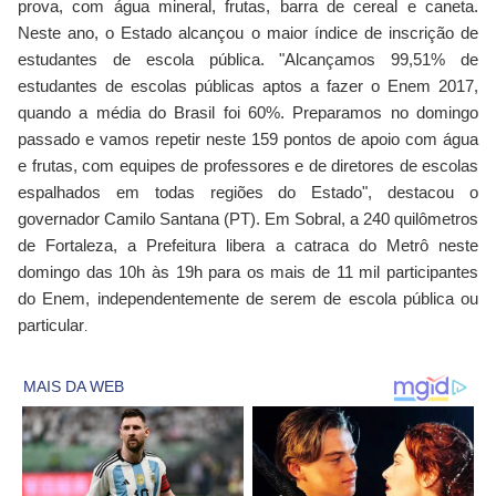
prova, com água mineral, frutas, barra de cereal e caneta.
Neste ano, o Estado alcançou o maior índice de inscrição de
estudantes de escola pública. "Alcançamos 99,51% de
estudantes de escolas públicas aptos a fazer o Enem 2017,
quando a média do Brasil foi 60%. Preparamos no domingo
passado e vamos repetir neste 159 pontos de apoio com água
e frutas, com equipes de professores e de diretores de escolas
espalhados em todas regiões do Estado", destacou o
governador Camilo Santana (PT). Em Sobral, a 240 quilômetros
de Fortaleza, a Prefeitura libera a catraca do Metrô neste
domingo das 10h às 19h para os mais de 11 mil participantes
do Enem, independentemente de serem de escola pública ou
particular
.