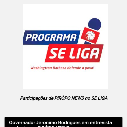
Participações de PIRÔPO NEWS no SE LIGA
Governador Jerônimo Rodrigues em entrevista