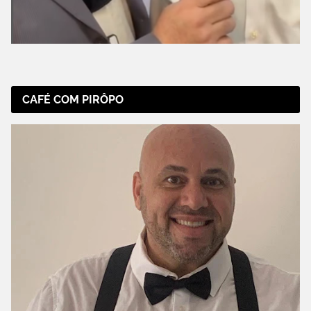
CAFÉ COM PIRÔPO