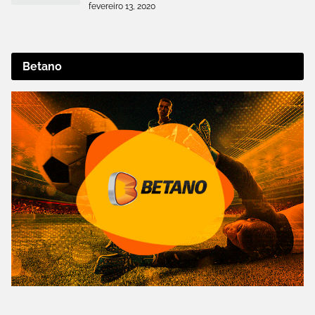
fevereiro 13, 2020
Betano