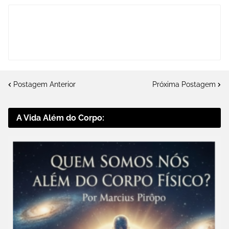
Postagem Anterior
Próxima Postagem
A Vida Além do Corpo: