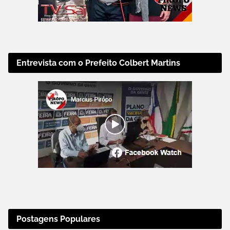
Entrevista com o Prefeito Colbert Martins
Postagens Populares