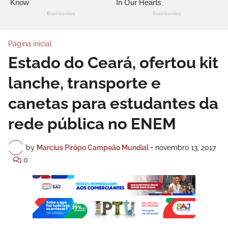
Página inicial
Estado do Ceará, ofertou kit
lanche, transporte e
canetas para estudantes da
rede pública no ENEM
by
Marcius Pirôpo Campeão Mundial
•
novembro 13, 2017
0