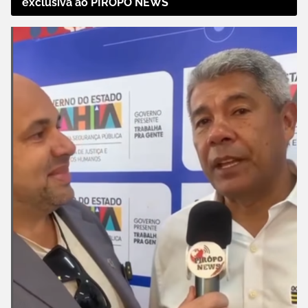
exclusiva ao PIRÔPO NEWS