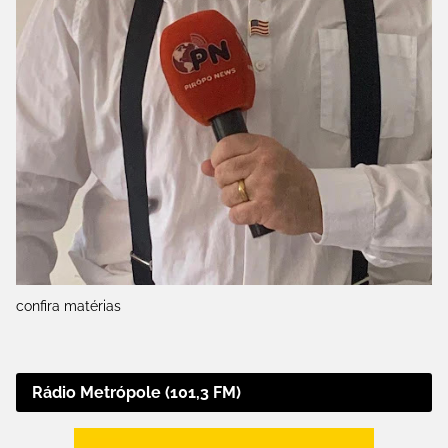
confira matérias
Rádio Metrópole (101,3 FM)