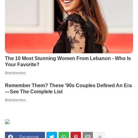
Facebook