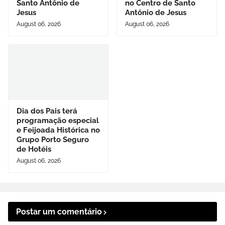
Santo Antônio de
no Centro de Santo
Jesus
Antônio de Jesus
August 06, 2026
August 06, 2026
Dia dos Pais terá
programação especial
e Feijoada Histórica no
Grupo Porto Seguro
de Hotéis
August 06, 2026
Postar um comentário