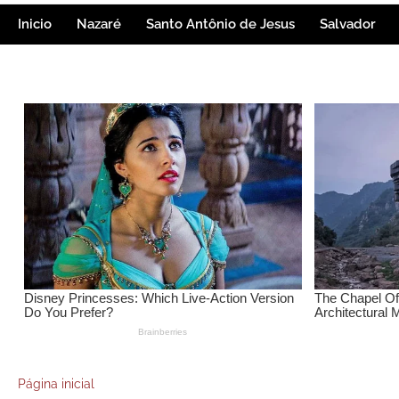
Inicio
Nazaré
Santo Antônio de Jesus
Salvador
Página inicial