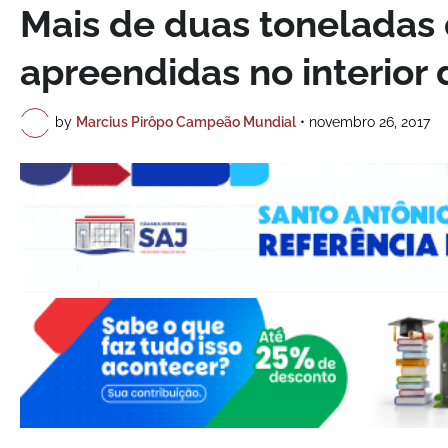
Mais de duas toneladas 
apreendidas no interior 
by
Marcius Pirôpo Campeão Mundial
•
novembro 26, 2017