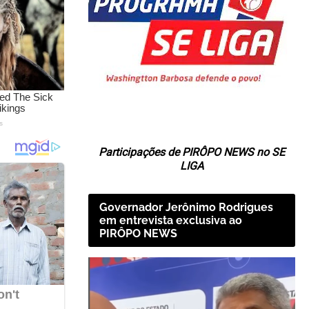
Participações de PIRÔPO NEWS no SE
LIGA
Governador Jerônimo Rodrigues
em entrevista exclusiva ao
PIRÔPO NEWS