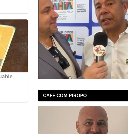
CAFÉ COM PIRÔPO