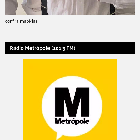
confira matérias
Rádio Metrópole (101,3 FM)