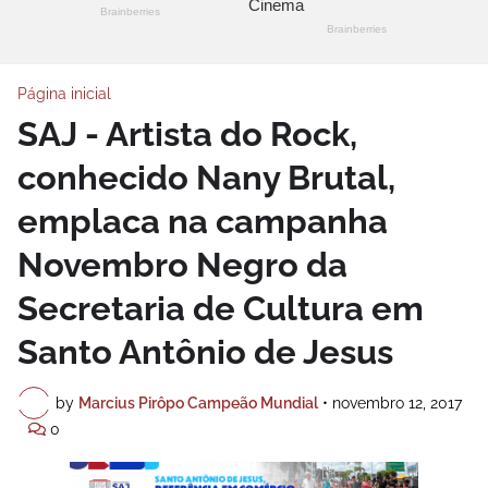
Página inicial
SAJ - Artista do Rock,
conhecido Nany Brutal,
emplaca na campanha
Novembro Negro da
Secretaria de Cultura em
Santo Antônio de Jesus
by
Marcius Pirôpo Campeão Mundial
•
novembro 12, 2017
0