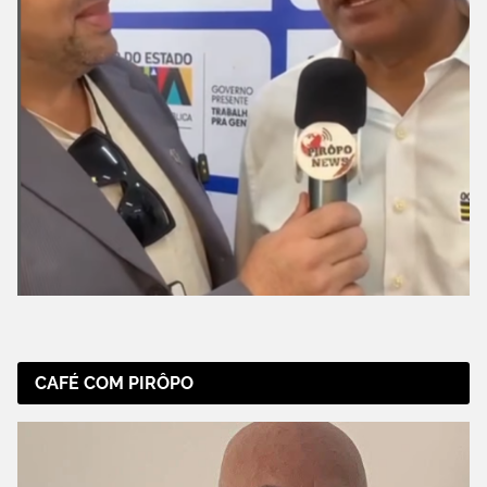
CAFÉ COM PIRÔPO