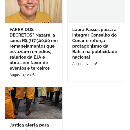
FARRA DOS
Laura Passos passa a
DECRETOS? Nazaré já
integrar Conselho do
soma R$ 717.500,00 em
Conar e reforça
remanejamentos que
protagonismo da
esvaziam remédios,
Bahia na publicidade
salários da EJA e
nacional
obras em favor de
August 07, 2026
eventos e terceiros
August 07, 2026
Justiça alerta para