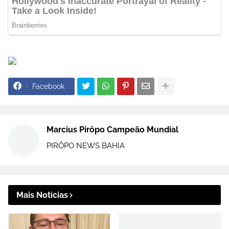
Facebook
Marcius Pirôpo Campeão Mundial
PIRÔPO NEWS BAHIA
Mais Notícias