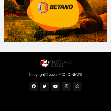
Copyright© 2023 PIROPO NEWS