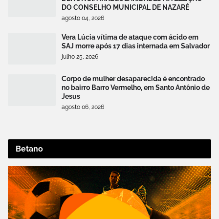
DO CONSELHO MUNICIPAL DE NAZARÉ
agosto 04, 2026
Vera Lúcia vítima de ataque com ácido em
SAJ morre após 17 dias internada em Salvador
julho 25, 2026
Corpo de mulher desaparecida é encontrado
no bairro Barro Vermelho, em Santo Antônio de
Jesus
agosto 06, 2026
Betano