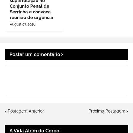
superlotação no
Conjunto Penal de
Serrinha e convoca
reunião de urgência
August 07, 2026
Postar um comentário
Postagem Anterior
Próxima Postagem
A Vida Além do Corpo: