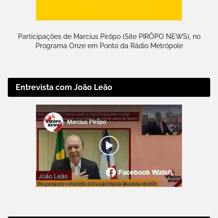
Participações de Marcius Pirôpo (Site PIRÔPO NEWS), no
Programa Onze em Ponto da Rádio Metrópole
Entrevista com João Leão