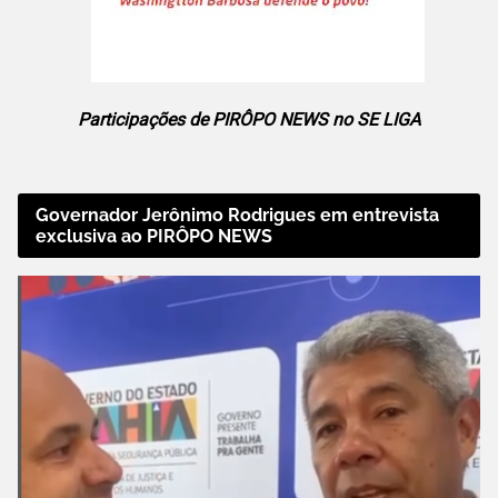
Participações de PIRÔPO NEWS no SE LIGA
Governador Jerônimo Rodrigues em entrevista
exclusiva ao PIRÔPO NEWS