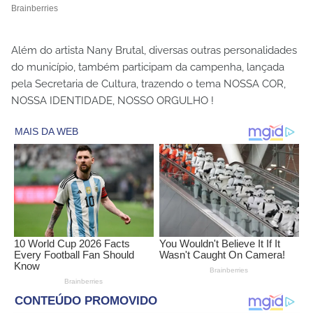
Além do artista Nany Brutal, diversas outras personalidades
do município, também participam da campenha, lançada
pela Secretaria de Cultura, trazendo o tema NOSSA COR,
NOSSA IDENTIDADE, NOSSO ORGULHO !