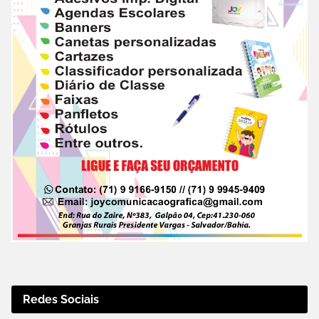
Redes Sociais