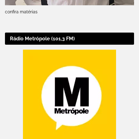
confira matérias
Rádio Metrópole (101,3 FM)