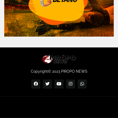
Copyright© 2023 PIROPO NEWS