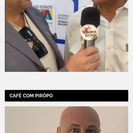
CAFÉ COM PIRÔPO