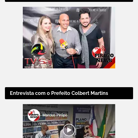
Entrevista com o Prefeito Colbert Martins