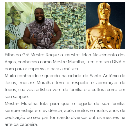
Filho do Grã Mestre Roque o mestre Jirlan Nascimento dos
Anjos, conhecido como Mestre Muralha, tem em seu DNA o
dom para a capoeira e para a música.
Muito conhecido e querido na cidade de Santo Antônio de
Jesus, mestre Muralha tem o respeito e admiração de
todos, sua veia artística vem de família e a cultura corre em
seu sangue.
Mestre Muralha luta para que o legado de sua família,
sempre esteja em evidência, após muitos e muitos anos de
dedicação do seu pai, formando diversos outros mestres na
arte da capoeira.