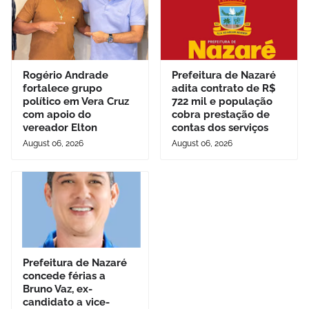
Rogério Andrade
Prefeitura de Nazaré
fortalece grupo
adita contrato de R$
político em Vera Cruz
722 mil e população
com apoio do
cobra prestação de
vereador Elton
contas dos serviços
August 06, 2026
August 06, 2026
Prefeitura de Nazaré
concede férias a
Bruno Vaz, ex-
candidato a vice-