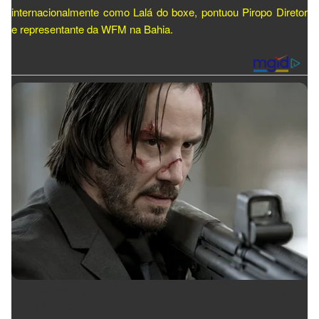
internacionalmente como Lalá do boxe, pontuou Piropo Diretor
e representante da WFM na Bahia.