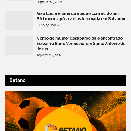
agosto 04, 2026
Vera Lúcia vítima de ataque com ácido em
SAJ morre após 17 dias internada em Salvador
julho 25, 2026
Corpo de mulher desaparecida é encontrado
no bairro Barro Vermelho, em Santo Antônio de
Jesus
agosto 06, 2026
Betano