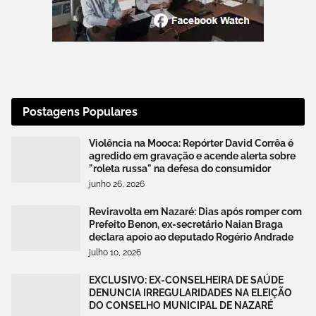
Postagens Populares
Violência na Mooca: Repórter David Corrêa é
agredido em gravação e acende alerta sobre
"roleta russa" na defesa do consumidor
junho 26, 2026
Reviravolta em Nazaré: Dias após romper com
Prefeito Benon, ex-secretário Naian Braga
declara apoio ao deputado Rogério Andrade
julho 10, 2026
EXCLUSIVO: EX-CONSELHEIRA DE SAÚDE
DENUNCIA IRREGULARIDADES NA ELEIÇÃO
DO CONSELHO MUNICIPAL DE NAZARÉ