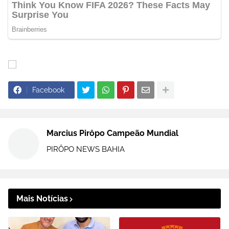
Facebook
Marcius Pirôpo Campeão Mundial
PIRÔPO NEWS BAHIA
Mais Notícias