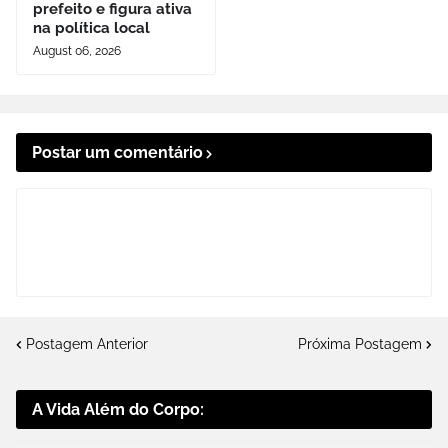
prefeito e figura ativa
na política local
August 06, 2026
Postar um comentário
Postagem Anterior
Próxima Postagem
A Vida Além do Corpo: