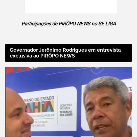
Participações de PIRÔPO NEWS no SE LIGA
Governador Jerônimo Rodrigues em entrevista
exclusiva ao PIRÔPO NEWS