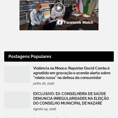
Postagens Populares
Violência na Mooca: Repórter David Corrêa é
agredido em gravação e acende alerta sobre
"roleta russa" na defesa do consumidor
junho 26, 2026
EXCLUSIVO: EX-CONSELHEIRA DE SAÚDE
DENUNCIA IRREGULARIDADES NA ELEIÇÃO
DO CONSELHO MUNICIPAL DE NAZARÉ
agosto 04, 2026