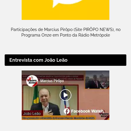
Participações de Marcius Pirôpo (Site PIRÔPO NEWS), no
Programa Onze em Ponto da Rádio Metrópole
Entrevista com João Leão