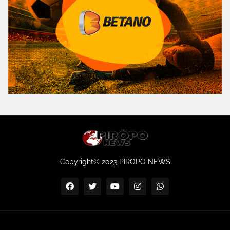
Copyright© 2023 PIROPO NEWS