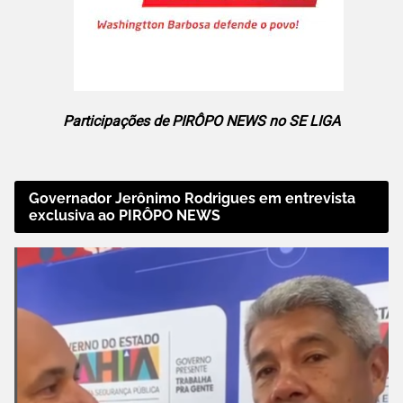
Participações de PIRÔPO NEWS no SE LIGA
Governador Jerônimo Rodrigues em entrevista
exclusiva ao PIRÔPO NEWS