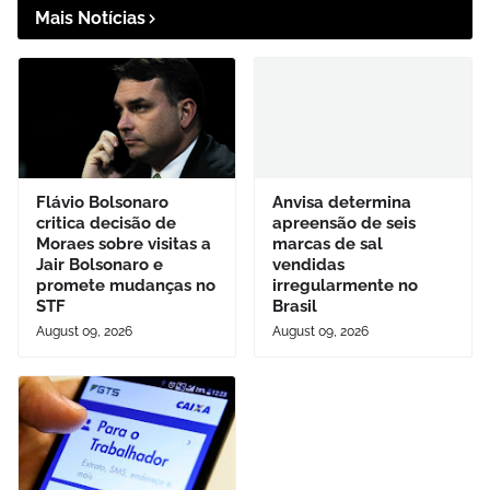
Mais Notícias
Flávio Bolsonaro
Anvisa determina
critica decisão de
apreensão de seis
Moraes sobre visitas a
marcas de sal
Jair Bolsonaro e
vendidas
promete mudanças no
irregularmente no
STF
Brasil
August 09, 2026
August 09, 2026