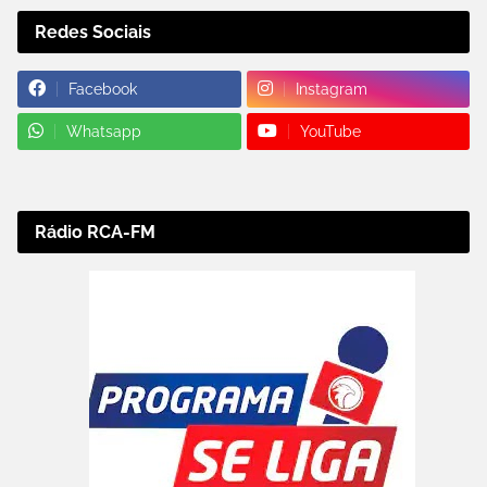
Redes Sociais
Facebook
Instagram
Whatsapp
YouTube
Rádio RCA-FM