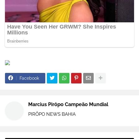
Facebook
Marcius Pirôpo Campeão Mundial
PIRÔPO NEWS BAHIA