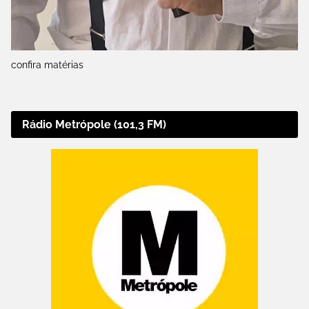
confira matérias
Rádio Metrópole (101,3 FM)