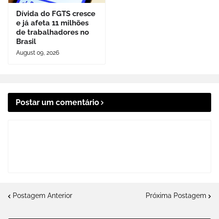
Dívida do FGTS cresce
e já afeta 11 milhões
de trabalhadores no
Brasil
August 09, 2026
Postar um comentário
Postagem Anterior
Próxima Postagem