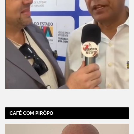
CAFÉ COM PIRÔPO