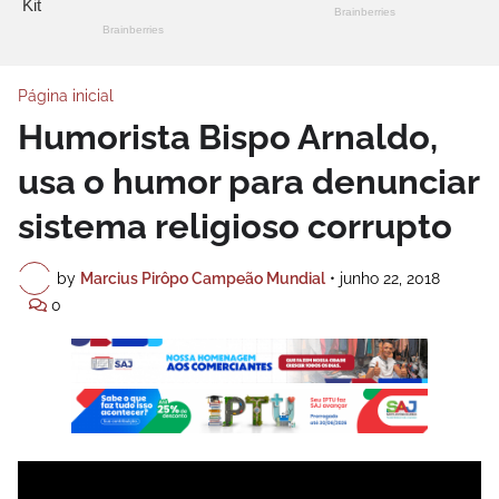
Página inicial
Humorista Bispo Arnaldo,
usa o humor para denunciar
sistema religioso corrupto
by
Marcius Pirôpo Campeão Mundial
•
junho 22, 2018
0