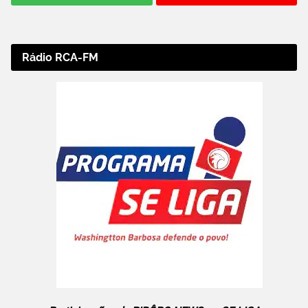
Rádio RCA-FM