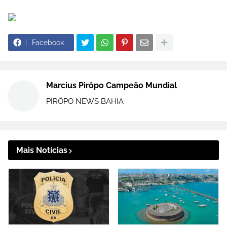
Facebook
Marcius Pirôpo Campeão Mundial
PIRÔPO NEWS BAHIA
Mais Notícias