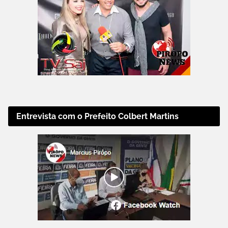
Entrevista com o Prefeito Colbert Martins