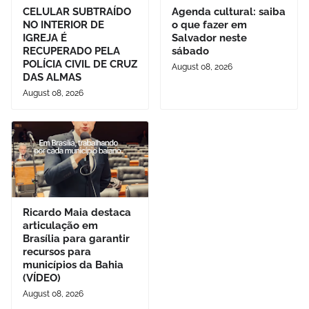
CELULAR SUBTRAÍDO
Agenda cultural: saiba
NO INTERIOR DE
o que fazer em
IGREJA É
Salvador neste
RECUPERADO PELA
sábado
POLÍCIA CIVIL DE CRUZ
August 08, 2026
DAS ALMAS
August 08, 2026
Ricardo Maia destaca
articulação em
Brasília para garantir
recursos para
municípios da Bahia
(VÍDEO)
August 08, 2026