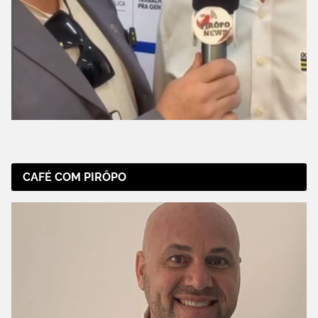
CAFÉ COM PIRÔPO