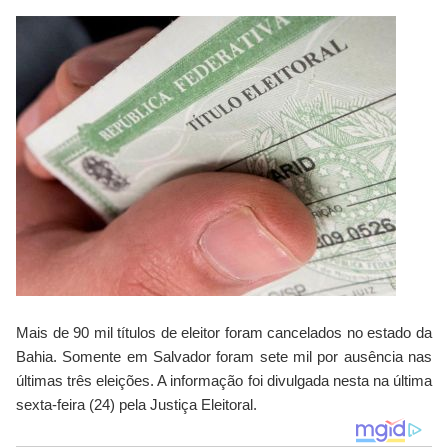
Mais de 90 mil títulos de eleitor foram cancelados no estado da
Bahia. Somente em Salvador foram sete mil por ausência nas
últimas três eleições. A informação foi divulgada nesta na última
sexta-feira (24) pela Justiça Eleitoral.