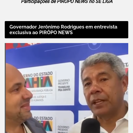
Participações de PIRÔPO NEWS no SE LIGA
Governador Jerônimo Rodrigues em entrevista
exclusiva ao PIRÔPO NEWS