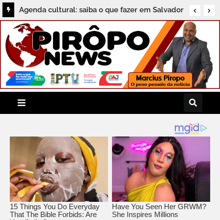
Agenda cultural: saiba o que fazer em Salvador
neste sábado