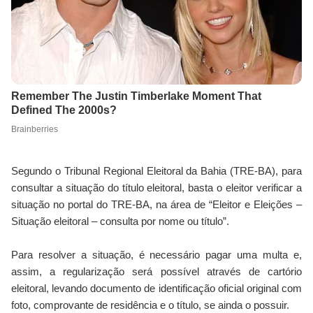
Segundo o Tribunal Regional Eleitoral da Bahia (TRE-BA), para
consultar a situação do título eleitoral, basta o eleitor verificar a
situação no portal do TRE-BA, na área de “Eleitor e Eleições –
Situação eleitoral – consulta por nome ou título”.
Para resolver a situação, é necessário pagar uma multa e,
assim, a regularização será possível através de cartório
eleitoral, levando documento de identificação oficial original com
foto, comprovante de residência e o título, se ainda o possuir.