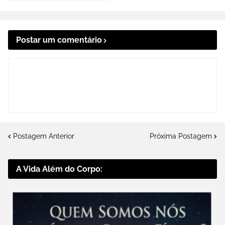
Postar um comentário
Postagem Anterior
Próxima Postagem
A Vida Além do Corpo: