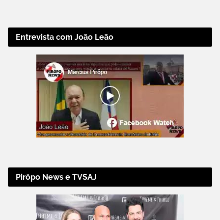
Entrevista com João Leão
Pirôpo News e TVSAJ