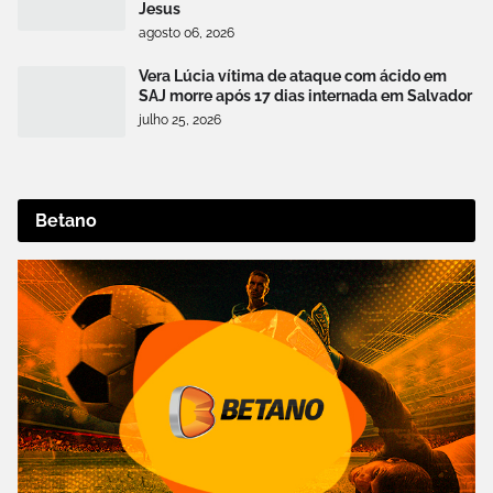
Jesus
agosto 06, 2026
Vera Lúcia vítima de ataque com ácido em
SAJ morre após 17 dias internada em Salvador
julho 25, 2026
Betano