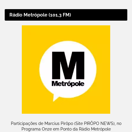
Rádio Metrópole (101,3 FM)
Participações de Marcius Pirôpo (Site PIRÔPO NEWS), no
Programa Onze em Ponto da Rádio Metrópole