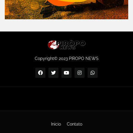
Copyright© 2023 PIROPO NEWS
Inicio
Contato