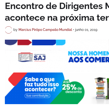
Encontro de Dirigentes 
acontece na próxima ter
by
Marcius Pirôpo Campeão Mundial
•
junho 01, 2019