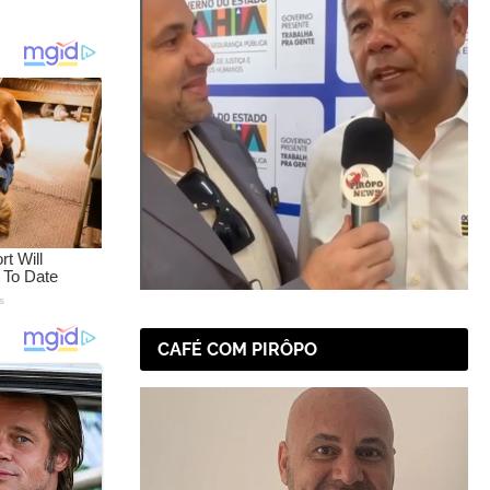
CAFÉ COM PIRÔPO