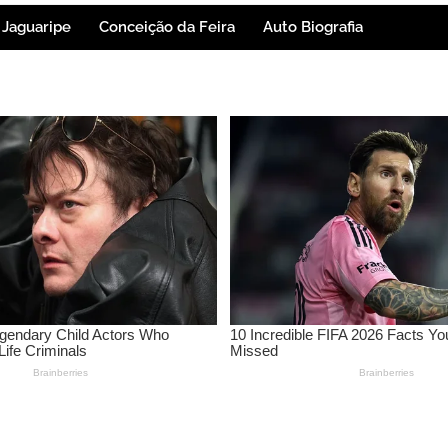
Jaguaripe
Conceição da Feira
Auto Biografia