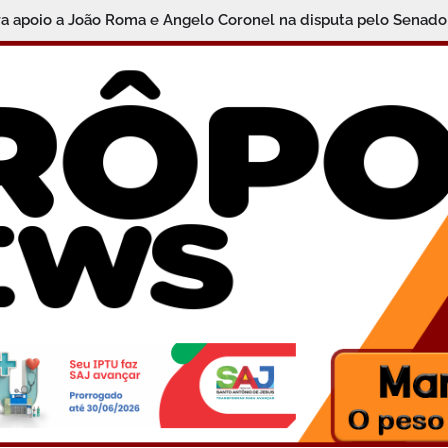
ra apoio a João Roma e Angelo Coronel na disputa pelo Senado