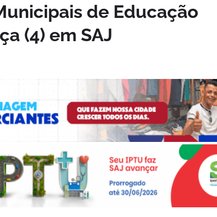
Municipais de Educação
ça (4) em SAJ