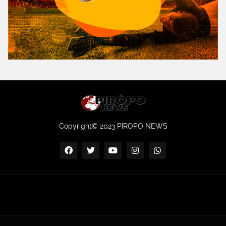
Copyright© 2023 PIROPO NEWS