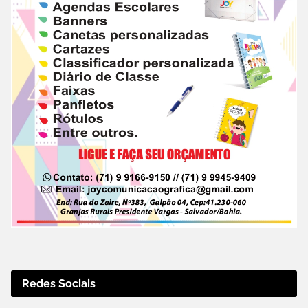
Redes Sociais