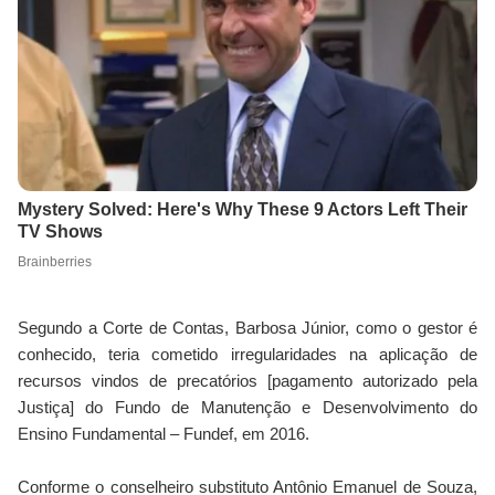
Segundo a Corte de Contas, Barbosa Júnior, como o gestor é
conhecido, teria cometido irregularidades na aplicação de
recursos vindos de precatórios [pagamento autorizado pela
Justiça] do Fundo de Manutenção e Desenvolvimento do
Ensino Fundamental – Fundef, em 2016.
Conforme o conselheiro substituto Antônio Emanuel de Souza,