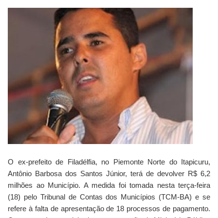
O ex-prefeito de Filadélfia, no Piemonte Norte do Itapicuru,
Antônio Barbosa dos Santos Júnior, terá de devolver R$ 6,2
milhões ao Município. A medida foi tomada nesta terça-feira
(18) pelo Tribunal de Contas dos Municípios (TCM-BA) e se
refere à falta de apresentação de 18 processos de pagamento.