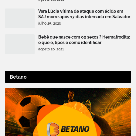
Vera Lúcia vítima de ataque com ácido em
SAJ morre após 17 dias internada em Salvador
julho 25, 2026
Bebê que nasce com 02 sexos ? Hermafrodita:
o que é, tipos e como identificar
agosto 20, 2021
Betano