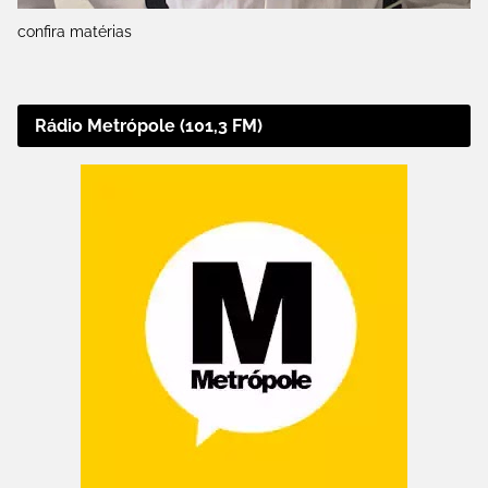
confira matérias
Rádio Metrópole (101,3 FM)