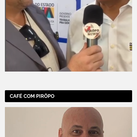
CAFÉ COM PIRÔPO