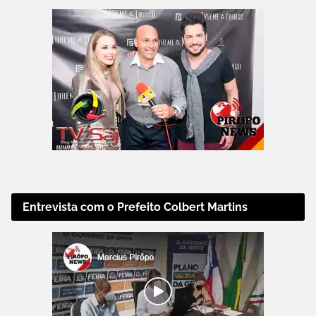
Entrevista com o Prefeito Colbert Martins