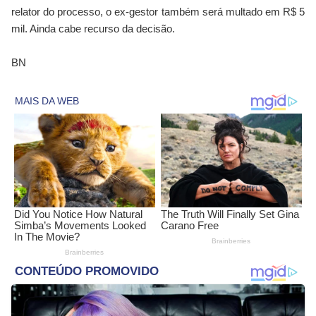
relator do processo, o ex-gestor também será multado em R$ 5
mil. Ainda cabe recurso da decisão.
BN