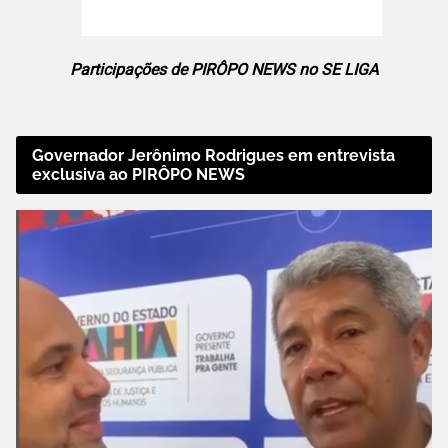
Participações de PIRÔPO NEWS no SE LIGA
Governador Jerônimo Rodrigues em entrevista
exclusiva ao PIRÔPO NEWS