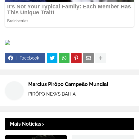
Facebook
Marcius Pirôpo Campeão Mundial
PIRÔPO NEWS BAHIA
Mais Notícias