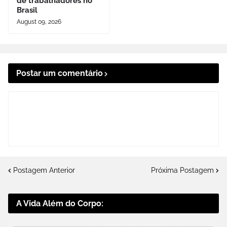
de trabalhadores no
Brasil
August 09, 2026
Postar um comentário
Postagem Anterior
Próxima Postagem
A Vida Além do Corpo: