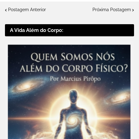
Postagem Anterior
Próxima Postagem
A Vida Além do Corpo: