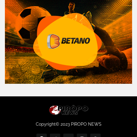
Copyright© 2023 PIROPO NEWS