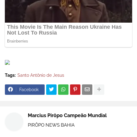
Tags:
Santo Antônio de Jesus
Facebook
Marcius Pirôpo Campeão Mundial
PIRÔPO NEWS BAHIA