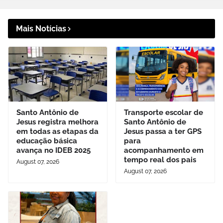
Mais Notícias
Santo Antônio de
Transporte escolar de
Jesus registra melhora
Santo Antônio de
em todas as etapas da
Jesus passa a ter GPS
educação básica
para
avança no IDEB 2025
acompanhamento em
tempo real dos pais
August 07, 2026
August 07, 2026