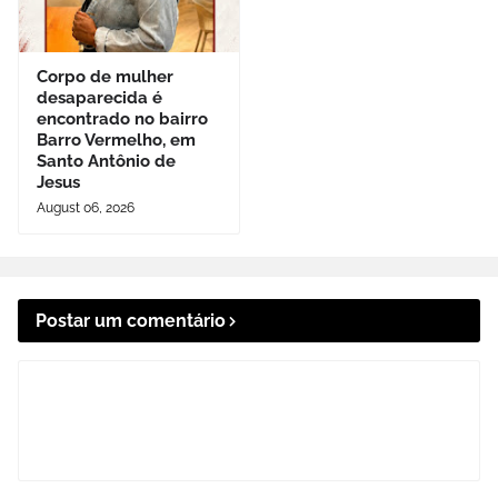
Corpo de mulher
desaparecida é
encontrado no bairro
Barro Vermelho, em
Santo Antônio de
Jesus
August 06, 2026
Postar um comentário