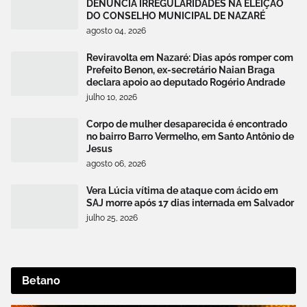
DENUNCIA IRREGULARIDADES NA ELEIÇÃO
DO CONSELHO MUNICIPAL DE NAZARÉ
agosto 04, 2026
Reviravolta em Nazaré: Dias após romper com
Prefeito Benon, ex-secretário Naian Braga
declara apoio ao deputado Rogério Andrade
julho 10, 2026
Corpo de mulher desaparecida é encontrado
no bairro Barro Vermelho, em Santo Antônio de
Jesus
agosto 06, 2026
Vera Lúcia vítima de ataque com ácido em
SAJ morre após 17 dias internada em Salvador
julho 25, 2026
Betano