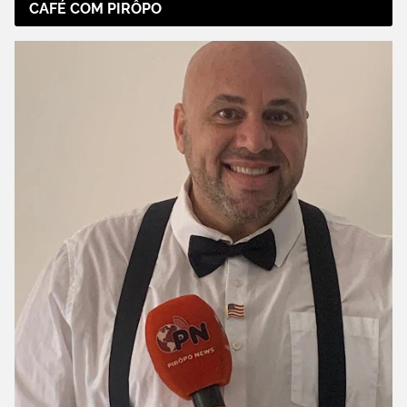
CAFÉ COM PIRÔPO