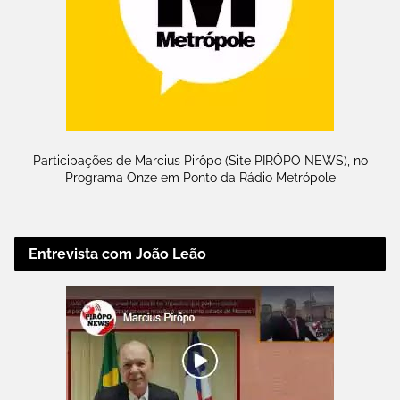
Participações de Marcius Pirôpo (Site PIRÔPO NEWS), no
Programa Onze em Ponto da Rádio Metrópole
Entrevista com João Leão