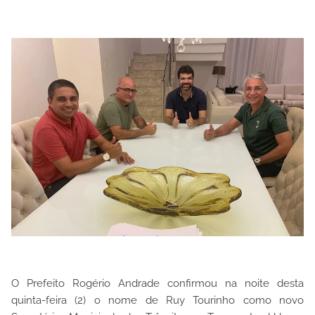
O Prefeito Rogério Andrade confirmou na noite desta
quinta-feira (2) o nome de Ruy Tourinho como novo