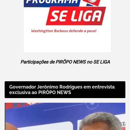
Participações de PIRÔPO NEWS no SE LIGA
Governador Jerônimo Rodrigues em entrevista
exclusiva ao PIRÔPO NEWS