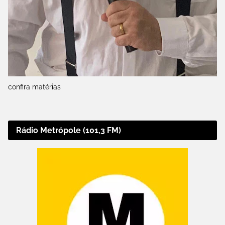
confira matérias
Rádio Metrópole (101,3 FM)