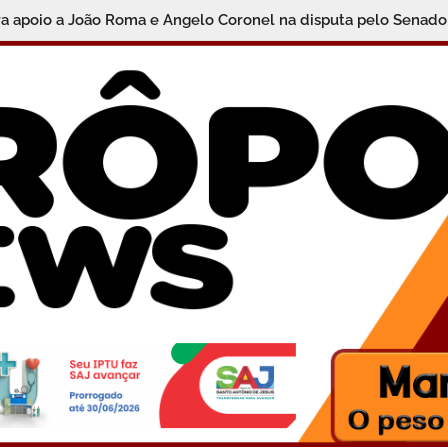
ra apoio a João Roma e Angelo Coronel na disputa pelo Senado