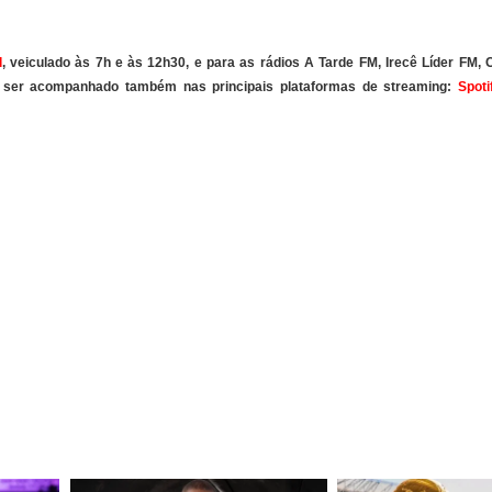
l
, veiculado às 7h e às 12h30, e para as rádios A Tarde FM, Irecê Líder FM,
e ser acompanhado também nas principais plataformas de streaming:
Spoti