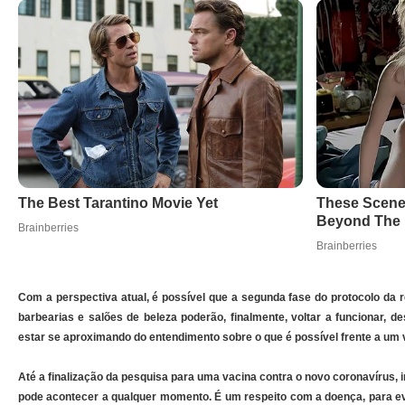
Com a perspectiva atual, é possível que a segunda fase do protocolo da r
barbearias e salões de beleza poderão, finalmente, voltar a funcionar, 
estar se aproximando do entendimento sobre o que é possível frente a um v
Até a finalização da pesquisa para uma vacina contra o novo coronavírus,
pode acontecer a qualquer momento. É um respeito com a doença, para ev