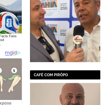
CAFÉ COM PIRÔPO