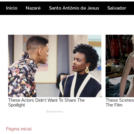
Inicio
Nazaré
Santo Antônio de Jesus
Salvador
Página inicial