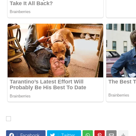
Facebook
Twitter