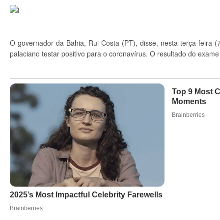
O governador da Bahia, Rui Costa (PT), disse, nesta terça-feira (
palaciano testar positivo para o coronavírus. O resultado do exam