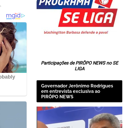
Participações de PIRÔPO NEWS no SE
LIGA
Governador Jerônimo Rodrigues
em entrevista exclusiva ao
PIRÔPO NEWS