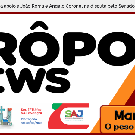
ra apoio a João Roma e Angelo Coronel na disputa pelo Senado