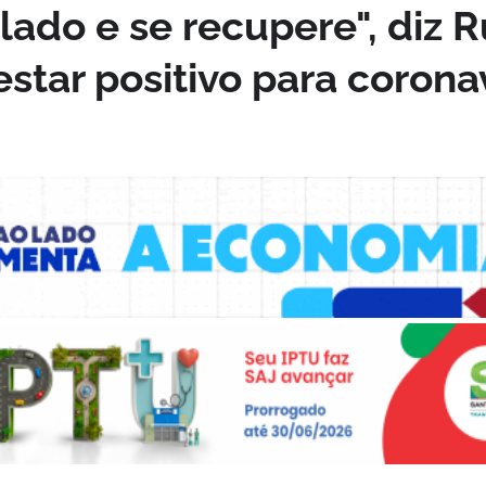
lado e se recupere", diz R
star positivo para corona