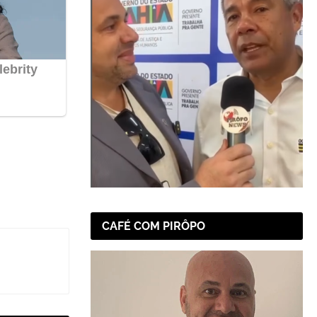
CAFÉ COM PIRÔPO