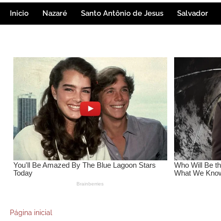
Inicio
Nazaré
Santo Antônio de Jesus
Salvador
Página inicial