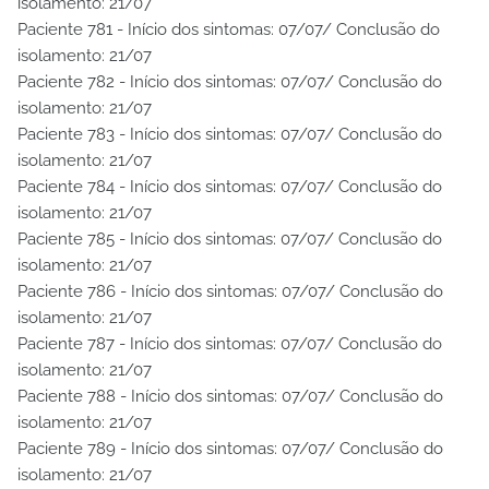
isolamento: 21/07
Paciente 781 - Início dos sintomas: 07/07/ Conclusão do
isolamento: 21/07
Paciente 782 - Início dos sintomas: 07/07/ Conclusão do
isolamento: 21/07
Paciente 783 - Início dos sintomas: 07/07/ Conclusão do
isolamento: 21/07
Paciente 784 - Início dos sintomas: 07/07/ Conclusão do
isolamento: 21/07
Paciente 785 - Início dos sintomas: 07/07/ Conclusão do
isolamento: 21/07
Paciente 786 - Início dos sintomas: 07/07/ Conclusão do
isolamento: 21/07
Paciente 787 - Início dos sintomas: 07/07/ Conclusão do
isolamento: 21/07
Paciente 788 - Início dos sintomas: 07/07/ Conclusão do
isolamento: 21/07
Paciente 789 - Início dos sintomas: 07/07/ Conclusão do
isolamento: 21/07