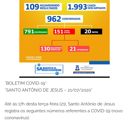
*BOLETIM COVID-19*
*SANTO ANTÔNIO DE JESUS – 21/07/2020*
Até às 17h desta terça-feira (21), Santo Antônio de Jesus
registra os seguintes números referentes a COVID-19 (novo
coronavírus):