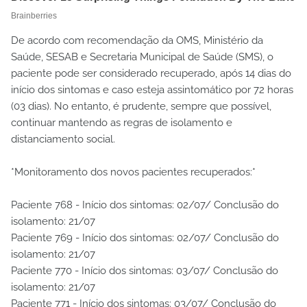
De acordo com recomendação da OMS, Ministério da
Saúde, SESAB e Secretaria Municipal de Saúde (SMS), o
paciente pode ser considerado recuperado, após 14 dias do
início dos sintomas e caso esteja assintomático por 72 horas
(03 dias). No entanto, é prudente, sempre que possível,
continuar mantendo as regras de isolamento e
distanciamento social.
*Monitoramento dos novos pacientes recuperados:*
Paciente 768 - Início dos sintomas: 02/07/ Conclusão do
isolamento: 21/07
Paciente 769 - Início dos sintomas: 02/07/ Conclusão do
isolamento: 21/07
Paciente 770 - Início dos sintomas: 03/07/ Conclusão do
isolamento: 21/07
Paciente 771 - Início dos sintomas: 03/07/ Conclusão do