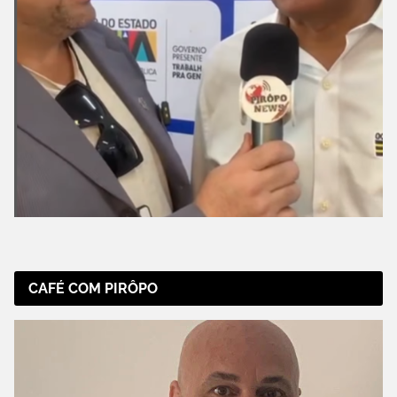
CAFÉ COM PIRÔPO