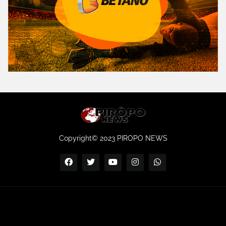
Copyright© 2023 PIROPO NEWS