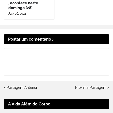
, acontece neste
domingo (28)
July 26, 2024
Postar um comentário
Postagem Anterior
Próxima Postagem
A Vida Além do Corpo: