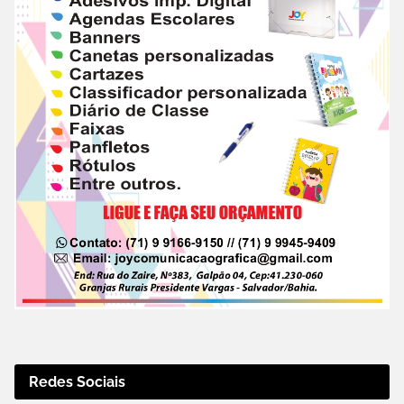
Redes Sociais