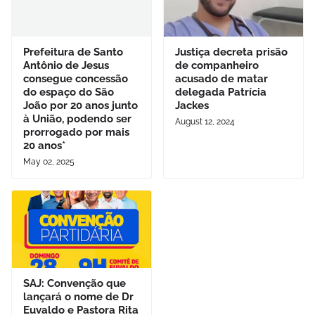
Prefeitura de Santo
Justiça decreta prisão
Antônio de Jesus
de companheiro
consegue concessão
acusado de matar
do espaço do São
delegada Patrícia
João por 20 anos junto
Jackes
à União, podendo ser
August 12, 2024
prorrogado por mais
20 anos*
May 02, 2025
SAJ: Convenção que
lançará o nome de Dr
Euvaldo e Pastora Rita