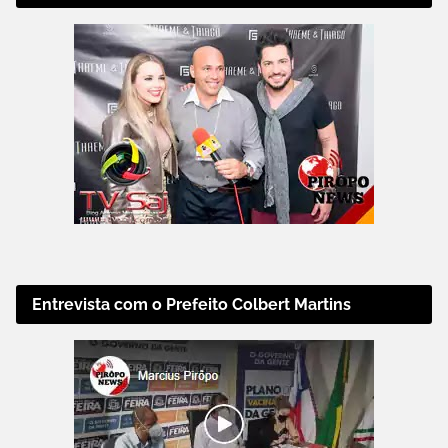
Entrevista com o Prefeito Colbert Martins