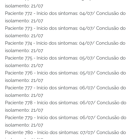
isolamento: 21/07
Paciente 772 - Início dos sintomas: 04/07/ Conclusão do
isolamento: 21/07
Paciente 773 - Início dos sintomas: 04/07/ Conclusão do
isolamento: 21/07
Paciente 774 - Início dos sintomas: 04/07/ Conclusão do
isolamento: 21/07
Paciente 775 - Início dos sintomas: 05/07/ Conclusão do
isolamento: 21/07
Paciente 776 - Início dos sintomas: 05/07/ Conclusão do
isolamento: 21/07
Paciente 777 - Início dos sintomas: 06/07/ Conclusão do
isolamento: 21/07
Paciente 778 - Início dos sintomas: 06/07/ Conclusão do
isolamento: 21/07
Paciente 779 - Início dos sintomas: 06/07/ Conclusão do
isolamento: 21/07
Paciente 780 - Início dos sintomas: 07/07/ Conclusão do