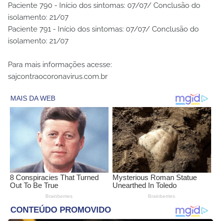
Paciente 790 - Início dos sintomas: 07/07/ Conclusão do
isolamento: 21/07
Paciente 791 - Início dos sintomas: 07/07/ Conclusão do
isolamento: 21/07
Para mais informações acesse:
sajcontraocoronavirus.com.br