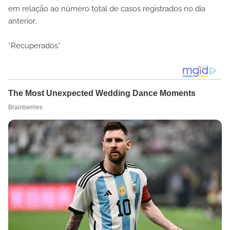
em relação ao número total de casos registrados no dia
anterior.
*Recuperados*