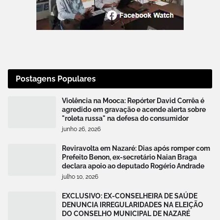
Postagens Populares
Violência na Mooca: Repórter David Corrêa é
agredido em gravação e acende alerta sobre
"roleta russa" na defesa do consumidor
junho 26, 2026
Reviravolta em Nazaré: Dias após romper com
Prefeito Benon, ex-secretário Naian Braga
declara apoio ao deputado Rogério Andrade
julho 10, 2026
EXCLUSIVO: EX-CONSELHEIRA DE SAÚDE
DENUNCIA IRREGULARIDADES NA ELEIÇÃO
DO CONSELHO MUNICIPAL DE NAZARÉ