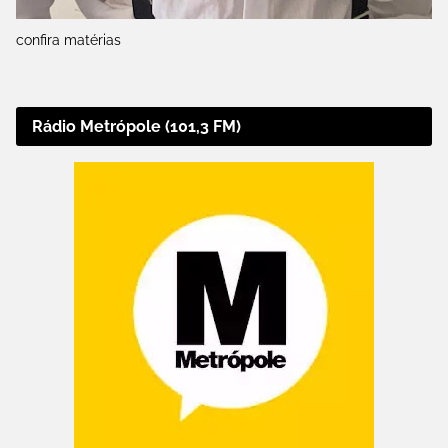
confira matérias
Rádio Metrópole (101,3 FM)