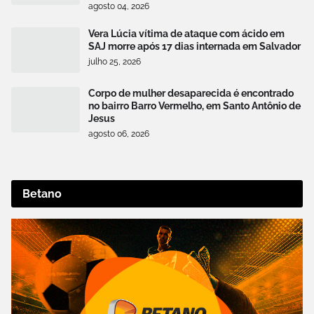
agosto 04, 2026
Vera Lúcia vítima de ataque com ácido em
SAJ morre após 17 dias internada em Salvador
julho 25, 2026
Corpo de mulher desaparecida é encontrado
no bairro Barro Vermelho, em Santo Antônio de
Jesus
agosto 06, 2026
Betano