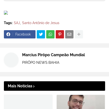
Tags:
SAJ
Santo Antônio de Jesus
Facebook
Marcius Pirôpo Campeão Mundial
PIRÔPO NEWS BAHIA
Mais Notícias