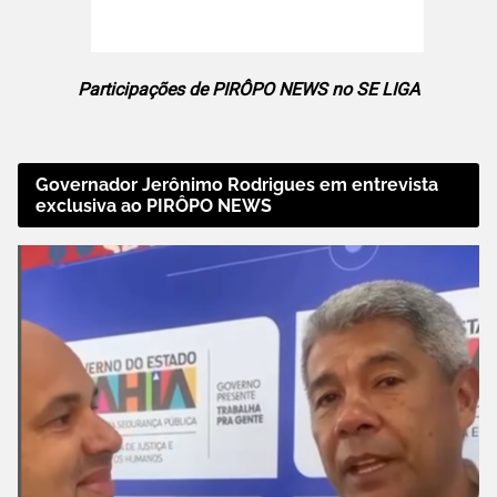
Participações de PIRÔPO NEWS no SE LIGA
Governador Jerônimo Rodrigues em entrevista
exclusiva ao PIRÔPO NEWS