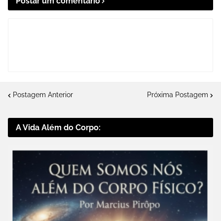
Postar um comentário
Postagem Anterior
Próxima Postagem
A Vida Além do Corpo: