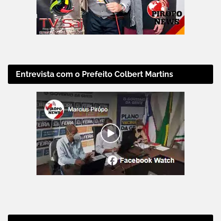
Entrevista com o Prefeito Colbert Martins