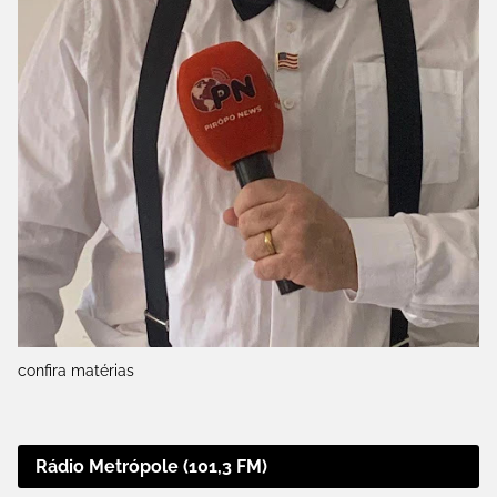
confira matérias
Rádio Metrópole (101,3 FM)