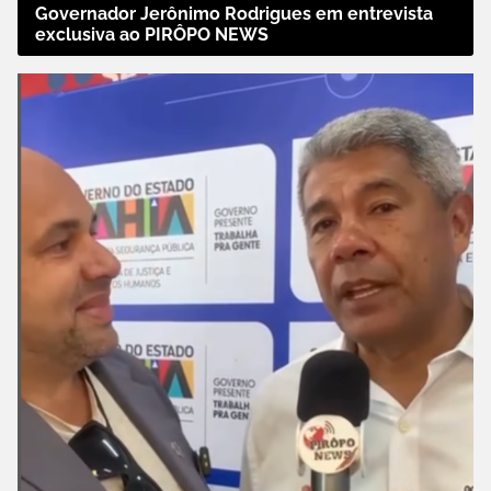
Governador Jerônimo Rodrigues em entrevista
exclusiva ao PIRÔPO NEWS