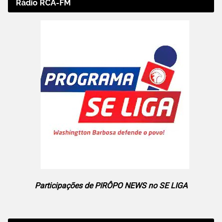
Rádio RCA-FM
Participações de PIRÔPO NEWS no SE LIGA