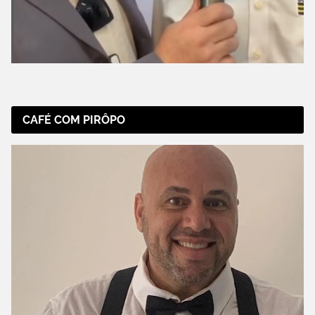
CAFÉ COM PIRÔPO