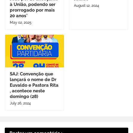
à União, podendo ser
August 12, 2024
prorrogado por mais
20 anos*
May 02, 2025
SAJ: Convenção que
lançará o nome de Dr
Euvaldo e Pastora Rita
, acontece neste
domingo (28)
July 26, 2024