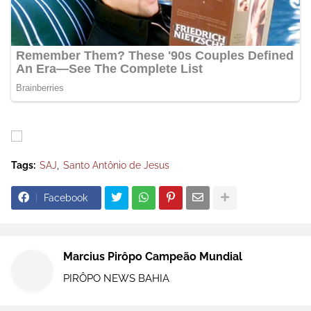
Tags:
SAJ
Santo Antônio de Jesus
Facebook
Marcius Pirôpo Campeão Mundial
PIRÔPO NEWS BAHIA