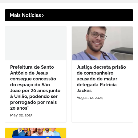
Mais Notícias
Prefeitura de Santo
Justiça decreta prisão
Antônio de Jesus
de companheiro
consegue concessão
acusado de matar
do espaço do São
delegada Patrícia
João por 20 anos junto
Jackes
à União, podendo ser
August 12, 2024
prorrogado por mais
20 anos*
May 02, 2025