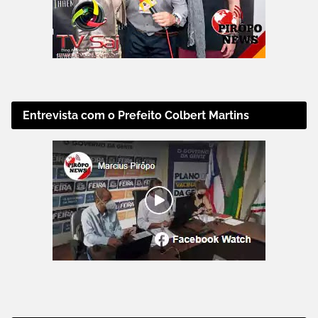
Entrevista com o Prefeito Colbert Martins