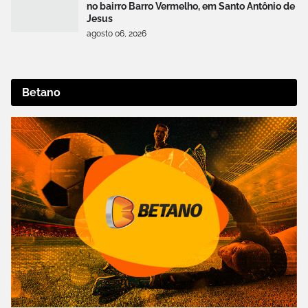
no bairro Barro Vermelho, em Santo Antônio de
Jesus
agosto 06, 2026
Betano