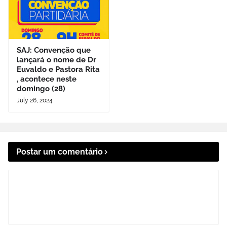
SAJ: Convenção que
lançará o nome de Dr
Euvaldo e Pastora Rita
, acontece neste
domingo (28)
July 26, 2024
Postar um comentário