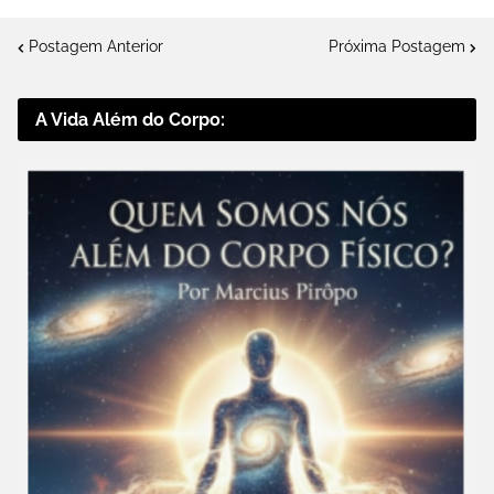
Postagem Anterior
Próxima Postagem
A Vida Além do Corpo: