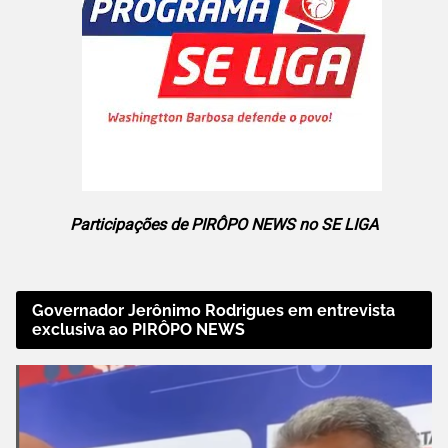
Participações de PIRÔPO NEWS no SE LIGA
Governador Jerônimo Rodrigues em entrevista
exclusiva ao PIRÔPO NEWS