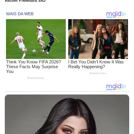
Ascom Prefeitura SAJ