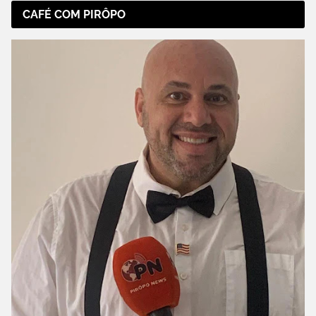
CAFÉ COM PIRÔPO