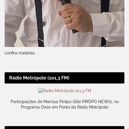
confira matérias
Rádio Metrópole (101,3 FM)
Participações de Marcius Pirôpo (Site PIRÔPO NEWS), no
Programa Onze em Ponto da Rádio Metrópole