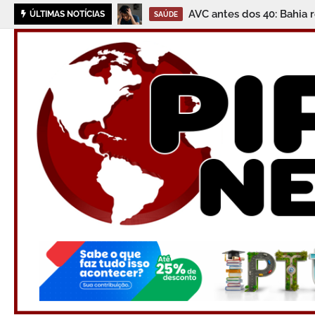
AVC antes dos 40: Bahia 
ÚLTIMAS NOTÍCIAS
SAÚDE