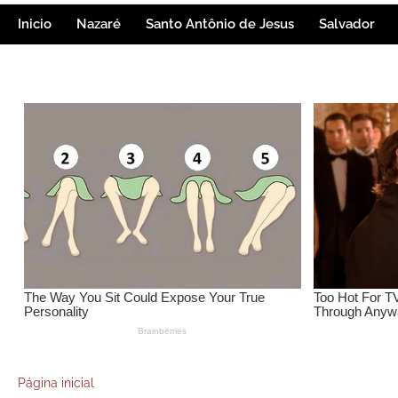
Inicio
Nazaré
Santo Antônio de Jesus
Salvador
Página inicial