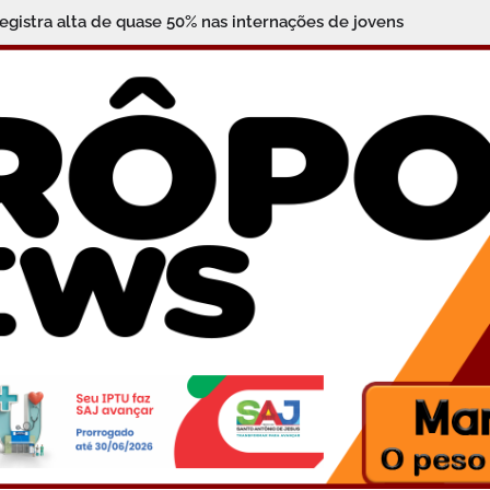
registra alta de quase 50% nas internações de jovens