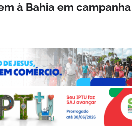
vem à Bahia em campanha