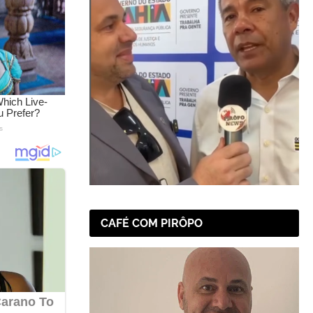
CAFÉ COM PIRÔPO