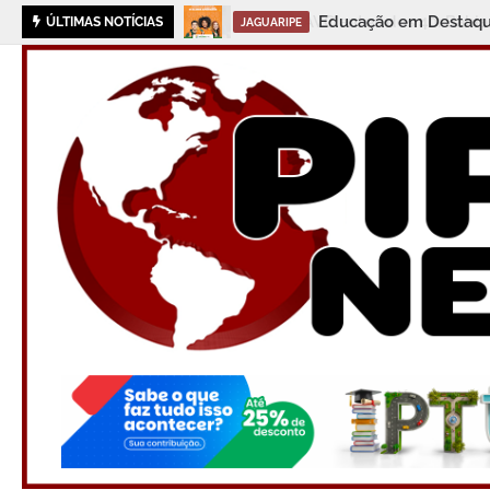
Educação em Destaque:
ÚLTIMAS NOTÍCIAS
JAGUARIPE