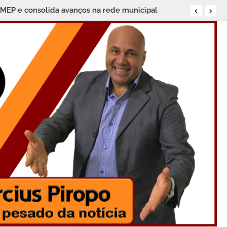
BMEP e consolida avanços na rede municipal