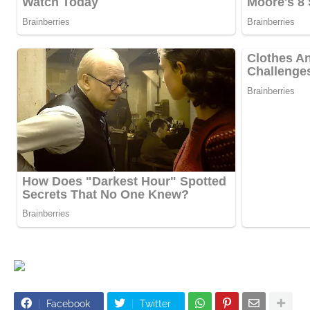
Facebook
Twitter