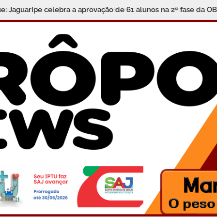
 Jaguaripe celebra a aprovação de 61 alunos na 2ª fase da O