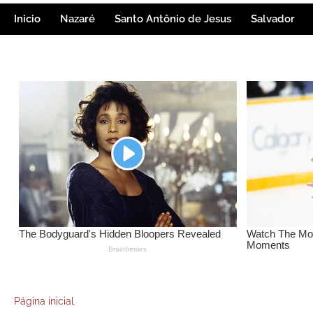
Inicio
Nazaré
Santo Antônio de Jesus
Salvador
Página inicial