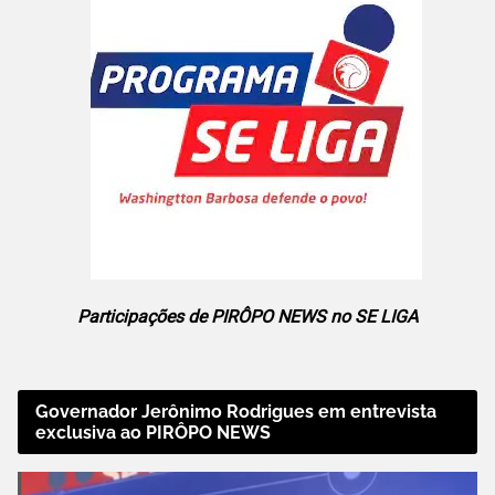
Participações de PIRÔPO NEWS no SE LIGA
Governador Jerônimo Rodrigues em entrevista
exclusiva ao PIRÔPO NEWS