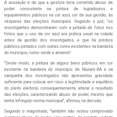
A acusação é de que a gestora teria cometido abuso de
poder consistente na pintura de logradouros e
equipamentos públicos na cor azul, cor da sua gestão, às
vésperas das eleições municipais. Segundo o juiz, "os
investigantes demonstraram com a juntada de fotos nos
fólios que o uso da cor azul era prática usual na cidade
antes da gestão dos investigados, e que há prédios
públicos pintados com outras cores existentes na bandeira
do município, como verde e amarelo".
"Deste modo, a pintura de alguns bens públicos em cor
existente na bandeira do município de Nazaré-BA e na
campanha dos investigados não apresentou gravidade
suficiente para colocar em risco a legitimidade e equilíbrio
do pleito eleitoral, consequentemente, alterar o resultado
das eleições, caracterizando abuso de poder, mesmo que
tenha infringido norma municipal", afirmou, na decisão.
Segundo o magistrado, "também não restou comprovado