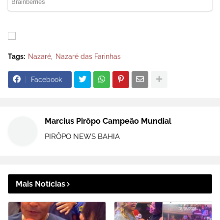
Tags:
Nazaré
Nazaré das Farinhas
Facebook
Marcius Pirôpo Campeão Mundial
PIRÔPO NEWS BAHIA
Mais Notícias