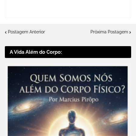
Postagem Anterior
Próxima Postagem
A Vida Além do Corpo: