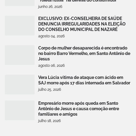
junho 26, 2026
EXCLUSIVO: EX-CONSELHEIRA DE SAÚDE
DENUNCIA IRREGULARIDADES NA ELEIÇÃO
DO CONSELHO MUNICIPAL DE NAZARÉ
agosto 04, 2026
Corpo de mulher desaparecida é encontrado
no bairro Barro Vermelho, em Santo Antônio de
Jesus
agosto 06, 2026
Vera Lúcia vítima de ataque com ácido em
SAJ morre após 17 dias internada em Salvador
julho 25, 2026
Empresário morre após queda em Santo
Antônio de Jesus e causa comoção entre
familiares e amigos
julho 18, 2026