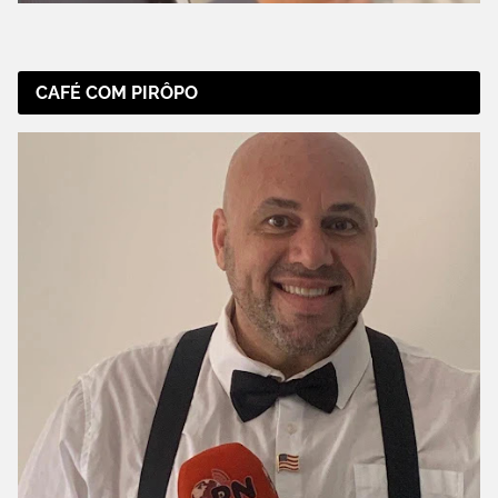
CAFÉ COM PIRÔPO