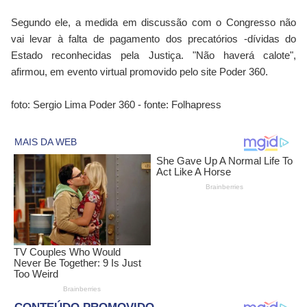
Segundo ele, a medida em discussão com o Congresso não
vai levar à falta de pagamento dos precatórios -dívidas do
Estado reconhecidas pela Justiça. "Não haverá calote",
afirmou, em evento virtual promovido pelo site Poder 360.
foto: Sergio Lima Poder 360 - fonte: Folhapress