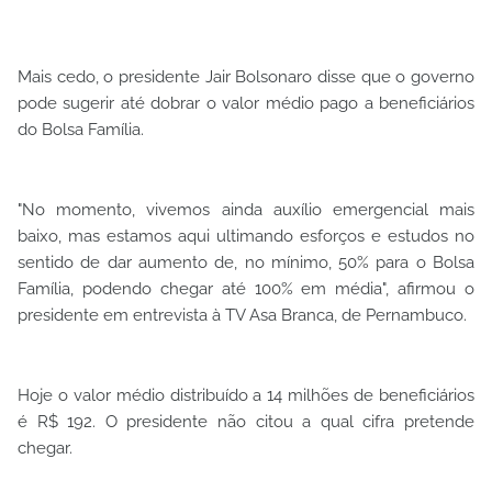
Mais cedo, o presidente Jair Bolsonaro disse que o governo
pode sugerir até dobrar o valor médio pago a beneficiários
do Bolsa Família.
"No momento, vivemos ainda auxílio emergencial mais
baixo, mas estamos aqui ultimando esforços e estudos no
sentido de dar aumento de, no mínimo, 50% para o Bolsa
Família, podendo chegar até 100% em média", afirmou o
presidente em entrevista à TV Asa Branca, de Pernambuco.
Hoje o valor médio distribuído a 14 milhões de beneficiários
é R$ 192. O presidente não citou a qual cifra pretende
chegar.