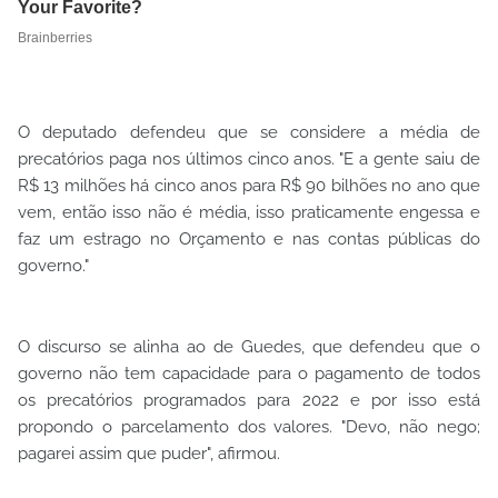
O deputado defendeu que se considere a média de
precatórios paga nos últimos cinco anos. "E a gente saiu de
R$ 13 milhões há cinco anos para R$ 90 bilhões no ano que
vem, então isso não é média, isso praticamente engessa e
faz um estrago no Orçamento e nas contas públicas do
governo."
O discurso se alinha ao de Guedes, que defendeu que o
governo não tem capacidade para o pagamento de todos
os precatórios programados para 2022 e por isso está
propondo o parcelamento dos valores. "Devo, não nego;
pagarei assim que puder", afirmou.