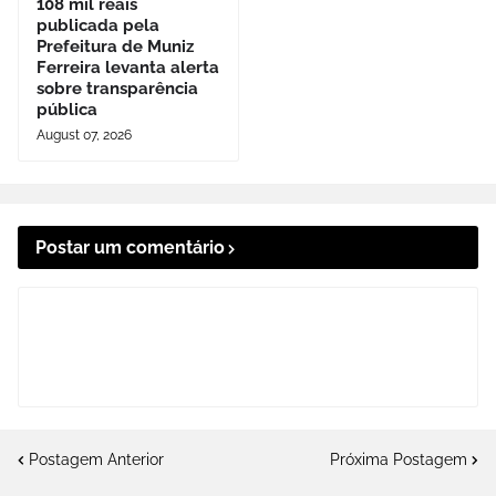
108 mil reais
publicada pela
Prefeitura de Muniz
Ferreira levanta alerta
sobre transparência
pública
August 07, 2026
Postar um comentário
Postagem Anterior
Próxima Postagem