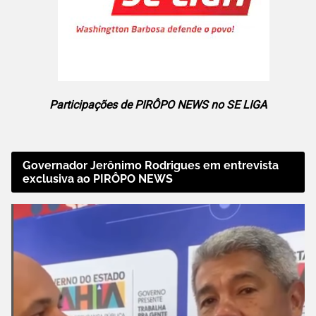
Participações de PIRÔPO NEWS no SE LIGA
Governador Jerônimo Rodrigues em entrevista
exclusiva ao PIRÔPO NEWS