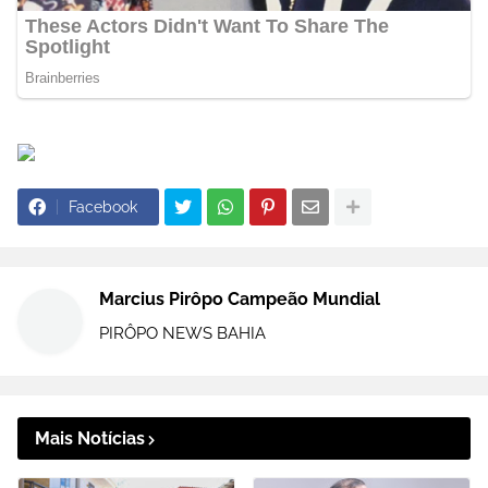
Facebook
Marcius Pirôpo Campeão Mundial
PIRÔPO NEWS BAHIA
Mais Notícias