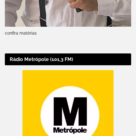
confira matérias
Rádio Metrópole (101,3 FM)