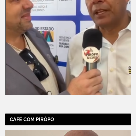
CAFÉ COM PIRÔPO