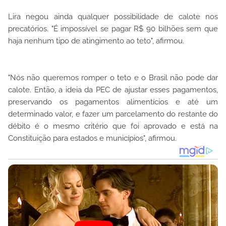
Lira negou ainda qualquer possibilidade de calote nos
precatórios. "É impossível se pagar R$ 90 bilhões sem que
haja nenhum tipo de atingimento ao teto", afirmou.
"Nós não queremos romper o teto e o Brasil não pode dar
calote. Então, a ideia da PEC de ajustar esses pagamentos,
preservando os pagamentos alimentícios e até um
determinado valor, e fazer um parcelamento do restante do
débito é o mesmo critério que foi aprovado e está na
Constituição para estados e municípios", afirmou.