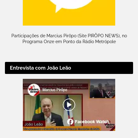
Participações de Marcius Pirôpo (Site PIRÔPO NEWS), no
Programa Onze em Ponto da Rádio Metrópole
Entrevista com João Leão