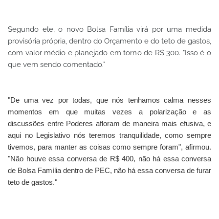
Segundo ele, o novo Bolsa Família virá por uma medida
provisória própria, dentro do Orçamento e do teto de gastos,
com valor médio e planejado em torno de R$ 300. "Isso é o
que vem sendo comentado."
"De uma vez por todas, que nós tenhamos calma nesses
momentos em que muitas vezes a polarização e as
discussões entre Poderes afloram de maneira mais efusiva, e
aqui no Legislativo nós teremos tranquilidade, como sempre
tivemos, para manter as coisas como sempre foram", afirmou.
"Não houve essa conversa de R$ 400, não há essa conversa
de Bolsa Família dentro de PEC, não há essa conversa de furar
teto de gastos."