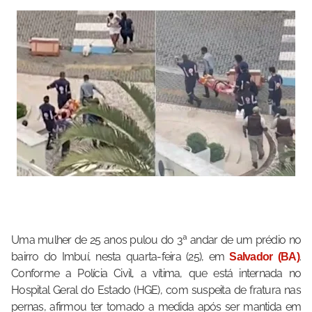
Uma mulher de 25 anos pulou do 3ª andar de um prédio no
bairro do Imbuí, nesta quarta-feira (25), em
.
Salvador (BA)
Conforme a Polícia Civil, a vítima, que está internada no
Hospital Geral do Estado (HGE), com suspeita de fratura nas
pernas, afirmou ter tomado a medida após ser mantida em