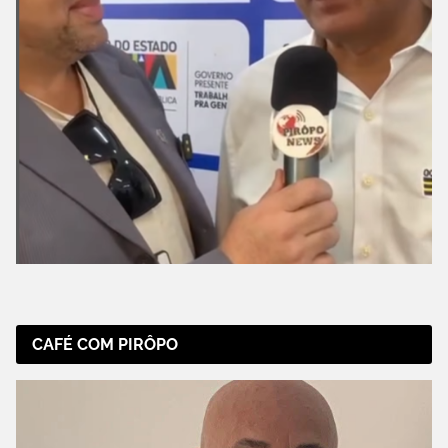
CAFÉ COM PIRÔPO