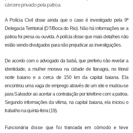
cárcere privado pela patroa.
A Polícia Civil disse ainda que o caso é investigado pela 9ª
Delegacia Territorial (DT/Boca do Rio). Não há informações se a
patroa foi presa ou ouvida. A polícia disse que mais detalhes não
estão sendo divulgados para não prejudicar as investigações.
De acordo com o advogado da babá, que preferiu não revelar a
identidade, a mulher morava na cidade de Itanagra, no litoral
norte baiano e a cerca de 150 km da capital baiana. Ela
encontrou uma vaga de emprego através de um site e mudou-se
para Salvador ao acertar a contratação por telefone com a patroa.
Segundo informações da vítima, na capital baiana, ela iniciou o
trabalho na quinta-feira (19).
Funcionária disse que foi trancada em cômodo e teve