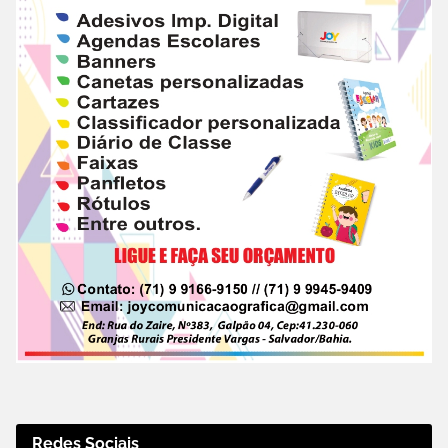
Redes Sociais