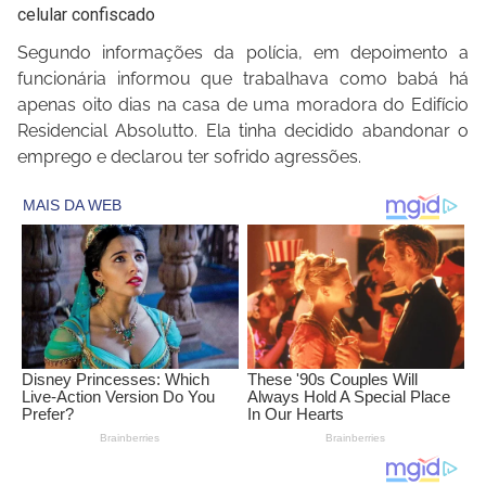
celular confiscado
Segundo informações da polícia, em depoimento a
funcionária informou que trabalhava como babá há
apenas oito dias na casa de uma moradora do Edifício
Residencial Absolutto. Ela tinha decidido abandonar o
emprego e declarou ter sofrido agressões.