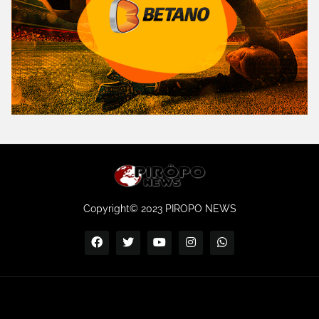
Copyright© 2023 PIROPO NEWS