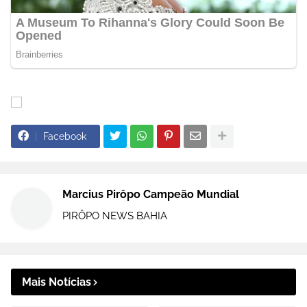
Facebook
Marcius Pirôpo Campeão Mundial
PIRÔPO NEWS BAHIA
Mais Notícias