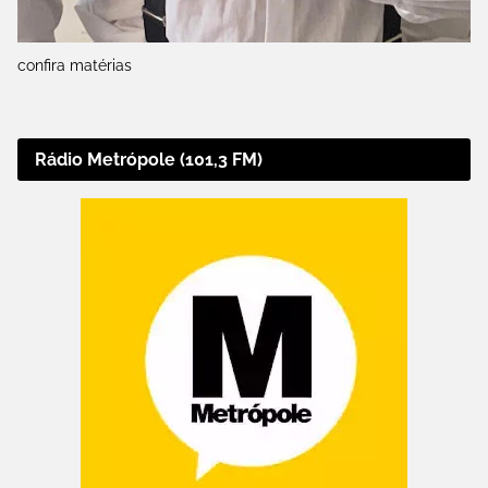
confira matérias
Rádio Metrópole (101,3 FM)