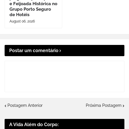
e Feijoada Histórica no
Grupo Porto Seguro
de Hotéis
August 06, 2026
Postar um comentário
Postagem Anterior
Próxima Postagem
A Vida Além do Corpo: