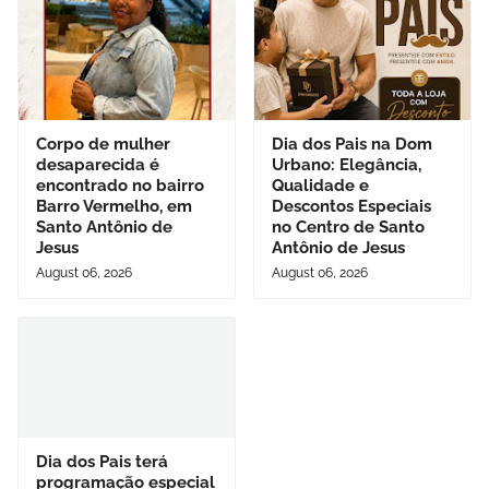
Corpo de mulher
Dia dos Pais na Dom
desaparecida é
Urbano: Elegância,
encontrado no bairro
Qualidade e
Barro Vermelho, em
Descontos Especiais
Santo Antônio de
no Centro de Santo
Jesus
Antônio de Jesus
August 06, 2026
August 06, 2026
Dia dos Pais terá
programação especial