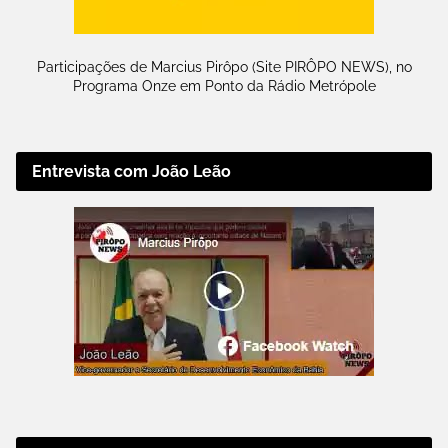
Participações de Marcius Pirôpo (Site PIRÔPO NEWS), no
Programa Onze em Ponto da Rádio Metrópole
Entrevista com João Leão