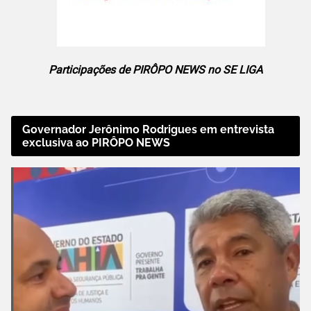
Participações de PIRÔPO NEWS no SE LIGA
Governador Jerônimo Rodrigues em entrevista
exclusiva ao PIRÔPO NEWS