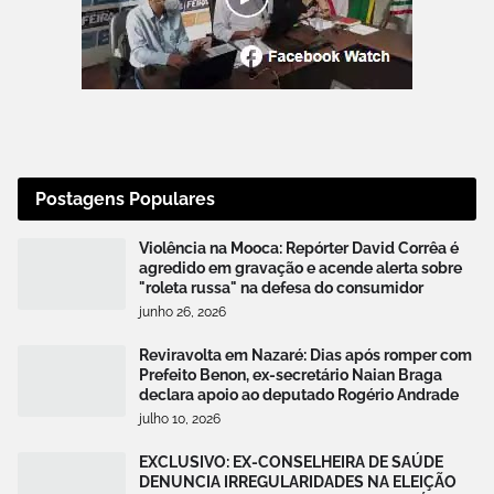
Postagens Populares
Violência na Mooca: Repórter David Corrêa é
agredido em gravação e acende alerta sobre
"roleta russa" na defesa do consumidor
junho 26, 2026
Reviravolta em Nazaré: Dias após romper com
Prefeito Benon, ex-secretário Naian Braga
declara apoio ao deputado Rogério Andrade
julho 10, 2026
EXCLUSIVO: EX-CONSELHEIRA DE SAÚDE
DENUNCIA IRREGULARIDADES NA ELEIÇÃO