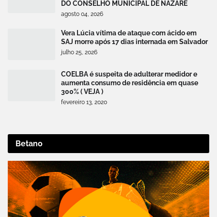
DO CONSELHO MUNICIPAL DE NAZARÉ
agosto 04, 2026
Vera Lúcia vítima de ataque com ácido em
SAJ morre após 17 dias internada em Salvador
julho 25, 2026
COELBA é suspeita de adulterar medidor e
aumenta consumo de residência em quase
300% ( VEJA )
fevereiro 13, 2020
Betano