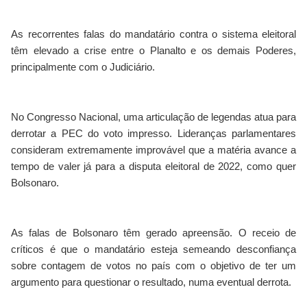
As recorrentes falas do mandatário contra o sistema eleitoral
têm elevado a crise entre o Planalto e os demais Poderes,
principalmente com o Judiciário.
No Congresso Nacional, uma articulação de legendas atua para
derrotar a PEC do voto impresso. Lideranças parlamentares
consideram extremamente improvável que a matéria avance a
tempo de valer já para a disputa eleitoral de 2022, como quer
Bolsonaro.
As falas de Bolsonaro têm gerado apreensão. O receio de
críticos é que o mandatário esteja semeando desconfiança
sobre contagem de votos no país com o objetivo de ter um
argumento para questionar o resultado, numa eventual derrota.