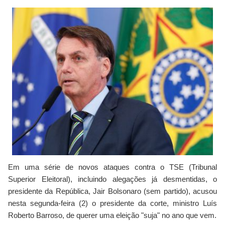
Em uma série de novos ataques contra o TSE (Tribunal
Superior Eleitoral), incluindo alegações já desmentidas, o
presidente da República, Jair Bolsonaro (sem partido), acusou
nesta segunda-feira (2) o presidente da corte, ministro Luís
Roberto Barroso, de querer uma eleição "suja" no ano que vem.