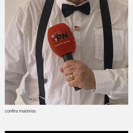
confira matérias