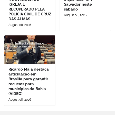
IGREJA É
Salvador neste
RECUPERADO PELA
sábado
POLÍCIA CIVIL DE CRUZ
August 08, 2026
DAS ALMAS
August 08, 2026
Ricardo Maia destaca
articulação em
Brasília para garantir
recursos para
municípios da Bahia
(VÍDEO)
August 08, 2026