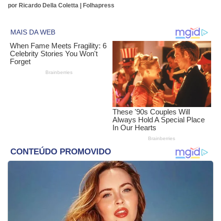
por Ricardo Della Coletta | Folhapress