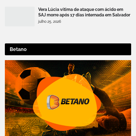
Vera Lúcia vítima de ataque com ácido em
SAJ morre após 17 dias internada em Salvador
julho 25, 2026
Betano