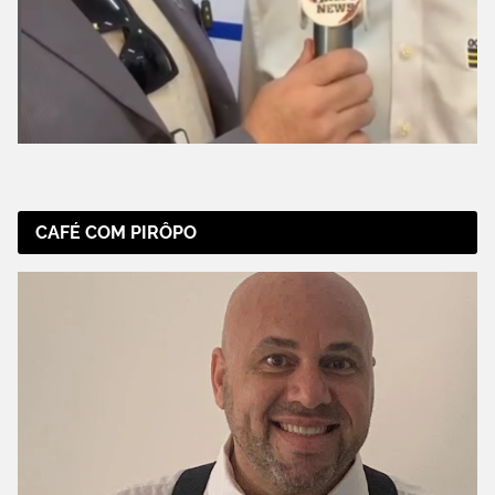
CAFÉ COM PIRÔPO