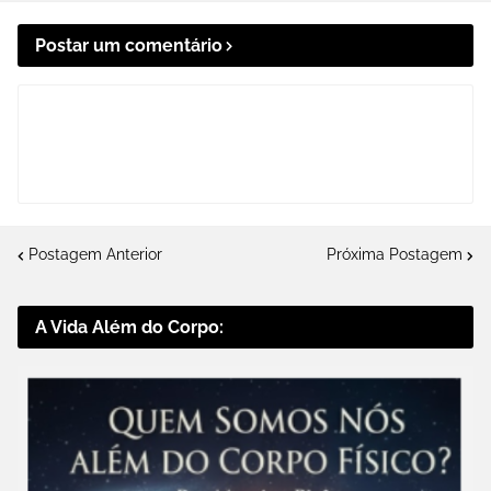
Postar um comentário
Postagem Anterior
Próxima Postagem
A Vida Além do Corpo: