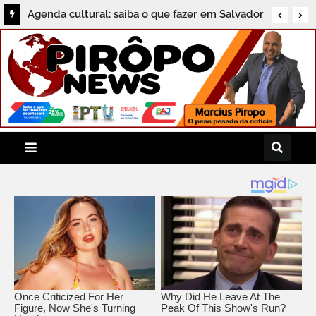
Agenda cultural: saiba o que fazer em Salvador
neste sábado