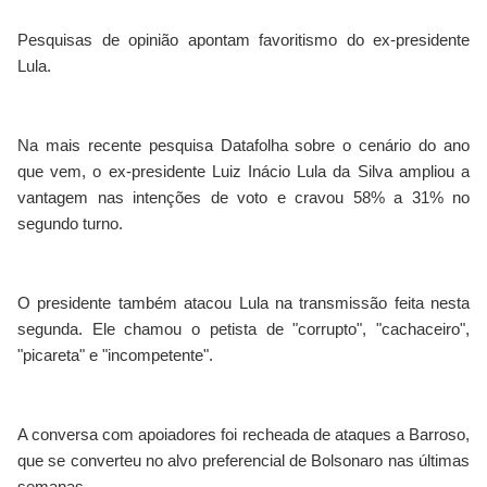
Pesquisas de opinião apontam favoritismo do ex-presidente
Lula.
Na mais recente pesquisa Datafolha sobre o cenário do ano
que vem, o ex-presidente Luiz Inácio Lula da Silva ampliou a
vantagem nas intenções de voto e cravou 58% a 31% no
segundo turno.
O presidente também atacou Lula na transmissão feita nesta
segunda. Ele chamou o petista de "corrupto", "cachaceiro",
"picareta" e "incompetente".
A conversa com apoiadores foi recheada de ataques a Barroso,
que se converteu no alvo preferencial de Bolsonaro nas últimas
semanas.