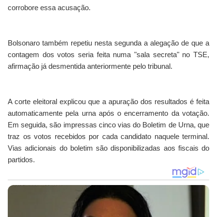
corrobore essa acusação.
Bolsonaro também repetiu nesta segunda a alegação de que a
contagem dos votos seria feita numa "sala secreta" no TSE,
afirmação já desmentida anteriormente pelo tribunal.
A corte eleitoral explicou que a apuração dos resultados é feita
automaticamente pela urna após o encerramento da votação.
Em seguida, são impressas cinco vias do Boletim de Urna, que
traz os votos recebidos por cada candidato naquele terminal.
Vias adicionais do boletim são disponibilizadas aos fiscais do
partidos.