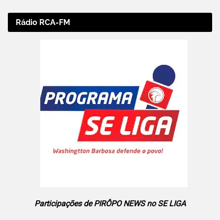
Rádio RCA-FM
Participações de PIRÔPO NEWS no SE LIGA