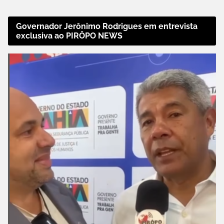
Governador Jerônimo Rodrigues em entrevista
exclusiva ao PIRÔPO NEWS