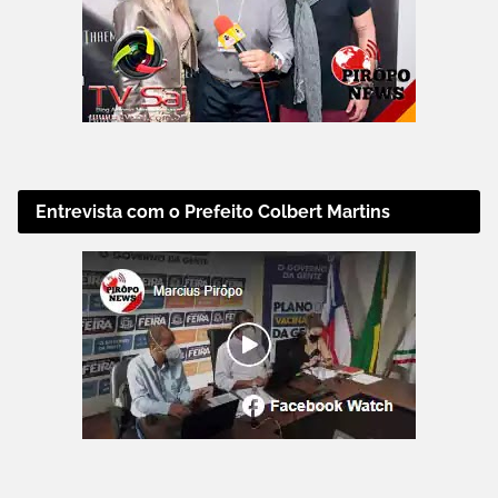
Entrevista com o Prefeito Colbert Martins