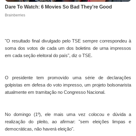
"O resultado final divulgado pelo TSE sempre correspondeu à
soma dos votos de cada um dos boletins de urna impressos
em cada seção eleitoral do país", diz o TSE.
O presidente tem promovido uma série de declarações
golpistas em defesa do voto impresso, um projeto bolsonarista
atualmente em tramitação no Congresso Nacional.
No domingo (1º), ele mais uma vez colocou e dúvida a
realização do pleito, ao afirmar: "sem eleições limpas e
democráticas, não haverá eleição".