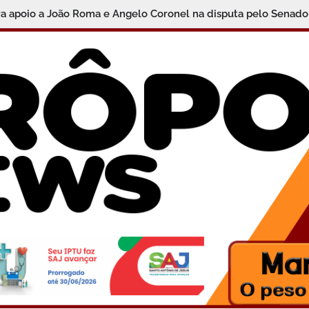
ra apoio a João Roma e Angelo Coronel na disputa pelo Senado