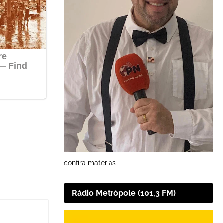
confira matérias
Rádio Metrópole (101,3 FM)