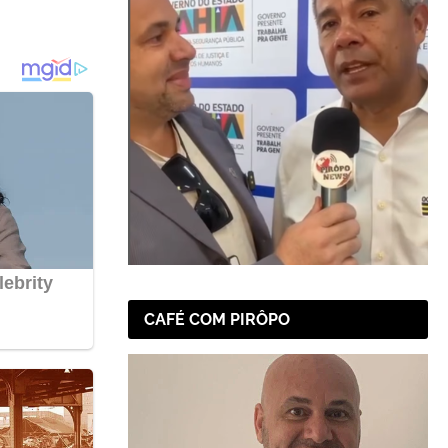
CAFÉ COM PIRÔPO