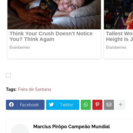
Tags:
Feira de Santana
Facebook
Twitter
Marcius Pirôpo Campeão Mundial