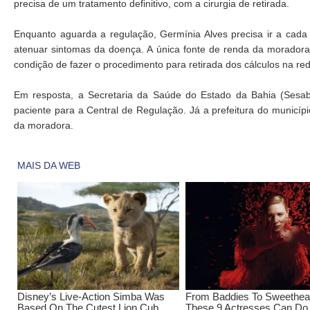
precisa de um tratamento definitivo, com a cirurgia de retirada.
Enquanto aguarda a regulação, Germínia Alves precisa ir a cada
atenuar sintomas da doença. A única fonte de renda da moradora
condição de fazer o procedimento para retirada dos cálculos na rede
Em resposta, a Secretaria da Saúde do Estado da Bahia (Sesab
paciente para a Central de Regulação. Já a prefeitura do municíp
da moradora.