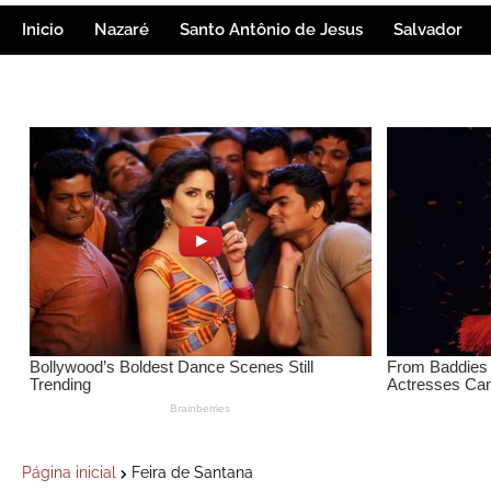
Inicio
Nazaré
Santo Antônio de Jesus
Salvador
Página inicial
Feira de Santana