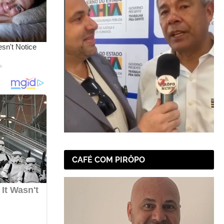
CAFÉ COM PIRÔPO