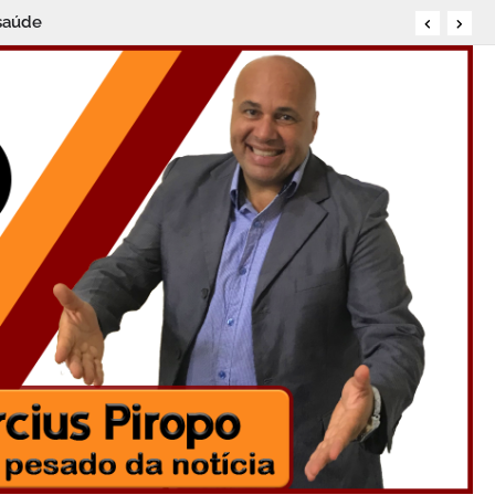
saúde