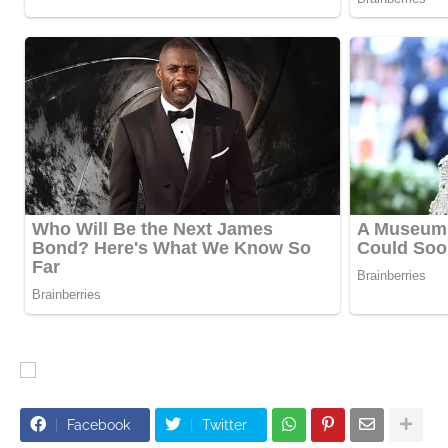
Facebook
Twitter