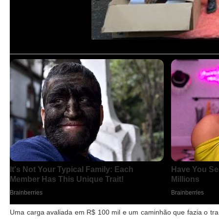
Uma carga avaliada em R$ 100 mil e um caminhão que fazia o tr