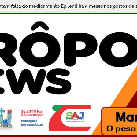
tam falta do medicamento Epilenil há 5 meses nos postos de 