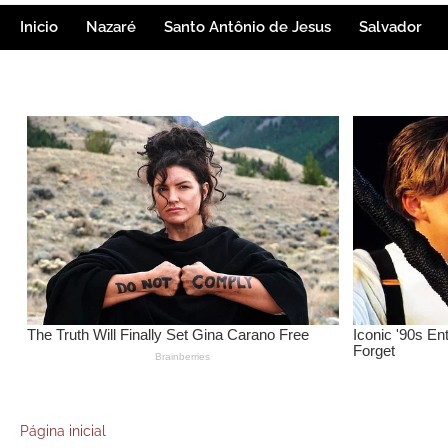
Inicio
Nazaré
Santo Antônio de Jesus
Salvador
Página inicial