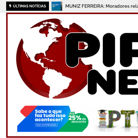
MUNIZ FERREIRA: Moradores rela
ÚLTIMAS NOTÍCIAS