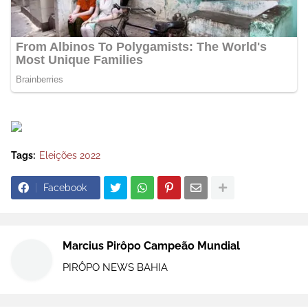
Tags:
Eleições 2022
Facebook
Marcius Pirôpo Campeão Mundial
PIRÔPO NEWS BAHIA