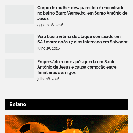
Corpo de mulher desaparecida é encontrado
no bairro Barro Vermelho, em Santo Antônio de
Jesus
agosto 06, 2026
Vera Lúcia vítima de ataque com ácido em
SAJ morre após 17 dias internada em Salvador
julho 25, 2026
Empresário morre após queda em Santo
Antônio de Jesus e causa comoção entre
familiares e amigos
julho 18, 2026
Betano