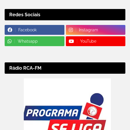
Redes Sociais
Facebook
Instagram
Whatsapp
YouTube
Rádio RCA-FM