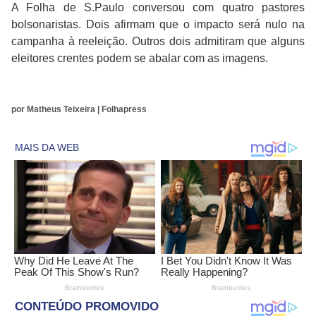
A Folha de S.Paulo conversou com quatro pastores
bolsonaristas. Dois afirmam que o impacto será nulo na
campanha à reeleição. Outros dois admitiram que alguns
eleitores crentes podem se abalar com as imagens.
por Matheus Teixeira | Folhapress