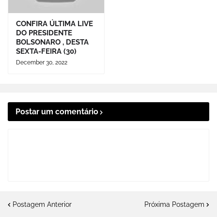
CONFIRA ÚLTIMA LIVE
DO PRESIDENTE
BOLSONARO , DESTA
SEXTA-FEIRA (30)
December 30, 2022
Postar um comentário
Postagem Anterior
Próxima Postagem