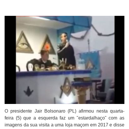
O presidente Jair Bolsonaro (PL) afirmou nesta quarta-
feira (5) que a esquerda faz um "estardalhaço" com as
imagens da sua visita a uma loja maçom em 2017 e disse