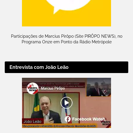
Participações de Marcius Pirôpo (Site PIRÔPO NEWS), no
Programa Onze em Ponto da Rádio Metrópole
Entrevista com João Leão