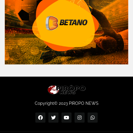
Copyright© 2023 PIROPO NEWS