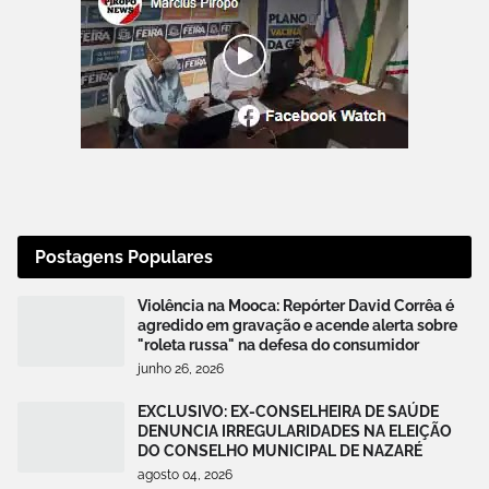
Postagens Populares
Violência na Mooca: Repórter David Corrêa é
agredido em gravação e acende alerta sobre
"roleta russa" na defesa do consumidor
junho 26, 2026
EXCLUSIVO: EX-CONSELHEIRA DE SAÚDE
DENUNCIA IRREGULARIDADES NA ELEIÇÃO
DO CONSELHO MUNICIPAL DE NAZARÉ
agosto 04, 2026