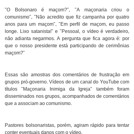
"O Bolsonaro é maçom?", "A maçonaria criou o
comunismo", "Não acredito que fiz campanha por quatro
anos para um maçom", "Em perfil de maçom, eu passo
longe. Lixo satanista!" e "Pessoal, o vídeo é verdadeiro,
não adianta negarmos. A pergunta que fica agora é: por
que o nosso presidente está participando de cerimônias
maçom?"
Essas são amostras dos comentários de frustração em
grupos pró-governo. Vídeos de um canal do YouTube com
títulos "Maçonaria Inimiga da Igreja" também foram
disseminados nos grupos, acompanhados de comentários
que a associam ao comunismo.
Pastores bolsonaristas, porém, agiram rápido para tentar
conter eventuais danos com o vídeo.