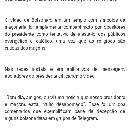
O vídeo de Bolsonaro em um templo com símbolos da
maçonaria foi amplamente compartilhado por opositores
do presidente como tentativa de afastá-lo dos públicos
evangélico e católico, uma vez que as religiões são
críticas dos maçons.
Nas redes sociais e em aplicativos de mensagem,
apoiadores do presidente criticaram o vídeo.
"Bom dia, amigos, eu vi uma notícia que nosso presidente
é maçom, estou muito desapontado". Esse foi um dos
comentários que exemplificam parte da decepção de
alguns bolsonaristas em grupos de Telegram.