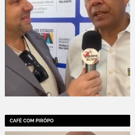
CAFÉ COM PIRÔPO