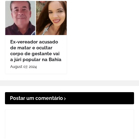
Ex-vereador acusado
de matar e ocultar
corpo de gestante vai
a júri popular na Bahia
August 07, 2024
Postar um comentário