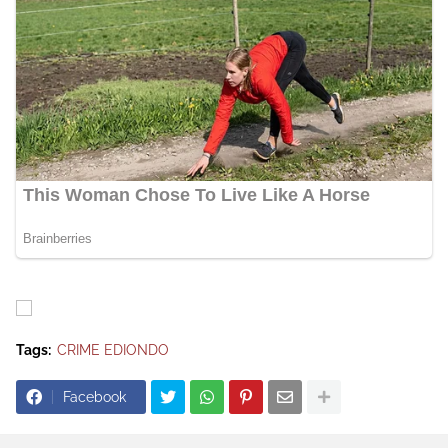
Tags:
CRIME EDIONDO
Facebook