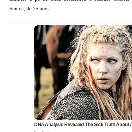
Santos, de 25 anos.