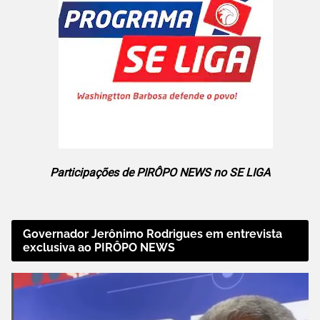
Participações de PIRÔPO NEWS no SE LIGA
Governador Jerônimo Rodrigues em entrevista
exclusiva ao PIRÔPO NEWS