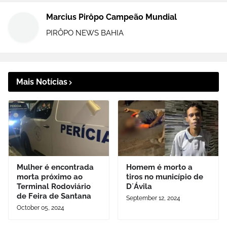
Marcius Pirôpo Campeão Mundial
PIRÔPO NEWS BAHIA
Mais Notícias
Mulher é encontrada
Homem é morto a
morta próximo ao
tiros no município de
Terminal Rodoviário
D´Ávila
de Feira de Santana
September 12, 2024
October 05, 2024