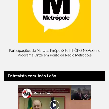
Participações de Marcius Pirôpo (Site PIRÔPO NEWS), no
Programa Onze em Ponto da Rádio Metrópole
Entrevista com João Leão