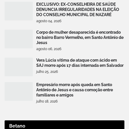
EXCLUSIVO: EX-CONSELHEIRA DE SAÚDE
DENUNCIA IRREGULARIDADES NA ELEIÇÃO
DO CONSELHO MUNICIPAL DE NAZARÉ
agosto 04, 2026
Corpo de mulher desaparecida é encontrado
no bairro Barro Vermelho, em Santo Antônio de
Jesus
agosto 06, 2026
Vera Lúcia vítima de ataque com ácido em
SAJ morre após 17 dias internada em Salvador
julho 25, 2026
Empresário morre após queda em Santo
Antônio de Jesus e causa comoção entre
familiares e amigos
julho 18, 2026
Betano