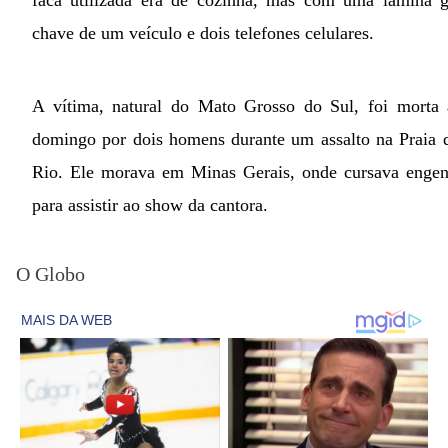
chave de um veículo e dois telefones celulares.
A vítima, natural do Mato Grosso do Sul, foi morta 
domingo por dois homens durante um assalto na Praia 
Rio. Ele morava em Minas Gerais, onde cursava engenh
para assistir ao show da cantora.
O Globo