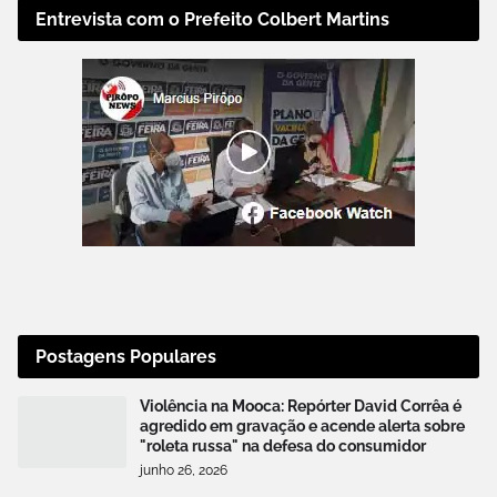
Entrevista com o Prefeito Colbert Martins
Postagens Populares
Violência na Mooca: Repórter David Corrêa é
agredido em gravação e acende alerta sobre
"roleta russa" na defesa do consumidor
junho 26, 2026