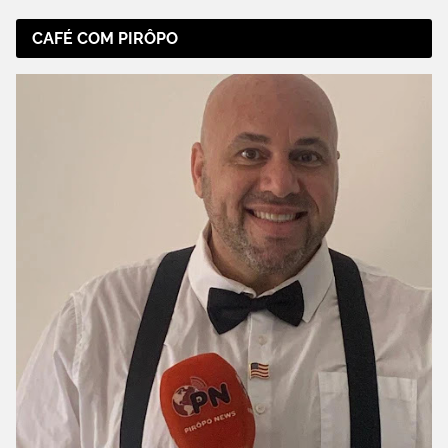
CAFÉ COM PIRÔPO