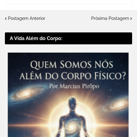
Postagem Anterior
Próxima Postagem
A Vida Além do Corpo: