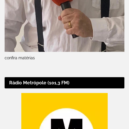
confira matérias
Rádio Metrópole (101,3 FM)