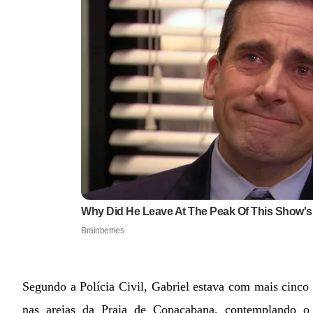
Segundo a Polícia Civil, Gabriel estava com mais cinco 
nas areias da Praia de Copacabana, contemplando o 