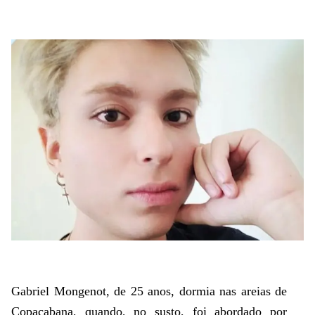
Gabriel Mongenot, de 25 anos, dormia nas areias de
Copacabana, quando, no susto, foi abordado por