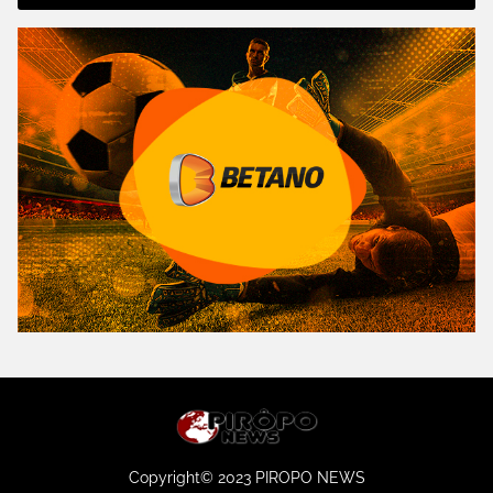
Copyright© 2023 PIROPO NEWS