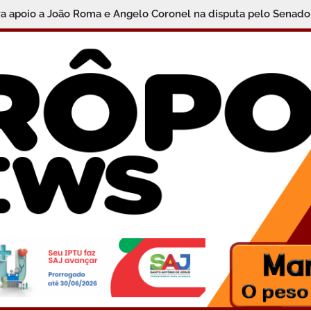
ra apoio a João Roma e Angelo Coronel na disputa pelo Senado