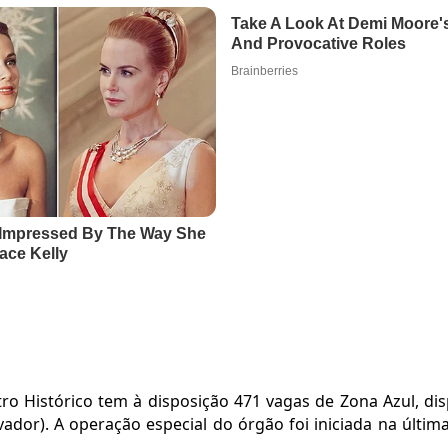
ro Histórico tem à disposição 471 vagas de Zona Azul, dis
ador). A operação especial do órgão foi iniciada na última