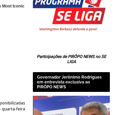
Participações de PIRÔPO NEWS no SE
LIGA
Governador Jerônimo Rodrigues
em entrevista exclusiva ao
PIRÔPO NEWS
ponibilizadas
 quarta-feira