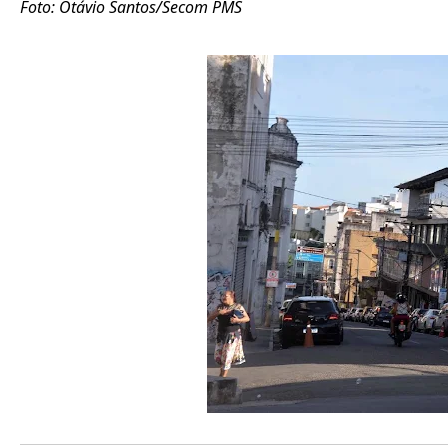
Foto: Otávio Santos/Secom PMS