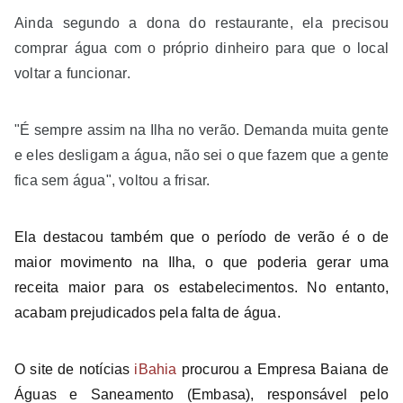
Ainda segundo a dona do restaurante, ela precisou
comprar água com o próprio dinheiro para que o local
voltar a funcionar.
"É sempre assim na Ilha no verão. Demanda muita gente
e eles desligam a água, não sei o que fazem que a gente
fica sem água", voltou a frisar.
Ela destacou também que o período de verão é o de
maior movimento na Ilha, o que poderia gerar uma
receita maior para os estabelecimentos. No entanto,
acabam prejudicados pela falta de água.
O site de notícias
iBahia
procurou a Empresa Baiana de
Águas e Saneamento (Embasa), responsável pelo