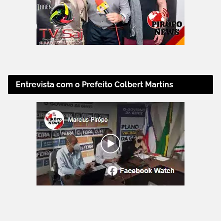
Entrevista com o Prefeito Colbert Martins