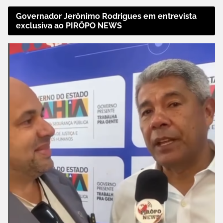
Governador Jerônimo Rodrigues em entrevista
exclusiva ao PIRÔPO NEWS