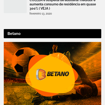
aumenta consumo de residência em quase
300% ( VEJA )
fevereiro 13, 2020
Betano