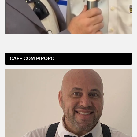
CAFÉ COM PIRÔPO