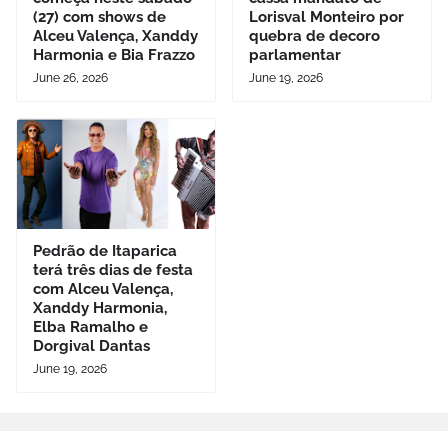
(27) com shows de
Lorisval Monteiro por
Alceu Valença, Xanddy
quebra de decoro
Harmonia e Bia Frazzo
parlamentar
June 26, 2026
June 19, 2026
Pedrão de Itaparica
terá três dias de festa
com Alceu Valença,
Xanddy Harmonia,
Elba Ramalho e
Dorgival Dantas
June 19, 2026