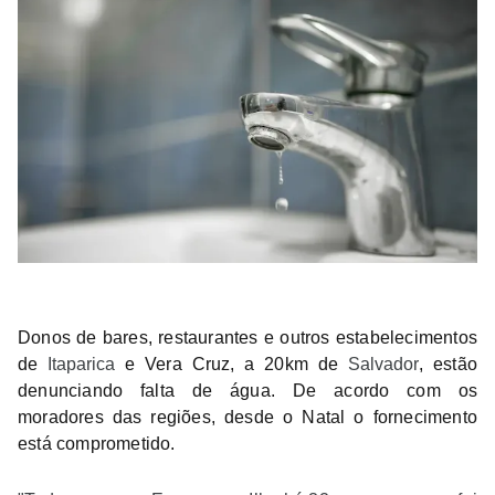
Donos de bares, restaurantes e outros estabelecimentos
de
Itaparica
e Vera Cruz, a 20km de
Salvador
, estão
denunciando falta de água. De acordo com os
moradores das regiões, desde o Natal o fornecimento
está comprometido.