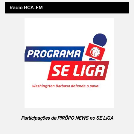
Rádio RCA-FM
Participações de PIRÔPO NEWS no SE LIGA