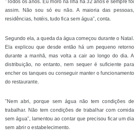
"Todos os anos. Eu moro na Ilha há 32 anos e sempre foi
assim. Não sou só eu não. A maioria das pessoas,
residências, hotéis, tudo fica sem água", conta.
Segundo ela, a queda da água começou durante o Natal.
Ela explicou que desde então há um pequeno retorno
durante a manhã, mas volta a cair ao longo do dia. A
distribuição, no entanto, nem sequer é suficiente para
encher os tanques ou conseguir manter o funcionamento
do restaurante.
"Nem abri, porque sem água não tem condições de
trabalhar. Não tem condições de trabalhar com comida
sem água", lamentou ao contar que precisou ficar um dia
sem abrir o estabelecimento.