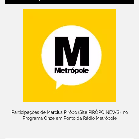
Participações de Marcius Pirôpo (Site PIRÔPO NEWS), no
Programa Onze em Ponto da Rádio Metrópole