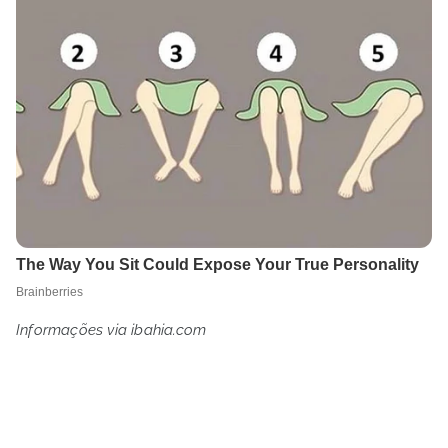
Informações via ibahia.com