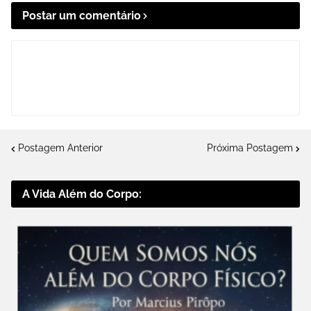
Postar um comentário
Postagem Anterior
Próxima Postagem
A Vida Além do Corpo: