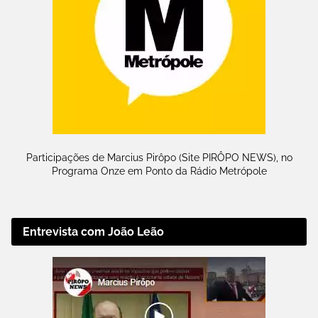
Participações de Marcius Pirôpo (Site PIRÔPO NEWS), no
Programa Onze em Ponto da Rádio Metrópole
Entrevista com João Leão