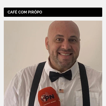
CAFÉ COM PIRÔPO