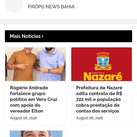
PIRÔPO NEWS BAHIA
Mais Notícias
Rogério Andrade
Prefeitura de Nazaré
fortalece grupo
adita contrato de R$
político em Vera Cruz
722 mil e população
com apoio do
cobra prestação de
vereador Elton
contas dos serviços
August 06, 2026
August 06, 2026