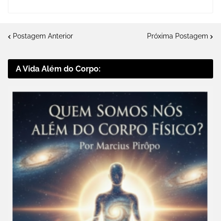
Postagem Anterior
Próxima Postagem
A Vida Além do Corpo: