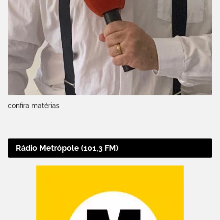
confira matérias
Rádio Metrópole (101,3 FM)