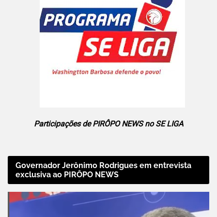
Participações de PIRÔPO NEWS no SE LIGA
Governador Jerônimo Rodrigues em entrevista
exclusiva ao PIRÔPO NEWS