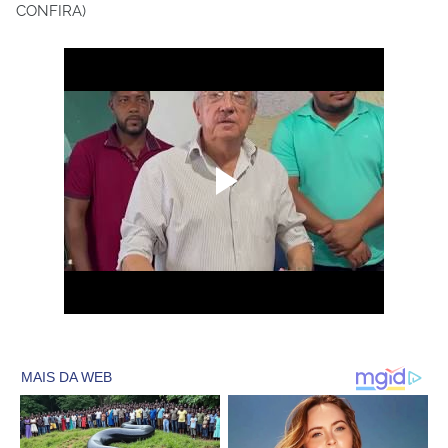
CONFIRA)