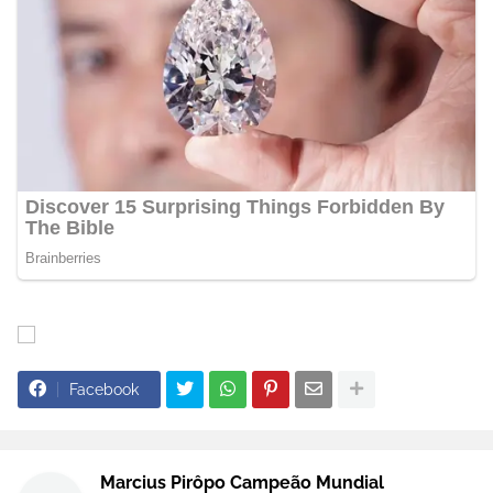
Facebook
Marcius Pirôpo Campeão Mundial