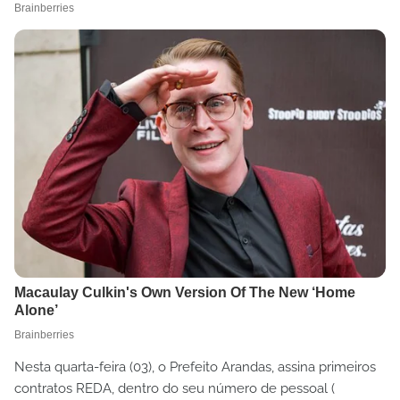
Nesta quarta-feira (03), o Prefeito Arandas, assina primeiros
contratos REDA, dentro do seu número de pessoal (