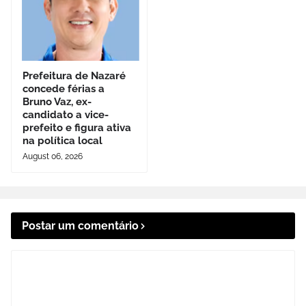
Prefeitura de Nazaré
concede férias a
Bruno Vaz, ex-
candidato a vice-
prefeito e figura ativa
na política local
August 06, 2026
Postar um comentário