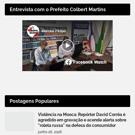
Entrevista com o Prefeito Colbert Martins
Postagens Populares
Violência na Mooca: Repórter David Corrêa é
agredido em gravação e acende alerta sobre
"roleta russa" na defesa do consumidor
junho 26, 2026