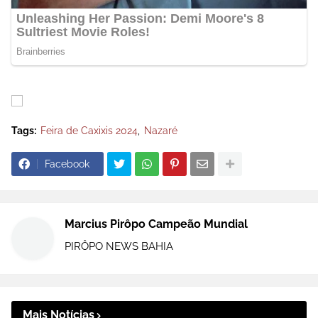
Tags:
Feira de Caxixis 2024
Nazaré
Facebook
Marcius Pirôpo Campeão Mundial
PIRÔPO NEWS BAHIA
Mais Notícias