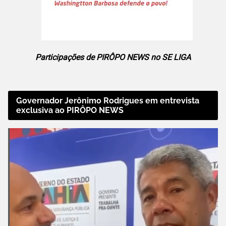
Participações de PIRÔPO NEWS no SE LIGA
Governador Jerônimo Rodrigues em entrevista
exclusiva ao PIRÔPO NEWS