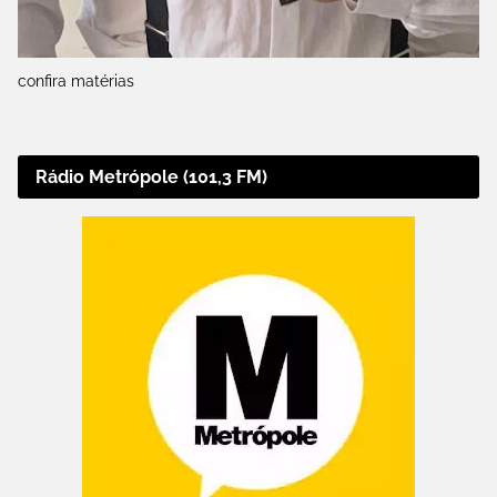
confira matérias
Rádio Metrópole (101,3 FM)