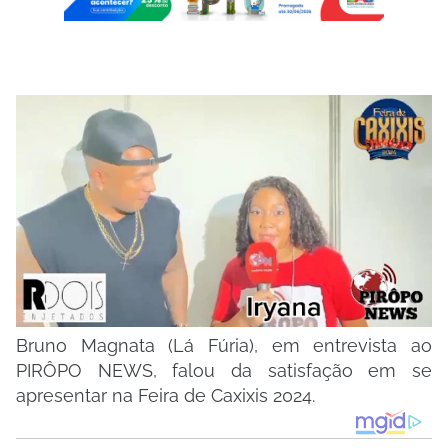
Bruno Magnata (Lá Fúria), em entrevista ao
PIRÔPO NEWS, falou da satisfação em se
apresentar na Feira de Caxixis 2024.