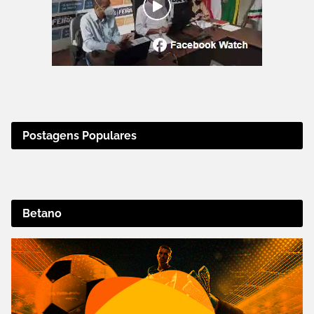
Postagens Populares
Betano