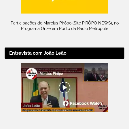
Participações de Marcius Pirôpo (Site PIRÔPO NEWS), no
Programa Onze em Ponto da Rádio Metrópole
Entrevista com João Leão