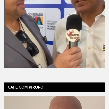
CAFÉ COM PIRÔPO