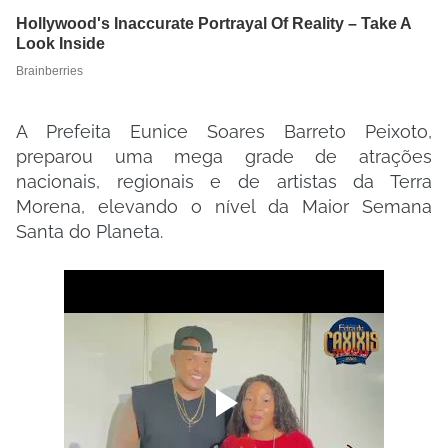
A Prefeita Eunice Soares Barreto Peixoto,
preparou uma mega grade de atrações
nacionais, regionais e de artistas da Terra
Morena, elevando o nível da Maior Semana
Santa do Planeta.