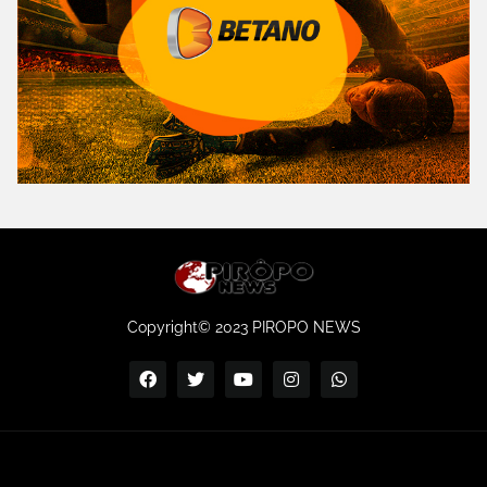
Copyright© 2023 PIROPO NEWS