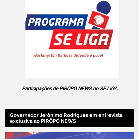
Participações de PIRÔPO NEWS no SE LIGA
Governador Jerônimo Rodrigues em entrevista
exclusiva ao PIRÔPO NEWS