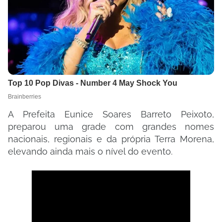
A Prefeita Eunice Soares Barreto Peixoto,
preparou uma grade com grandes nomes
nacionais, regionais e da própria Terra Morena,
elevando ainda mais o nível do evento.