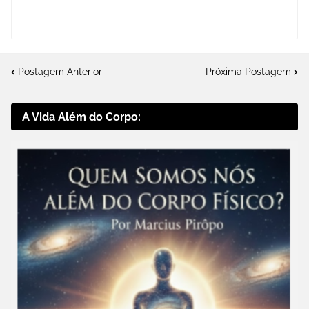
Postagem Anterior
Próxima Postagem
A Vida Além do Corpo: