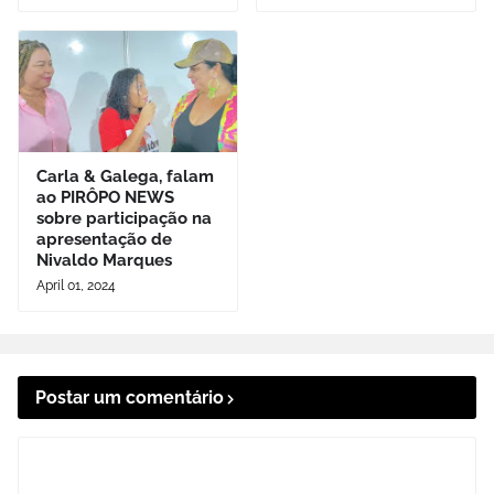
Carla & Galega, falam
ao PIRÔPO NEWS
sobre participação na
apresentação de
Nivaldo Marques
April 01, 2024
Postar um comentário