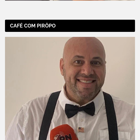
CAFÉ COM PIRÔPO