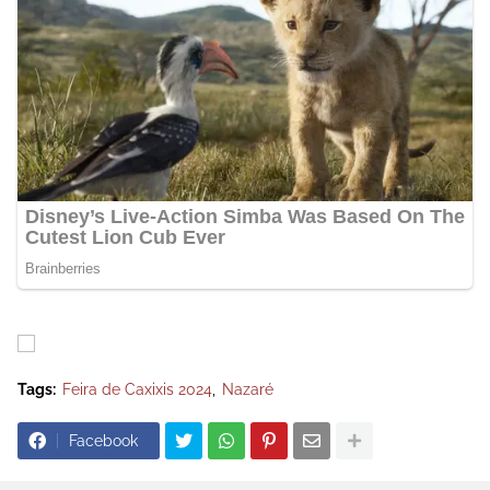
Tags:
Feira de Caxixis 2024
Nazaré
Facebook