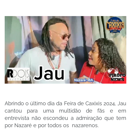
Abrindo o último dia da Feira de Caxixis 2024, Jau
cantou para uma multidão de fãs e em
entrevista não escondeu a admiração que tem
por Nazaré e por todos os nazarenos.