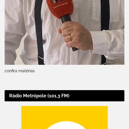
confira matérias
Rádio Metrópole (101,3 FM)