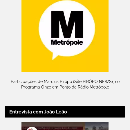
Participações de Marcius Pirôpo (Site PIRÔPO NEWS), no
Programa Onze em Ponto da Rádio Metrópole
Entrevista com João Leão