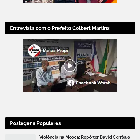
Entrevista com o Prefeito Colbert Martins
Postagens Populares
Violência na Mooca: Repórter David Corrêa é