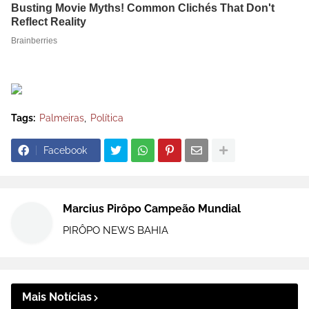
Tags:
Palmeiras
Política
Facebook
Marcius Pirôpo Campeão Mundial
PIRÔPO NEWS BAHIA
Mais Notícias