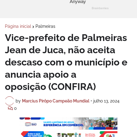
Página inicial
Palmeiras
Vice-prefeito de Palmeiras
Jean de Juca, não aceita
descaso com o município e
anuncia apoio a
oposição (CONFIRA)
by
Marcius Pirôpo Campeão Mundial
•
julho 13, 2024
0