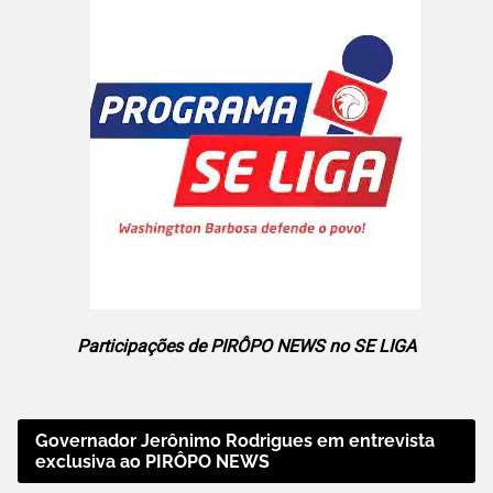
Participações de PIRÔPO NEWS no SE LIGA
Governador Jerônimo Rodrigues em entrevista
exclusiva ao PIRÔPO NEWS