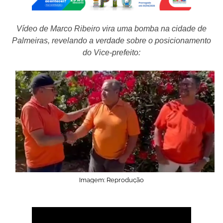
Vídeo de Marco Ribeiro vira uma bomba na cidade de
Palmeiras, revelando a verdade sobre o posicionamento
do Vice-prefeito:
Imagem: Reprodução