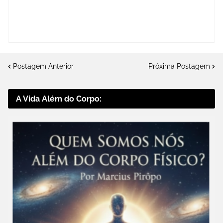
Postagem Anterior
Próxima Postagem
A Vida Além do Corpo: