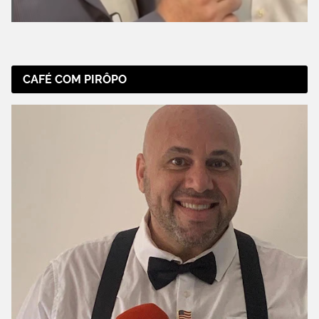
CAFÉ COM PIRÔPO