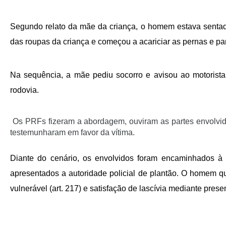
Segundo relato da mãe da criança, o homem estava sentad
das roupas da criança e começou a acariciar as pernas e pa
Na sequência, a mãe pediu socorro e avisou ao motorista 
rodovia.
Os PRFs fizeram a abordagem, ouviram as partes envolvid
testemunharam em favor da vítima.
Diante do cenário, os envolvidos foram encaminhados à 
apresentados a autoridade policial de plantão. O homem q
vulnerável (art. 217) e satisfação de lascívia mediante prese