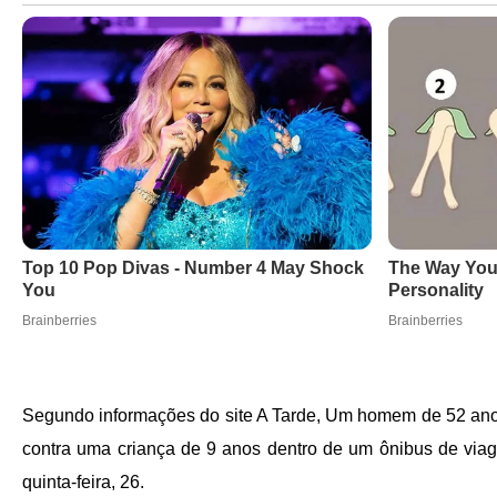
Segundo informações do site A Tarde, Um homem de 52 anos 
contra uma criança de 9 anos dentro de um ônibus de via
quinta-feira, 26.