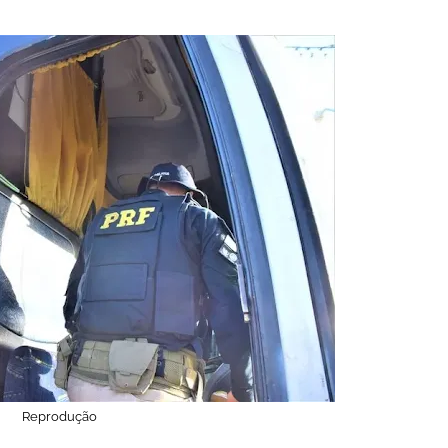
Reprodução