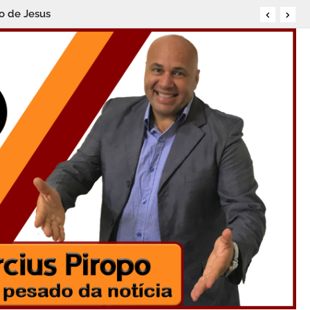
o de Jesus