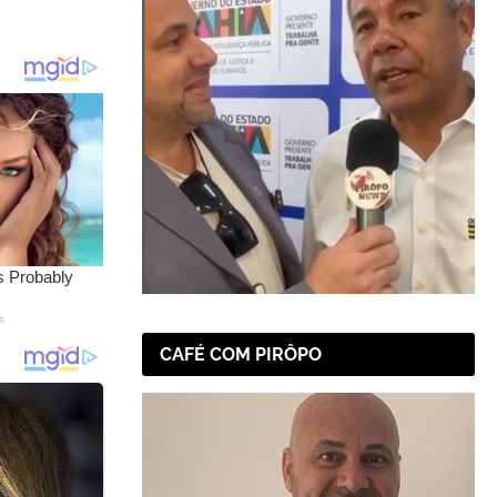
CAFÉ COM PIRÔPO