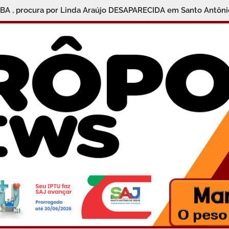
 BA , procura por Linda Araújo DESAPARECIDA em Santo Antôni