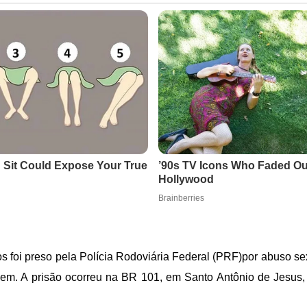
foi preso pela Polícia Rodoviária Federal (PRF)por abuso se
gem. A prisão ocorreu na BR 101, em Santo Antônio de Jesus