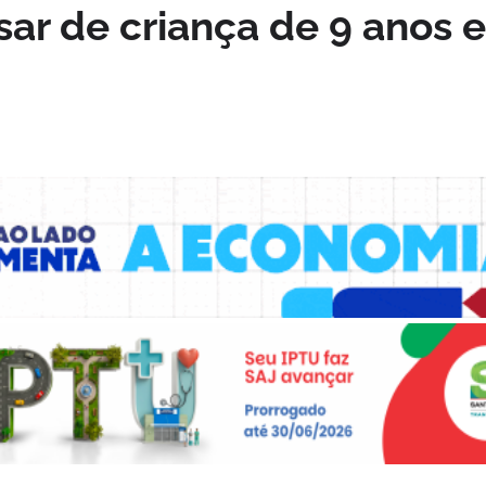
ar de criança de 9 anos 