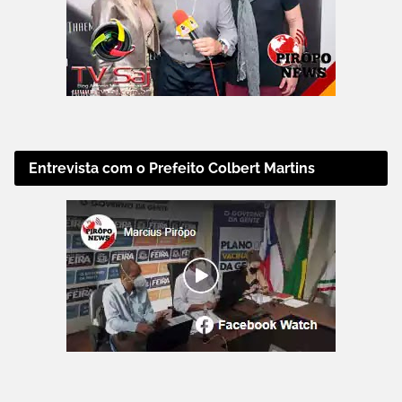
Entrevista com o Prefeito Colbert Martins