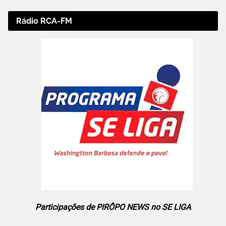
Rádio RCA-FM
Participações de PIRÔPO NEWS no SE LIGA