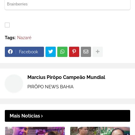
Tags:
Nazaré
Facebook
Marcius Pirôpo Campeão Mundial
PIRÔPO NEWS BAHIA
Mais Notícias