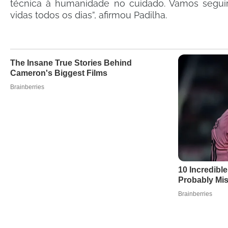
técnica à humanidade no cuidado. Vamos seguir
vidas todos os dias”, afirmou Padilha.