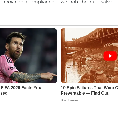
 apoiando e ampliando esse trabalho que salva e