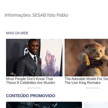
Informações: SESAB foto Pablo