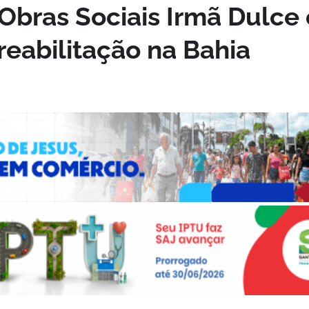
 Obras Sociais Irmã Dulce 
reabilitação na Bahia