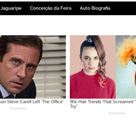
Jaguaripe
Conceição da Feira
Auto Biografia