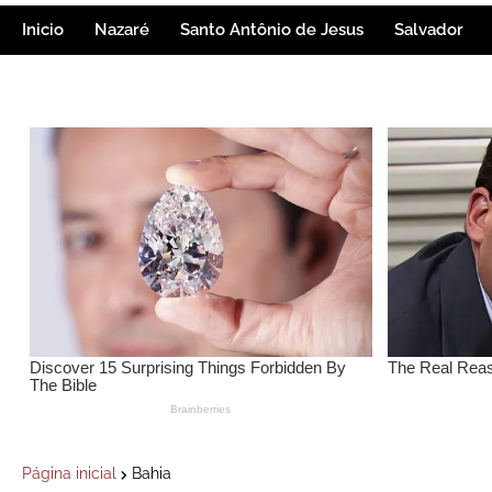
Inicio
Nazaré
Santo Antônio de Jesus
Salvador
Página inicial
Bahia