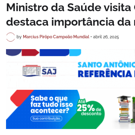
Ministro da Saúde visita
destaca importância da 
by
Marcius Pirôpo Campeão Mundial
•
abril 26, 2025