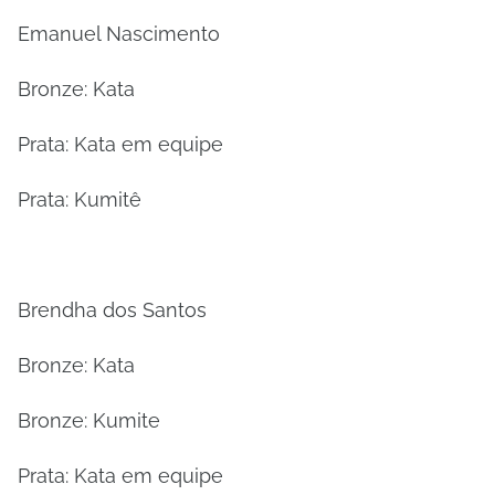
Emanuel Nascimento
Bronze: Kata
Prata: Kata em equipe
Prata: Kumitê
Brendha dos Santos
Bronze: Kata
Bronze: Kumite
Prata: Kata em equipe