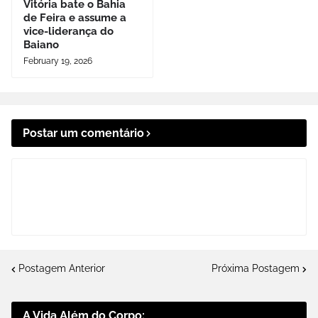
Vitória bate o Bahia
de Feira e assume a
vice-liderança do
Baiano
February 19, 2026
Postar um comentário
Postagem Anterior
Próxima Postagem
A Vida Além do Corpo: