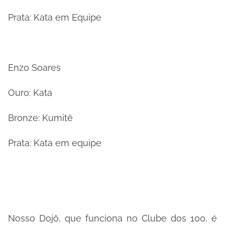
Prata: Kata em Equipe
Enzo Soares
Ouro: Kata
Bronze: Kumitê
Prata: Kata em equipe
Nosso Dojô, que funciona no Clube dos 100, é