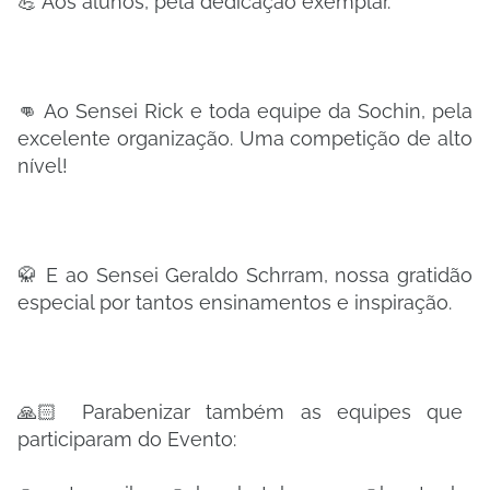
💪 Aos alunos, pela dedicação exemplar.
👊 Ao Sensei Rick e toda equipe da Sochin, pela
excelente organização. Uma competição de alto
nível!
🥋 E ao Sensei Geraldo Schrram, nossa gratidão
especial por tantos ensinamentos e inspiração.
🙏🏻 Parabenizar também as equipes que
participaram do Evento: