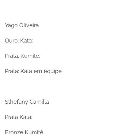
Yago Oliveira
Ouro: Kata:
Prata: Kumite:
Prata: Kata em equipe
Sthefany Camilla
Prata Kata:
Bronze Kumitê