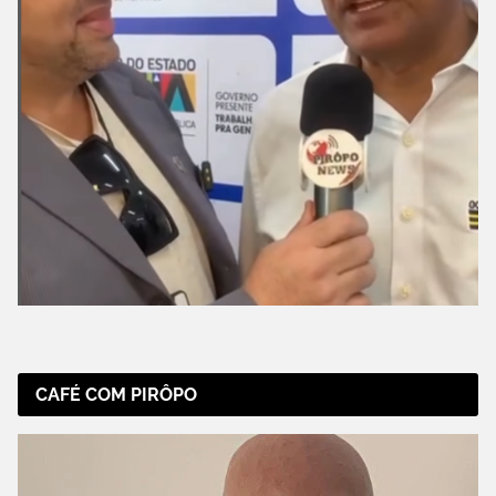
CAFÉ COM PIRÔPO