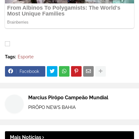
Tags:
Esporte
Facebook
Marcius Pirôpo Campeão Mundial
PIRÔPO NEWS BAHIA
Mais Notícias