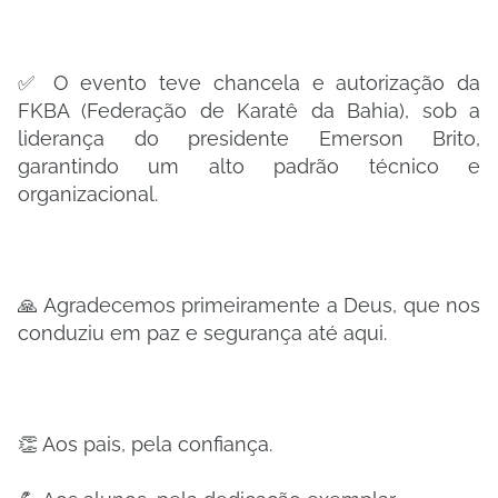
✅ O evento teve chancela e autorização da
FKBA (Federação de Karatê da Bahia), sob a
liderança do presidente Emerson Brito,
garantindo um alto padrão técnico e
organizacional.
🙏 Agradecemos primeiramente a Deus, que nos
conduziu em paz e segurança até aqui.
👏 Aos pais, pela confiança.