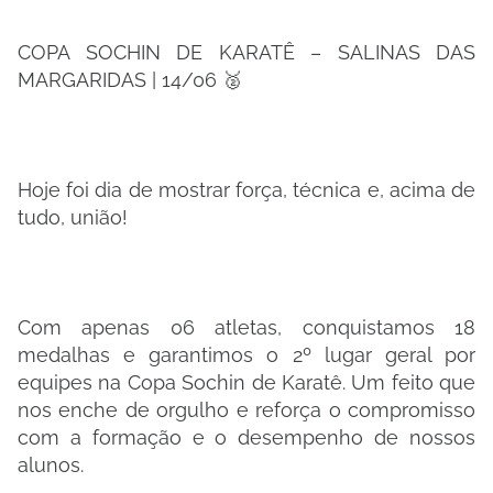
COPA SOCHIN DE KARATÊ – SALINAS DAS
MARGARIDAS | 14/06 🥈
Hoje foi dia de mostrar força, técnica e, acima de
tudo, união!
Com apenas 06 atletas, conquistamos 18
medalhas e garantimos o 2º lugar geral por
equipes na Copa Sochin de Karatê. Um feito que
nos enche de orgulho e reforça o compromisso
com a formação e o desempenho de nossos
alunos.