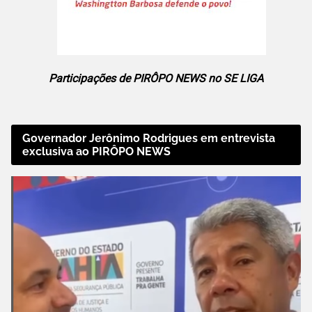
Participações de PIRÔPO NEWS no SE LIGA
Governador Jerônimo Rodrigues em entrevista
exclusiva ao PIRÔPO NEWS