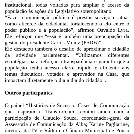
institucional, todas voltadas para ampliar o acesso da
população às ações do Legislativo soteropolitano.
“Fazer comunicação pública é prestar serviço e atuar
como alicerce da cidadania, fortalecendo o elo entre o
poder público e a população”, afirmou Osvaldo Lyra.
Ele reforçou que “essa é também uma preocupação da
gestão do presidente Carlos Muniz (PSDB)”.
Ele destacou também o desafio de aproximar o cidadão
da atividade parlamentar. “Utilizamos diferentes
estratégias para reforçar a transparência e garantir que a
população tenha acesso claro, rápido e eficiente aos
temas discutidos, votados e aprovados na Casa, que
impactam diretamente o dia a dia do cidadão”.
Outros participantes
O painel “Histórias de Sucesso: Cases de Comunicação
que Inspiram e Transformam” contou ainda com a
participação de Cláudio Souza, coordenador-geral da
Assessoria de Comunicação da Alba; Karine Pagliarine,
diretora da TV e Rádio da Câmara Municipal de Pouso