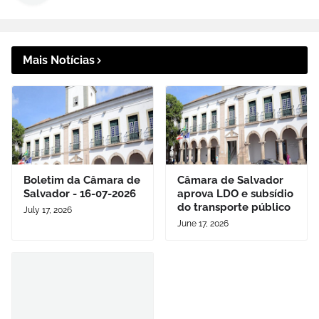
Mais Notícias
Boletim da Câmara de
Câmara de Salvador
Salvador - 16-07-2026
aprova LDO e subsídio
do transporte público
July 17, 2026
June 17, 2026