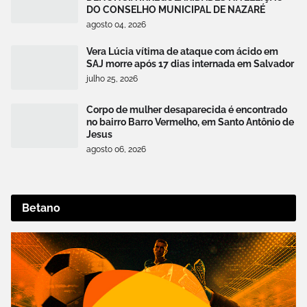
DO CONSELHO MUNICIPAL DE NAZARÉ
agosto 04, 2026
Vera Lúcia vítima de ataque com ácido em
SAJ morre após 17 dias internada em Salvador
julho 25, 2026
Corpo de mulher desaparecida é encontrado
no bairro Barro Vermelho, em Santo Antônio de
Jesus
agosto 06, 2026
Betano