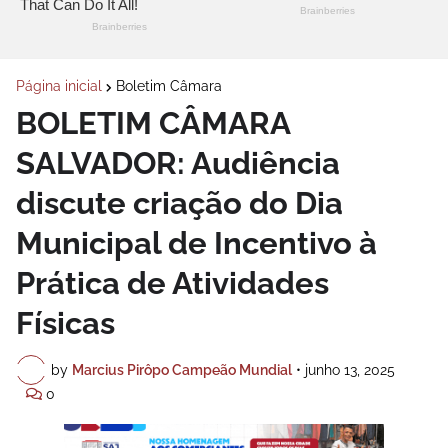
Página inicial
Boletim Câmara
BOLETIM CÂMARA
SALVADOR: Audiência
discute criação do Dia
Municipal de Incentivo à
Prática de Atividades
Físicas
by
Marcius Pirôpo Campeão Mundial
•
junho 13, 2025
0