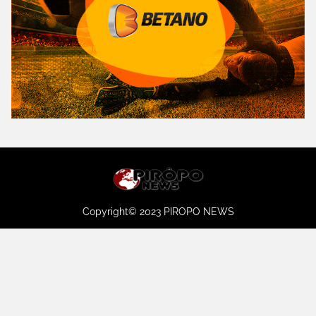
Copyright© 2023 PIROPO NEWS