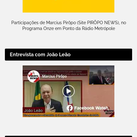
Participações de Marcius Pirôpo (Site PIRÔPO NEWS), no
Programa Onze em Ponto da Rádio Metrópole
Entrevista com João Leão