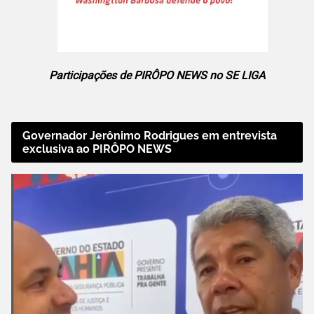
Participações de PIRÔPO NEWS no SE LIGA
Governador Jerônimo Rodrigues em entrevista
exclusiva ao PIRÔPO NEWS