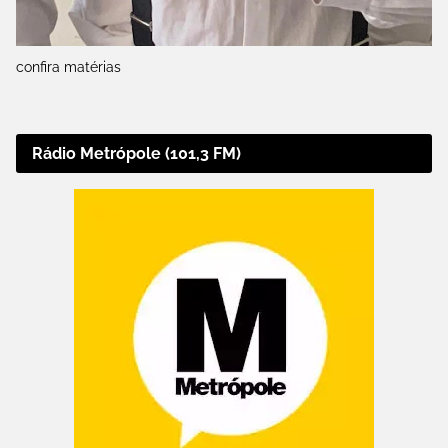
confira matérias
Rádio Metrópole (101,3 FM)