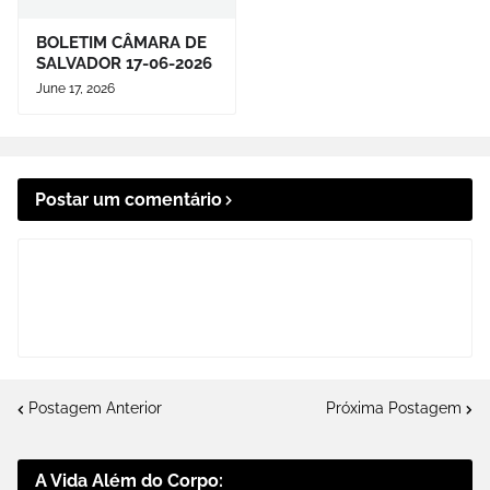
BOLETIM CÂMARA DE
SALVADOR 17-06-2026
June 17, 2026
Postar um comentário
Postagem Anterior
Próxima Postagem
A Vida Além do Corpo: