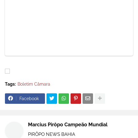
Tags:
Boletim Câmara
Facebook
Marcius Pirôpo Campeão Mundial
PIRÔPO NEWS BAHIA