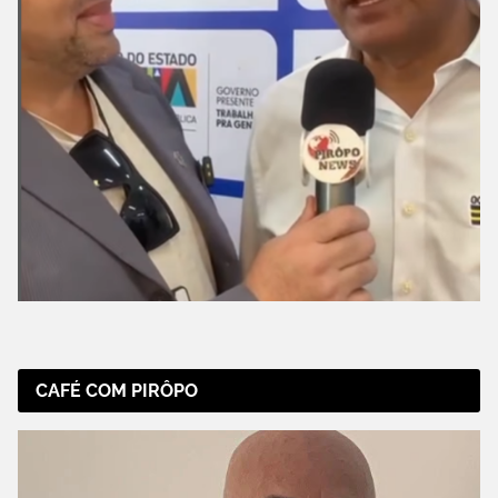
CAFÉ COM PIRÔPO