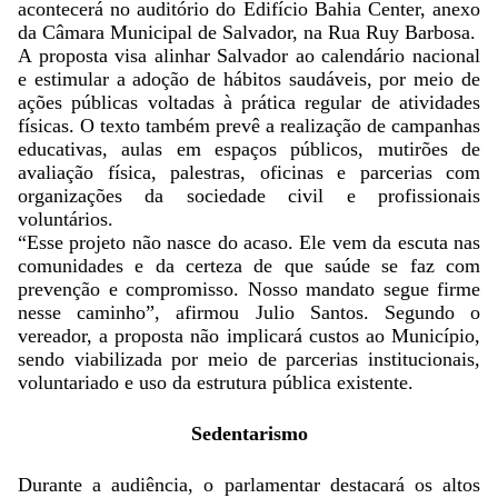
acontecerá no auditório do Edifício Bahia Center, anexo
da Câmara Municipal de Salvador, na Rua Ruy Barbosa.
A proposta visa alinhar Salvador ao calendário nacional
e estimular a adoção de hábitos saudáveis, por meio de
ações públicas voltadas à prática regular de atividades
físicas. O texto também prevê a realização de campanhas
educativas, aulas em espaços públicos, mutirões de
avaliação física, palestras, oficinas e parcerias com
organizações da sociedade civil e profissionais
voluntários.
“Esse projeto não nasce do acaso. Ele vem da escuta nas
comunidades e da certeza de que saúde se faz com
prevenção e compromisso. Nosso mandato segue firme
nesse caminho”, afirmou Julio Santos. Segundo o
vereador, a proposta não implicará custos ao Município,
sendo viabilizada por meio de parcerias institucionais,
voluntariado e uso da estrutura pública existente.
Sedentarismo
Durante a audiência, o parlamentar destacará os altos