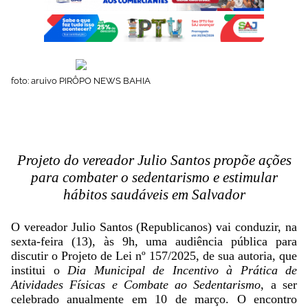
foto: aruivo PIRÔPO NEWS BAHIA
Projeto do vereador Julio Santos propõe ações
para combater o sedentarismo e estimular
hábitos saudáveis em Salvador
O vereador Julio Santos (Republicanos) vai conduzir, na
sexta-feira (13), às 9h, uma audiência pública para
discutir o Projeto de Lei nº 157/2025, de sua autoria, que
institui o
Dia Municipal de Incentivo à Prática de
Atividades Físicas e Combate ao Sedentarismo
, a ser
celebrado anualmente em 10 de março. O encontro