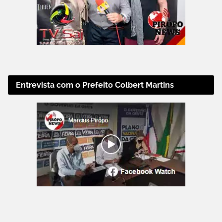
Entrevista com o Prefeito Colbert Martins