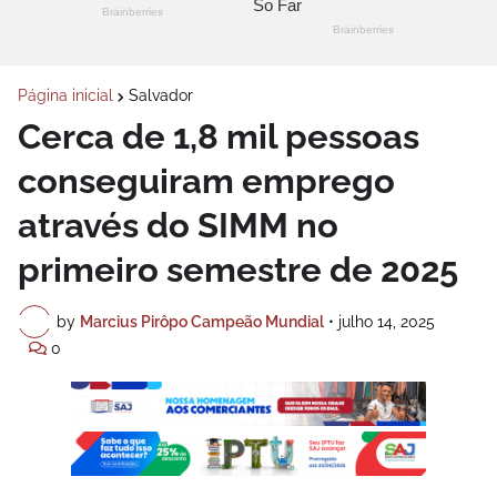
Página inicial
Salvador
Cerca de 1,8 mil pessoas
conseguiram emprego
através do SIMM no
primeiro semestre de 2025
by
Marcius Pirôpo Campeão Mundial
•
julho 14, 2025
0