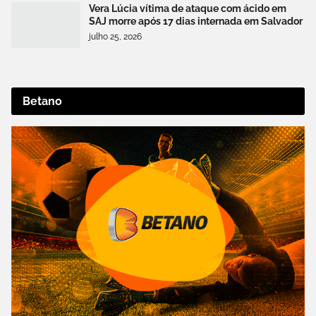
Vera Lúcia vítima de ataque com ácido em
SAJ morre após 17 dias internada em Salvador
julho 25, 2026
Betano