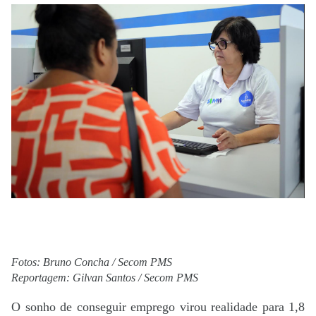
Fotos: Bruno Concha / Secom PMS
Reportagem: Gilvan Santos / Secom PMS
O sonho de conseguir emprego virou realidade para 1,8