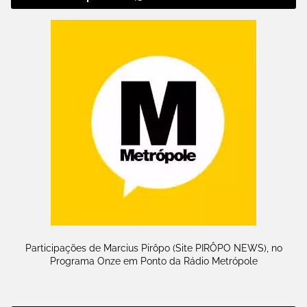
Participações de Marcius Pirôpo (Site PIRÔPO NEWS), no
Programa Onze em Ponto da Rádio Metrópole