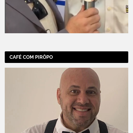
CAFÉ COM PIRÔPO