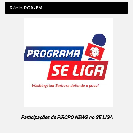
Rádio RCA-FM
Participações de PIRÔPO NEWS no SE LIGA