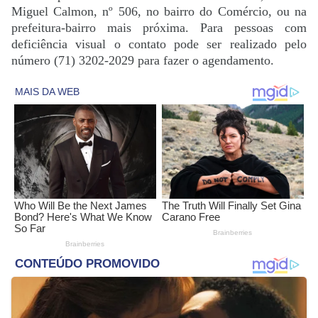
Miguel Calmon, nº 506, no bairro do Comércio, ou na
prefeitura-bairro mais próxima. Para pessoas com
deficiência visual o contato pode ser realizado pelo
número (71) 3202-2029 para fazer o agendamento.