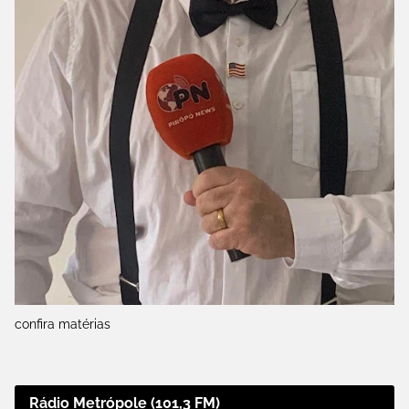
confira matérias
Rádio Metrópole (101,3 FM)