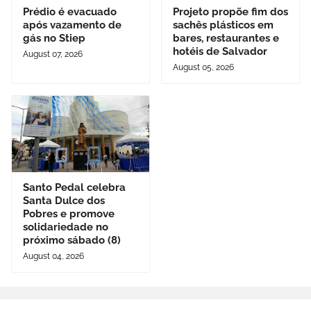
Prédio é evacuado
Projeto propõe fim dos
após vazamento de
sachês plásticos em
gás no Stiep
bares, restaurantes e
hotéis de Salvador
August 07, 2026
August 05, 2026
Santo Pedal celebra
Santa Dulce dos
Pobres e promove
solidariedade no
próximo sábado (8)
August 04, 2026