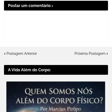
Postar um comentário
Postagem Anterior
Próxima Postagem
A Vida Além do Corpo: