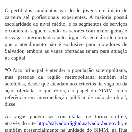
O perfil dos candidatos vai desde jovens em início de
carreira até profissionais experientes. A maioria possui
escolaridade de nível médio, e os segmentos de serviços
e comércio seguem sendo os setores com maior geração
de vagas intermediadas pelo órgão. A secretária lembrou
que o atendimento não é exclusivo para moradores de
Salvador, embora as vagas ofertadas sejam para atuação
na capital.
“O foco principal é atender a população soteropolitana,
mas pessoas da região metropolitana também são
acolhidas, desde que atendam aos critérios da vaga ou da
ação ofertada, o que reforça o papel do SIMM como
referência em intermediação pública de mão de obra”,
disse.
As vagas podem ser consultadas de forma on-line,
através do site
http://salvadordigital.
salvador.ba.gov.br
, e
também presencialmente na unidade do SIMM, na Rua