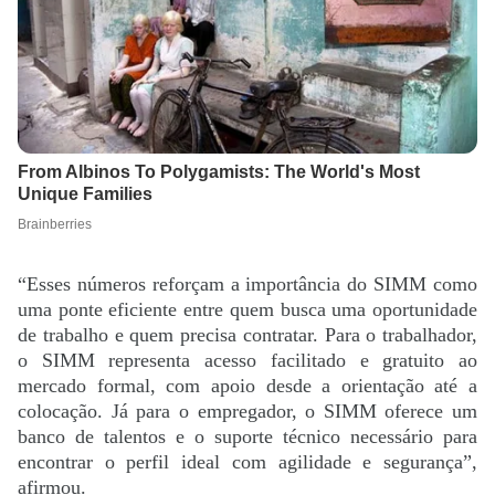
“Esses números reforçam a importância do SIMM como
uma ponte eficiente entre quem busca uma oportunidade
de trabalho e quem precisa contratar. Para o trabalhador,
o SIMM representa acesso facilitado e gratuito ao
mercado formal, com apoio desde a orientação até a
colocação. Já para o empregador, o SIMM oferece um
banco de talentos e o suporte técnico necessário para
encontrar o perfil ideal com agilidade e segurança”,
afirmou.