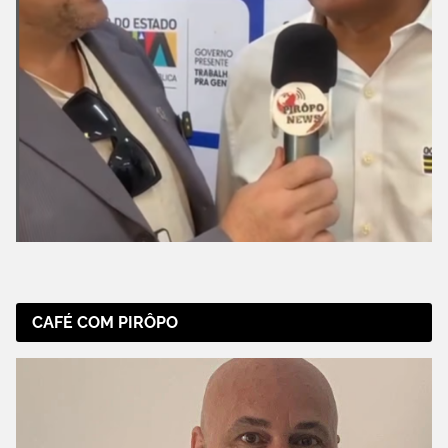
CAFÉ COM PIRÔPO