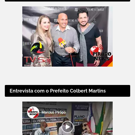
Entrevista com o Prefeito Colbert Martins