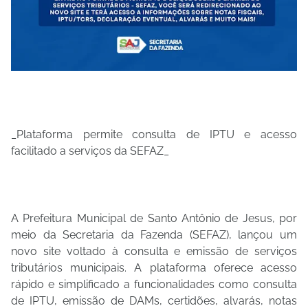
_Plataforma permite consulta de IPTU e acesso
facilitado a serviços da SEFAZ_
A Prefeitura Municipal de Santo Antônio de Jesus, por
meio da Secretaria da Fazenda (SEFAZ), lançou um
novo site voltado à consulta e emissão de serviços
tributários municipais. A plataforma oferece acesso
rápido e simplificado a funcionalidades como consulta
de IPTU, emissão de DAMs, certidões, alvarás, notas