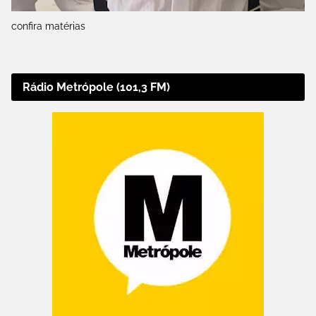
confira matérias
Rádio Metrópole (101,3 FM)