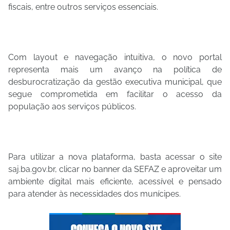
fiscais, entre outros serviços essenciais.
Com layout e navegação intuitiva, o novo portal
representa mais um avanço na política de
desburocratização da gestão executiva municipal, que
segue comprometida em facilitar o acesso da
população aos serviços públicos.
Para utilizar a nova plataforma, basta acessar o site
saj.ba.gov.br, clicar no banner da SEFAZ e aproveitar um
ambiente digital mais eficiente, acessível e pensado
para atender às necessidades dos munícipes.