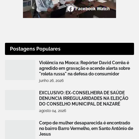
Postagens Populares
Violência na Mooca: Repórter David Corrêa é
agredido em gravação e acende alerta sobre
"roleta russa" na defesa do consumidor
junho 26, 2026
EXCLUSIVO: EX-CONSELHEIRA DE SAÚDE
DENUNCIA IRREGULARIDADES NA ELEIÇÃO
DO CONSELHO MUNICIPAL DE NAZARÉ
agosto 04, 2026
Corpo de mulher desaparecida é encontrado
no bairro Barro Vermelho, em Santo Antônio de
Jesus