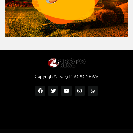
Copyright© 2023 PIROPO NEWS