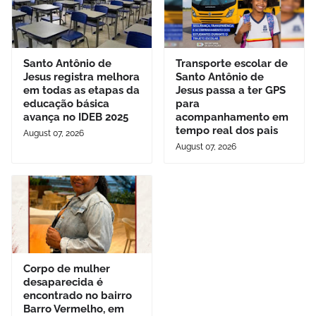
Santo Antônio de
Transporte escolar de
Jesus registra melhora
Santo Antônio de
em todas as etapas da
Jesus passa a ter GPS
educação básica
para
avança no IDEB 2025
acompanhamento em
tempo real dos pais
August 07, 2026
August 07, 2026
Corpo de mulher
desaparecida é
encontrado no bairro
Barro Vermelho, em