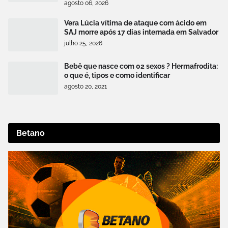
agosto 06, 2026
Vera Lúcia vítima de ataque com ácido em
SAJ morre após 17 dias internada em Salvador
julho 25, 2026
Bebê que nasce com 02 sexos ? Hermafrodita:
o que é, tipos e como identificar
agosto 20, 2021
Betano