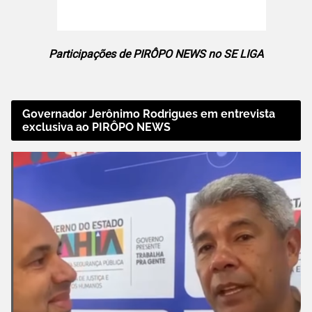
Participações de PIRÔPO NEWS no SE LIGA
Governador Jerônimo Rodrigues em entrevista
exclusiva ao PIRÔPO NEWS