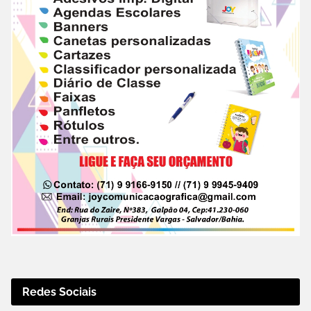
Redes Sociais