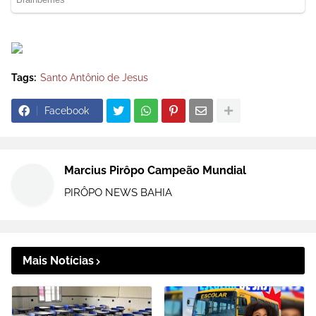
Tags:
Santo Antônio de Jesus
Facebook
Marcius Pirôpo Campeão Mundial
PIRÔPO NEWS BAHIA
Mais Notícias