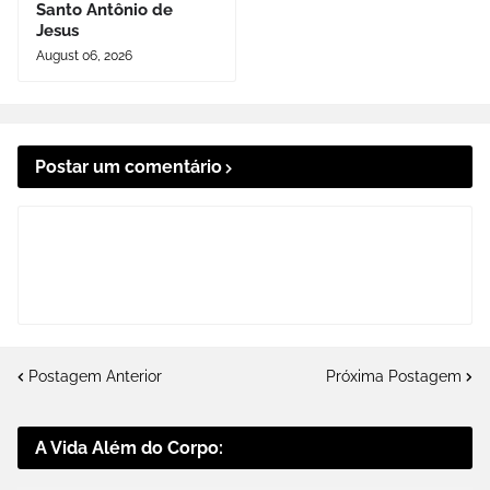
Santo Antônio de
Jesus
August 06, 2026
Postar um comentário
Postagem Anterior
Próxima Postagem
A Vida Além do Corpo: