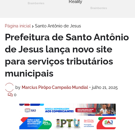
Página inicial
Santo Antônio de Jesus
Prefeitura de Santo Antônio
de Jesus lança novo site
para serviços tributários
municipais
by
Marcius Pirôpo Campeão Mundial
•
julho 21, 2025
0