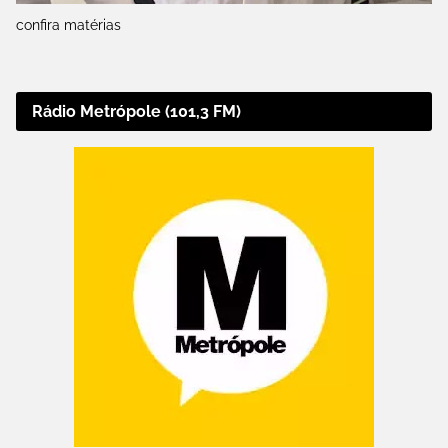
confira matérias
Rádio Metrópole (101,3 FM)