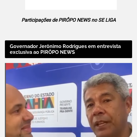
Participações de PIRÔPO NEWS no SE LIGA
Governador Jerônimo Rodrigues em entrevista
exclusiva ao PIRÔPO NEWS