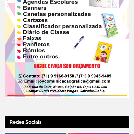
Redes Sociais