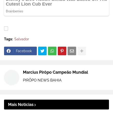
Tags:
Salvador
Facebook
Marcius Pirôpo Campeão Mundial
PIRÔPO NEWS BAHIA
Mais Notícias