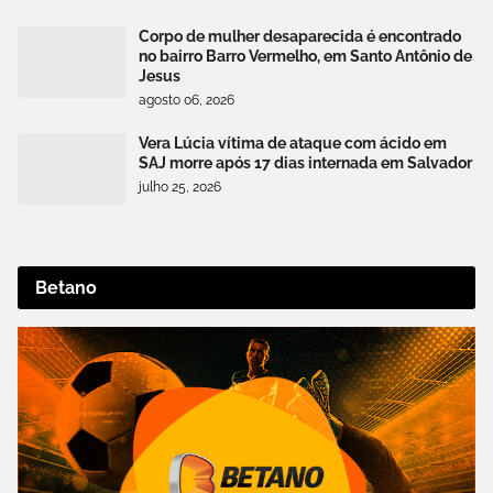
Corpo de mulher desaparecida é encontrado
no bairro Barro Vermelho, em Santo Antônio de
Jesus
agosto 06, 2026
Vera Lúcia vítima de ataque com ácido em
SAJ morre após 17 dias internada em Salvador
julho 25, 2026
Betano