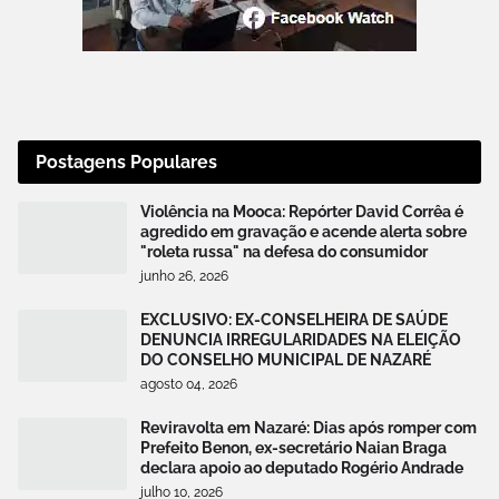
Postagens Populares
Violência na Mooca: Repórter David Corrêa é
agredido em gravação e acende alerta sobre
"roleta russa" na defesa do consumidor
junho 26, 2026
EXCLUSIVO: EX-CONSELHEIRA DE SAÚDE
DENUNCIA IRREGULARIDADES NA ELEIÇÃO
DO CONSELHO MUNICIPAL DE NAZARÉ
agosto 04, 2026
Reviravolta em Nazaré: Dias após romper com
Prefeito Benon, ex-secretário Naian Braga
declara apoio ao deputado Rogério Andrade
julho 10, 2026