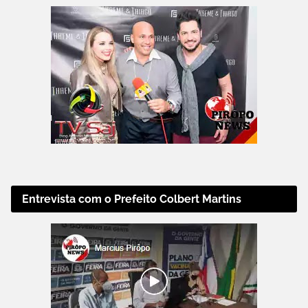
Entrevista com o Prefeito Colbert Martins