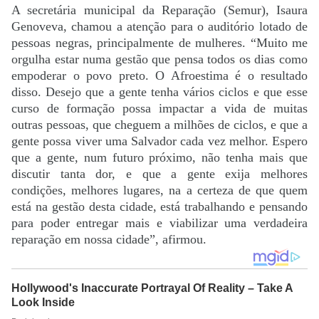
A secretária municipal da Reparação (Semur), Isaura
Genoveva, chamou a atenção para o auditório lotado de
pessoas negras, principalmente de mulheres. “Muito me
orgulha estar numa gestão que pensa todos os dias como
empoderar o povo preto. O Afroestima é o resultado
disso. Desejo que a gente tenha vários ciclos e que esse
curso de formação possa impactar a vida de muitas
outras pessoas, que cheguem a milhões de ciclos, e que a
gente possa viver uma Salvador cada vez melhor. Espero
que a gente, num futuro próximo, não tenha mais que
discutir tanta dor, e que a gente exija melhores
condições, melhores lugares, na a certeza de que quem
está na gestão desta cidade, está trabalhando e pensando
para poder entregar mais e viabilizar uma verdadeira
reparação em nossa cidade”, afirmou.