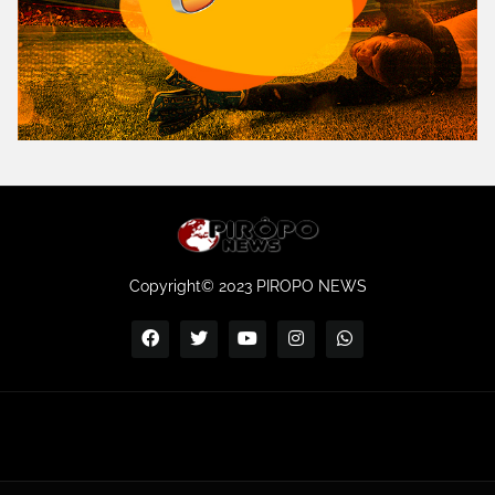
Copyright© 2023 PIROPO NEWS