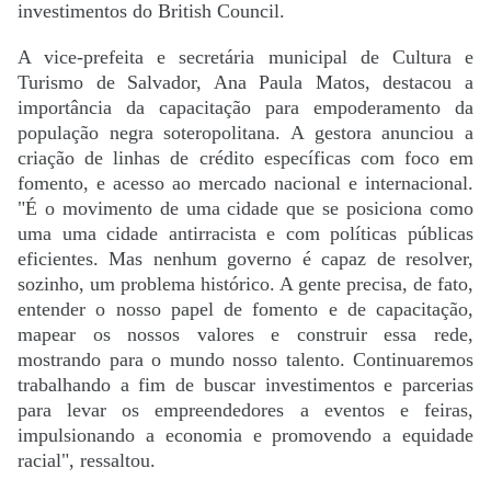
investimentos do British Council.
A vice-prefeita e secretária municipal de Cultura e
Turismo de Salvador, Ana Paula Matos, destacou a
importância da capacitação para empoderamento da
população negra soteropolitana. A gestora anunciou a
criação de linhas de crédito específicas com foco em
fomento, e acesso ao mercado nacional e internacional.
"É o movimento de uma cidade que se posiciona como
uma uma cidade antirracista e com políticas públicas
eficientes. Mas nenhum governo é capaz de resolver,
sozinho, um problema histórico. A gente precisa, de fato,
entender o nosso papel de fomento e de capacitação,
mapear os nossos valores e construir essa rede,
mostrando para o mundo nosso talento. Continuaremos
trabalhando a fim de buscar investimentos e parcerias
para levar os empreendedores a eventos e feiras,
impulsionando a economia e promovendo a equidade
racial", ressaltou.