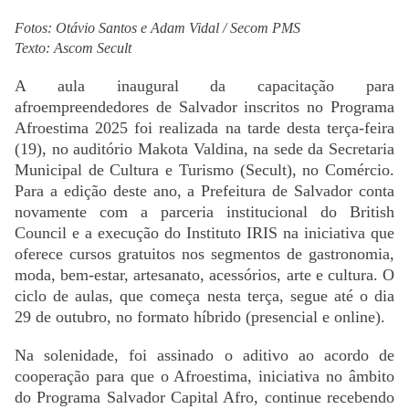
Fotos: Otávio Santos e Adam Vidal / Secom PMS
Texto: Ascom Secult
A aula inaugural da capacitação para
afroempreendedores de Salvador inscritos no Programa
Afroestima 2025 foi realizada na tarde desta terça-feira
(19), no auditório Makota Valdina, na sede da Secretaria
Municipal de Cultura e Turismo (Secult), no Comércio.
Para a edição deste ano, a Prefeitura de Salvador conta
novamente com a parceria institucional do British
Council e a execução do Instituto IRIS na iniciativa que
oferece cursos gratuitos nos segmentos de gastronomia,
moda, bem-estar, artesanato, acessórios, arte e cultura. O
ciclo de aulas, que começa nesta terça, segue até o dia
29 de outubro, no formato híbrido (presencial e online).
Na solenidade, foi assinado o aditivo ao acordo de
cooperação para que o Afroestima, iniciativa no âmbito
do Programa Salvador Capital Afro, continue recebendo