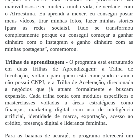
maravilhosos e eu mudei a minha vida, de verdade, com
o Afroestima. Eu aprendi a mexer, eu consegui postar
meus vídeos, tirar minhas fotos, fazer minhas stories
[para as redes sociais]. Tudo se transformou
completamente porque eu consegui começar a ganhar
dinheiro com o Instagram e ganho dinheiro com as
minhas postagens”, comemorou.
Trilhas de aprendizagem
- O programa está estruturado
em duas Trilhas de Aprendizagem: a Trilha de
Incubação, voltada para quem está começando e ainda
não possui CNPJ, e a Trilha de Aceleração, direcionada
a negócios que já atuam formalmente e buscam
expansão. Cada trilha conta com módulos específicos e
masterclasses voltadas a áreas estratégicas como
finanças, marketing digital com uso de inteligência
artificial, identidade de marca, exportação, acesso ao
crédito, presença digital e liderança feminina.
Para as baianas de acarajé, o programa oferecerá um