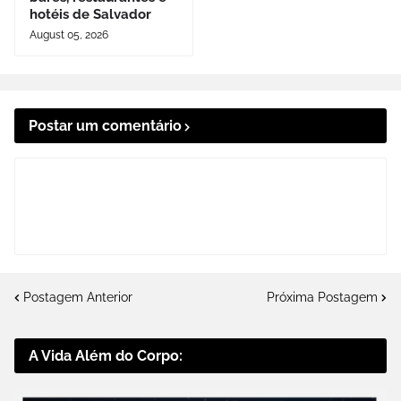
hotéis de Salvador
August 05, 2026
Postar um comentário
Postagem Anterior
Próxima Postagem
A Vida Além do Corpo: