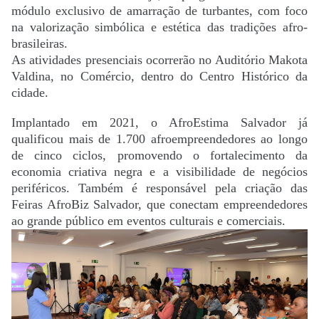
módulo exclusivo de amarração de turbantes, com foco
na valorização simbólica e estética das tradições afro-
brasileiras.
As atividades presenciais ocorrerão no Auditório Makota
Valdina, no Comércio, dentro do Centro Histórico da
cidade.
Implantado em 2021, o AfroEstima Salvador já
qualificou mais de 1.700 afroempreendedores ao longo
de cinco ciclos, promovendo o fortalecimento da
economia criativa negra e a visibilidade de negócios
periféricos. Também é responsável pela criação das
Feiras AfroBiz Salvador, que conectam empreendedores
ao grande público em eventos culturais e comerciais.