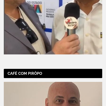
CAFÉ COM PIRÔPO