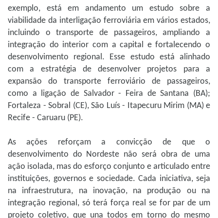
exemplo, está em andamento um estudo sobre a
viabilidade da interligação ferroviária em vários estados,
incluindo o transporte de passageiros, ampliando a
integração do interior com a capital e fortalecendo o
desenvolvimento regional. Esse estudo está alinhado
com a estratégia de desenvolver projetos para a
expansão do transporte ferroviário de passageiros,
como a ligação de Salvador - Feira de Santana (BA);
Fortaleza - Sobral (CE), São Luís - Itapecuru Mirim (MA) e
Recife - Caruaru (PE).
As ações reforçam a convicção de que o
desenvolvimento do Nordeste não será obra de uma
ação isolada, mas do esforço conjunto e articulado entre
instituições, governos e sociedade. Cada iniciativa, seja
na infraestrutura, na inovação, na produção ou na
integração regional, só terá força real se for par de um
projeto coletivo, que una todos em torno do mesmo