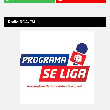
Rádio RCA-FM