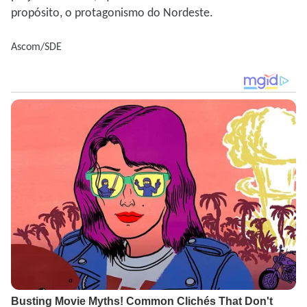
propósito, o protagonismo do Nordeste.
Ascom/SDE