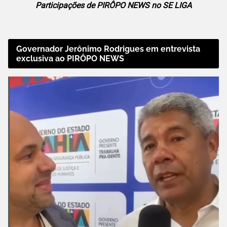
Participações de PIRÔPO NEWS no SE LIGA
Governador Jerônimo Rodrigues em entrevista
exclusiva ao PIRÔPO NEWS