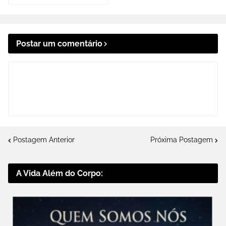
Postar um comentário
Postagem Anterior
Próxima Postagem
A Vida Além do Corpo: