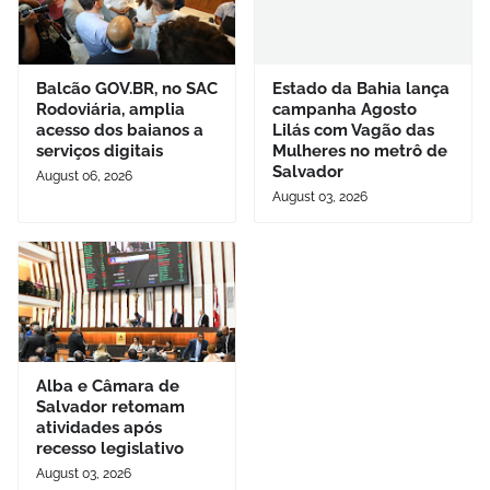
Balcão GOV.BR, no SAC
Estado da Bahia lança
Rodoviária, amplia
campanha Agosto
acesso dos baianos a
Lilás com Vagão das
serviços digitais
Mulheres no metrô de
Salvador
August 06, 2026
August 03, 2026
Alba e Câmara de
Salvador retomam
atividades após
recesso legislativo
August 03, 2026