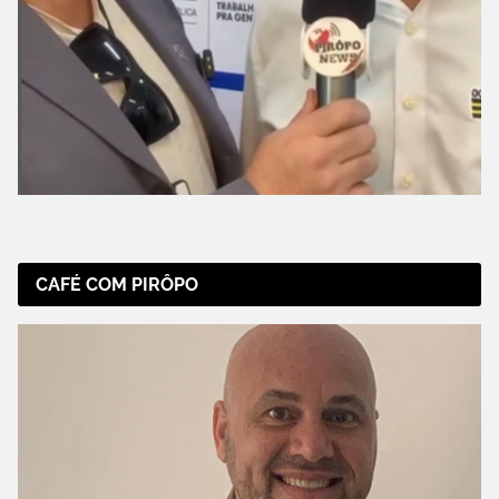
CAFÉ COM PIRÔPO