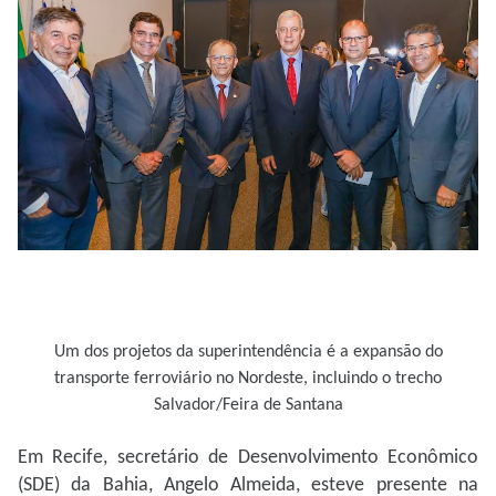
Um dos projetos da superintendência é a expansão do
transporte ferroviário no Nordeste, incluindo o trecho
Salvador/Feira de Santana
Em Recife, secretário de Desenvolvimento Econômico
(SDE) da Bahia, Angelo Almeida, esteve presente na