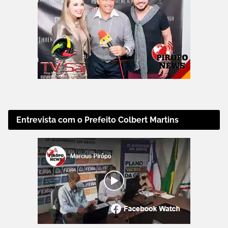
Entrevista com o Prefeito Colbert Martins