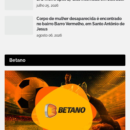
julho 25, 2026
Corpo de mulher desaparecida é encontrado
no bairro Barro Vermelho, em Santo Antônio de
Jesus
agosto 06, 2026
Betano