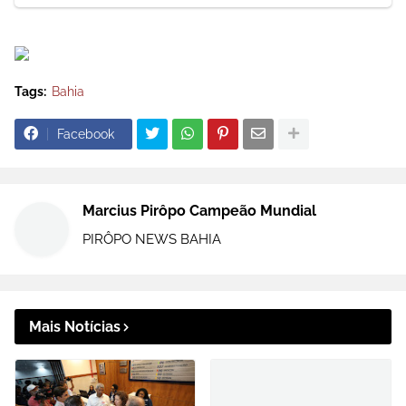
Tags:
Bahia
Facebook
Marcius Pirôpo Campeão Mundial
PIRÔPO NEWS BAHIA
Mais Notícias