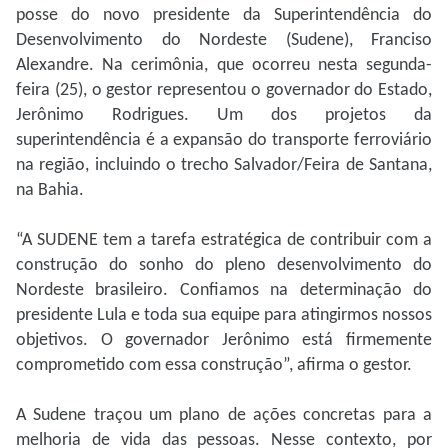
posse do novo presidente da Superintendência do
Desenvolvimento do Nordeste (Sudene), Franciso
Alexandre. Na cerimônia, que ocorreu nesta segunda-
feira (25), o gestor representou o governador do Estado,
Jerônimo Rodrigues. Um dos projetos da
superintendência é a expansão do transporte ferroviário
na região, incluindo o trecho Salvador/Feira de Santana,
na Bahia.
“A SUDENE tem a tarefa estratégica de contribuir com a
construção do sonho do pleno desenvolvimento do
Nordeste brasileiro. Confiamos na determinação do
presidente Lula e toda sua equipe para atingirmos nossos
objetivos. O governador Jerônimo está firmemente
comprometido com essa construção”, afirma o gestor.
A Sudene traçou um plano de ações concretas para a
melhoria de vida das pessoas. Nesse contexto, por