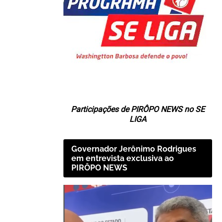
Participações de PIRÔPO NEWS no SE
LIGA
Governador Jerônimo Rodrigues
em entrevista exclusiva ao
PIRÔPO NEWS