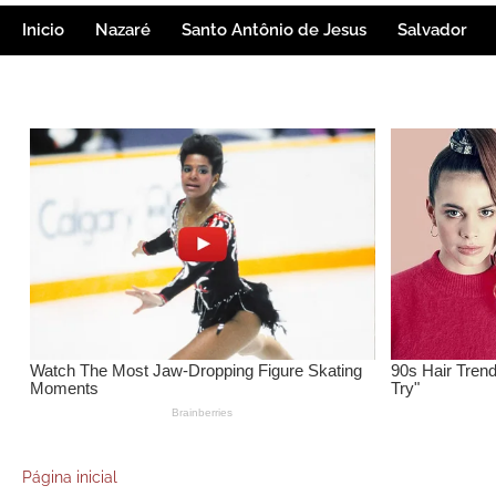
Inicio
Nazaré
Santo Antônio de Jesus
Salvador
Página inicial