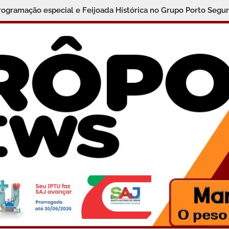
programação especial e Feijoada Histórica no Grupo Porto Segu