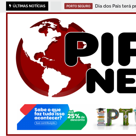
Dia dos Pais terá 
ÚLTIMAS NOTÍCIAS
PORTO SEGURO