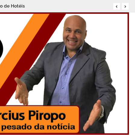
ro de Hotéis