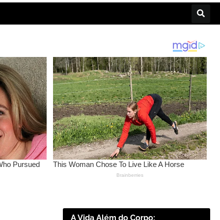
A Vida Além do Corpo: