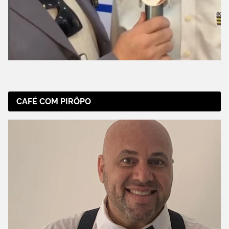
CAFÉ COM PIRÔPO