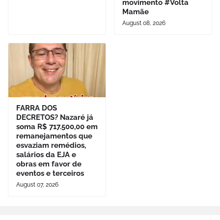
movimento #Volta
Mamãe
August 08, 2026
FARRA DOS
DECRETOS? Nazaré já
soma R$ 717.500,00 em
remanejamentos que
esvaziam remédios,
salários da EJA e
obras em favor de
eventos e terceiros
August 07, 2026