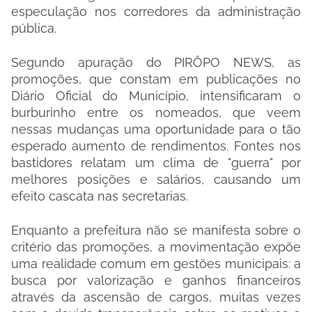
especulação nos corredores da administração
pública.
​Segundo apuração do PIRÔPO NEWS, as
promoções, que constam em publicações no
Diário Oficial do Município, intensificaram o
burburinho entre os nomeados, que veem
nessas mudanças uma oportunidade para o tão
esperado aumento de rendimentos. Fontes nos
bastidores relatam um clima de "guerra" por
melhores posições e salários, causando um
efeito cascata nas secretarias.
​Enquanto a prefeitura não se manifesta sobre o
critério das promoções, a movimentação expõe
uma realidade comum em gestões municipais: a
busca por valorização e ganhos financeiros
através da ascensão de cargos, muitas vezes