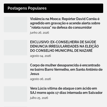
Postagens Populares
Violência na Mooca: Repórter David Corrêa é
agredido em gravação e acende alerta sobre
"roleta russa" na defesa do consumidor
junho 26, 2026
EXCLUSIVO: EX-CONSELHEIRA DE SAÚDE
DENUNCIA IRREGULARIDADES NA ELEIÇÃO
DO CONSELHO MUNICIPAL DE NAZARÉ
agosto 04, 2026
Corpo de mulher desaparecida é encontrado
no bairro Barro Vermelho, em Santo Antônio de
Jesus
agosto 06, 2026
Vera Lúcia vítima de ataque com ácido em
SAJ morre após 17 dias internada em Salvador
julho 25, 2026