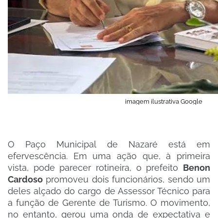
imagem ilustrativa Google
​O Paço Municipal de Nazaré está em
efervescência. Em uma ação que, à primeira
vista, pode parecer rotineira, o prefeito
Benon
Cardoso
promoveu dois funcionários, sendo um
deles alçado do cargo de Assessor Técnico para
a função de Gerente de Turismo. O movimento,
no entanto, gerou uma onda de expectativa e