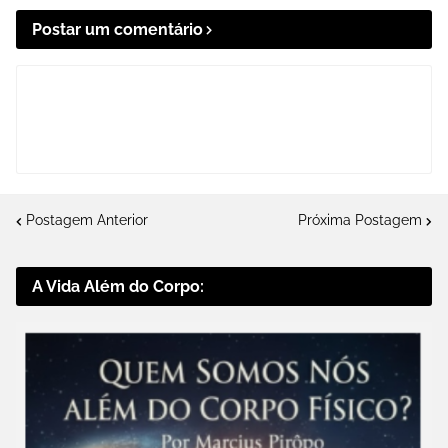
Postar um comentário
Postagem Anterior
Próxima Postagem
A Vida Além do Corpo: