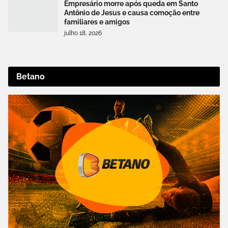
Empresário morre após queda em Santo
Antônio de Jesus e causa comoção entre
familiares e amigos
julho 18, 2026
Betano