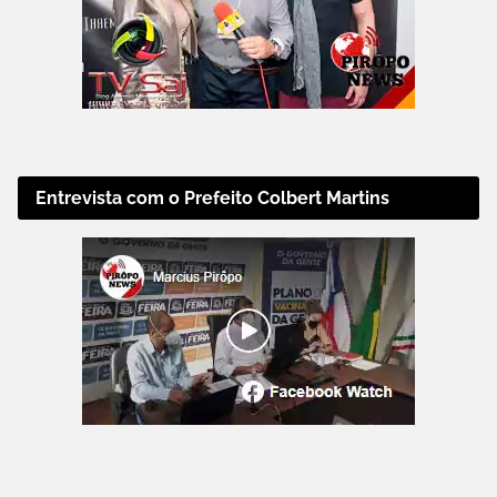
Entrevista com o Prefeito Colbert Martins