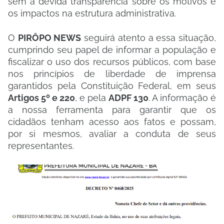
sem a devida transparência sobre os motivos e
os impactos na estrutura administrativa.
​O
PIRÔPO NEWS
seguirá atento a essa situação,
cumprindo seu papel de informar a população e
fiscalizar o uso dos recursos públicos, com base
nos princípios de liberdade de imprensa
garantidos pela Constituição Federal, em seus
Artigos 5º e 220
, e pela
ADPF 130
. A informação é
a nossa ferramenta para garantir que os
cidadãos tenham acesso aos fatos e possam,
por si mesmos, avaliar a conduta de seus
representantes.