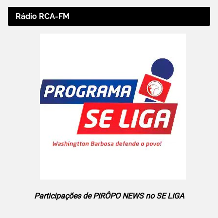
Rádio RCA-FM
Participações de PIRÔPO NEWS no SE LIGA