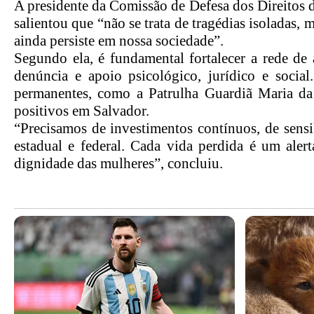
A presidente da Comissão de Defesa dos Direitos
salientou que “não se trata de tragédias isoladas
ainda persiste em nossa sociedade”.
Segundo ela, é fundamental fortalecer a rede de
denúncia e apoio psicológico, jurídico e social
permanentes, como a Patrulha Guardiã Maria da
positivos em Salvador.
“Precisamos de investimentos contínuos, de sensib
estadual e federal. Cada vida perdida é um aler
dignidade das mulheres”, concluiu.