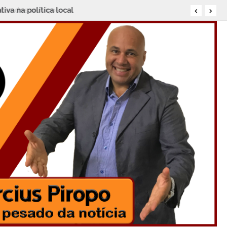
iva na política local