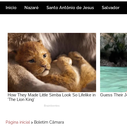
Inicio
Nazaré
Santo Antônio de Jesus
Salvador
Página inicial
Boletim Câmara