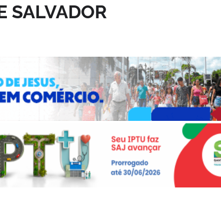
E SALVADOR