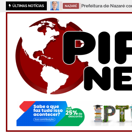
Prefeitura de Nazaré con
ÚLTIMAS NOTÍCIAS
NAZARÉ