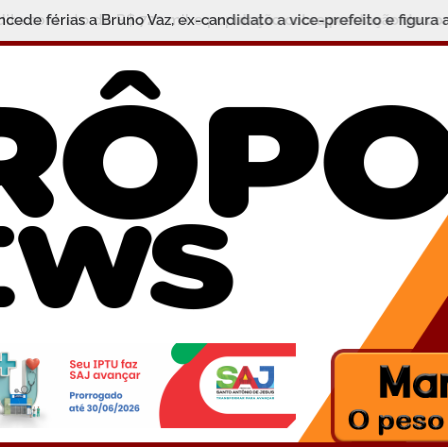
cede férias a Bruno Vaz, ex-candidato a vice-prefeito e figura at