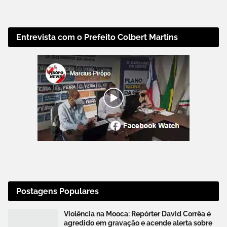
Entrevista com o Prefeito Colbert Martins
Postagens Populares
Violência na Mooca: Repórter David Corrêa é
agredido em gravação e acende alerta sobre