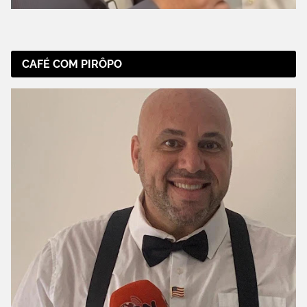
CAFÉ COM PIRÔPO