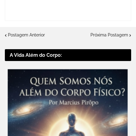
Postagem Anterior
Próxima Postagem
A Vida Além do Corpo: