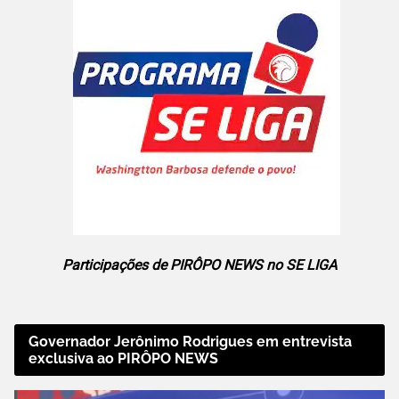
Participações de PIRÔPO NEWS no SE LIGA
Governador Jerônimo Rodrigues em entrevista
exclusiva ao PIRÔPO NEWS