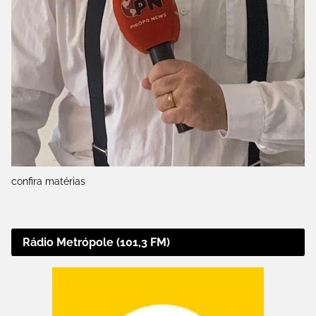
confira matérias
Rádio Metrópole (101,3 FM)