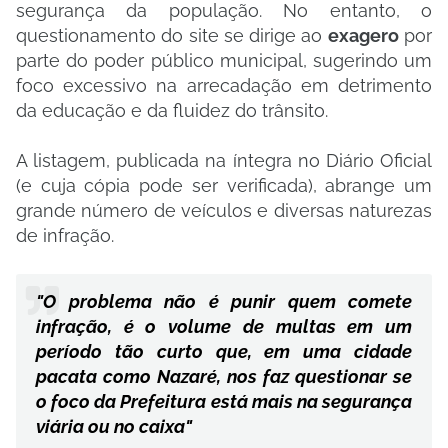
segurança da população. No entanto, o
questionamento do site se dirige ao
exagero
por
parte do poder público municipal, sugerindo um
foco excessivo na arrecadação em detrimento
da educação e da fluidez do trânsito.
​A listagem, publicada na íntegra no Diário Oficial
(e cuja cópia pode ser verificada), abrange um
grande número de veículos e diversas naturezas
de infração.
​"O problema não é punir quem comete
infração, é o volume de multas em um
período tão curto que, em uma cidade
pacata como Nazaré, nos faz questionar se
o foco da Prefeitura está mais na segurança
viária ou no caixa"