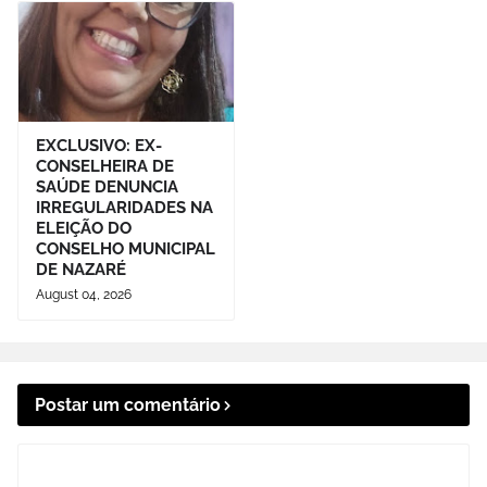
EXCLUSIVO: EX-
CONSELHEIRA DE
SAÚDE DENUNCIA
IRREGULARIDADES NA
ELEIÇÃO DO
CONSELHO MUNICIPAL
DE NAZARÉ
August 04, 2026
Postar um comentário