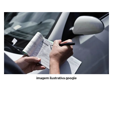
imagem ilustrativa google