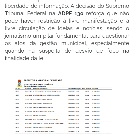
liberdade de informação. A decisão do Supremo
Tribunal Federal na
ADPF 130
reforça que não
pode haver restrição à livre manifestação e à
livre circulação de ideias e notícias, sendo o
jornalismo um pilar fundamental para questionar
os atos da gestão municipal, especialmente
quando há suspeita de desvio de foco na
finalidade da lei.