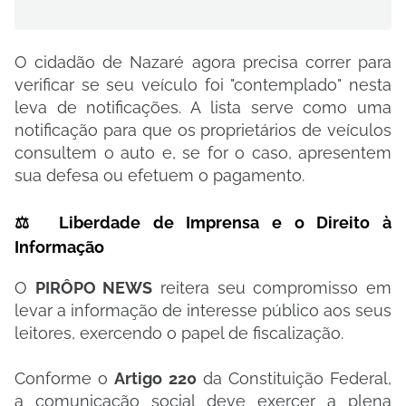
​O cidadão de Nazaré agora precisa correr para
verificar se seu veículo foi "contemplado" nesta
leva de notificações. A lista serve como uma
notificação para que os proprietários de veículos
consultem o auto e, se for o caso, apresentem
sua defesa ou efetuem o pagamento.
​⚖️ Liberdade de Imprensa e o Direito à
Informação
​O
PIRÔPO NEWS
reitera seu compromisso em
levar a informação de interesse público aos seus
leitores, exercendo o papel de fiscalização.
​Conforme o
Artigo 220
da Constituição Federal,
a comunicação social deve exercer a plena