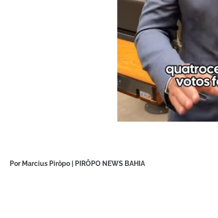
Por Marcius Pirôpo | PIRÔPO NEWS BAHIA