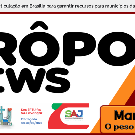
ticulação em Brasília para garantir recursos para municípios da