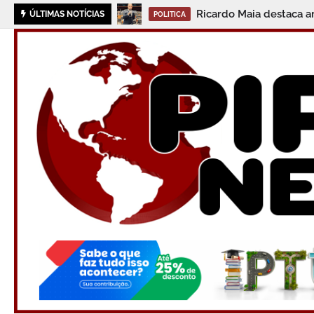
Ricardo Maia destaca ar
ÚLTIMAS NOTÍCIAS
POLITICA