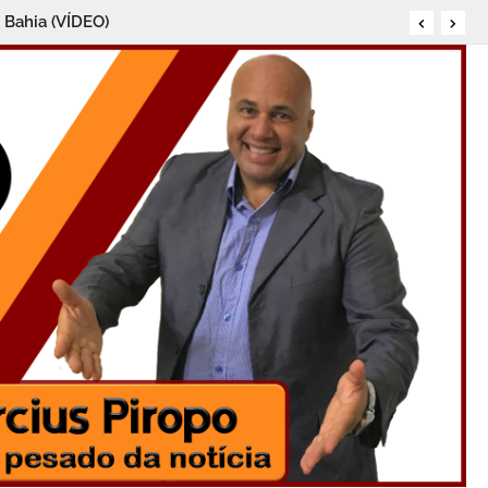
 Bahia (VÍDEO)